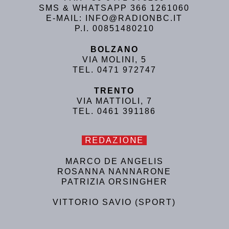
SMS & WHATSAPP 366 1261060
E-MAIL: INFO@RADIONBC.IT
P.I. 00851480210
BOLZANO
VIA MOLINI, 5
TEL. 0471 972747
TRENTO
VIA MATTIOLI, 7
TEL. 0461 391186
REDAZIONE
MARCO DE ANGELIS
ROSANNA NANNARONE
PATRIZIA ORSINGHER
VITTORIO SAVIO (SPORT)