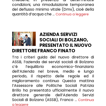
condizioni, una rimodulazione temporanea
del deflusso minimo vitale (Dmv), cioè della
quantità d’acqua che …
Continua a leggere
AZIENDA SERVIZI
SOCIALI DI BOLZANO,
PRESENTATO IL NUOVO
DIRETTORE FRANCO FINATO
Tra i criteri guida del nuovo direttore di
ASSB, l’azienda dei servizi sociali di Bolzano
c’è l’equilibrio economico-finanziario
dell’Azienda nel breve, medio e lungo
periodo, il rispetto delle regole ed il
miglioramento continuo Questa mattina
l’Assessore alle Politiche Sociali Patrizia
Brillo ha presentato ufficialmente il nuovo
direttore generale dell’Azienda Servizi
Sociali di Bolzano (ASSB), Franco …
Continua
a leggere