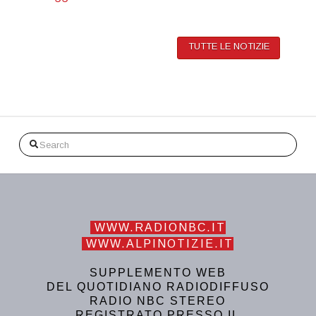
TUTTE LE NOTIZIE
Search
WWW.RADIONBC.IT
WWW.ALPINOTIZIE.IT
SUPPLEMENTO WEB
DEL QUOTIDIANO RADIODIFFUSO
RADIO NBC STEREO
REGISTRATO PRESSO IL