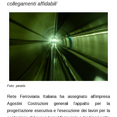
collegamenti affidabili'
Foto: pexels
Rete Ferroviaria Italiana ha assegnato all’impresa
Agostini Costruzioni generali l’appalto per la
progettazione esecutiva e l’esecuzione dei lavori per la