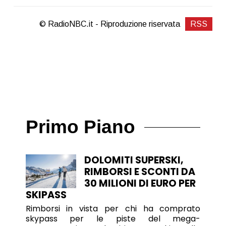
© RadioNBC.it - Riproduzione riservata
RSS
Primo Piano
DOLOMITI SUPERSKI,
RIMBORSI E SCONTI DA
30 MILIONI DI EURO PER
SKIPASS
Rimborsi in vista per chi ha comprato
skypass per le piste del mega-