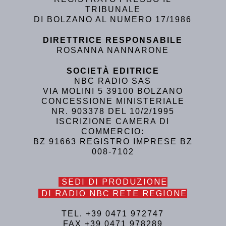
TRIBUNALE
DI BOLZANO AL NUMERO 17/1986
DIRETTRICE RESPONSABILE
ROSANNA NANNARONE
SOCIETÀ EDITRICE
NBC RADIO SAS
VIA MOLINI 5 39100 BOLZANO
CONCESSIONE MINISTERIALE
NR. 903378 DEL 10/2/1995
ISCRIZIONE CAMERA DI
COMMERCIO:
BZ 91663 REGISTRO IMPRESE BZ
008-7102
SEDI DI PRODUZIONE
DI RADIO NBC RETE REGIONE
TEL. +39 0471 972747
FAX +39 0471 978289