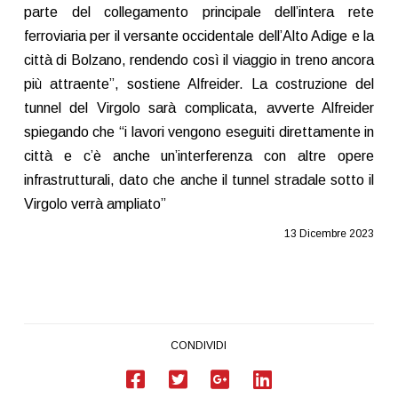
parte del collegamento principale dell’intera rete
ferroviaria per il versante occidentale dell’Alto Adige e la
città di Bolzano, rendendo così il viaggio in treno ancora
più attraente”, sostiene Alfreider. La costruzione del
tunnel del Virgolo sarà complicata, avverte Alfreider
spiegando che “i lavori vengono eseguiti direttamente in
città e c’è anche un’interferenza con altre opere
infrastrutturali, dato che anche il tunnel stradale sotto il
Virgolo verrà ampliato”
13 Dicembre 2023
CONDIVIDI