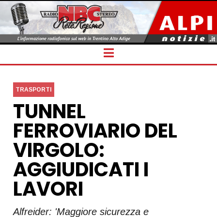
Navigation
TRASPORTI
TUNNEL
FERROVIARIO DEL
VIRGOLO:
AGGIUDICATI I
LAVORI
Alfreider: 'Maggiore sicurezza e