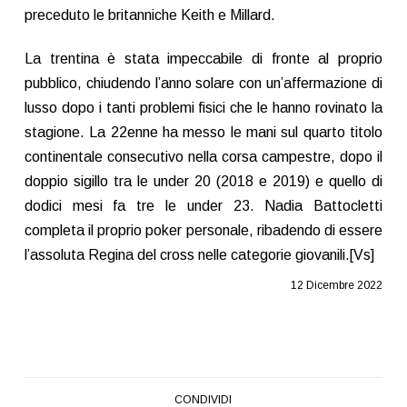
preceduto le britanniche Keith e Millard.
La trentina è stata impeccabile di fronte al proprio
pubblico, chiudendo l’anno solare con un’affermazione di
lusso dopo i tanti problemi fisici che le hanno rovinato la
stagione. La 22enne ha messo le mani sul quarto titolo
continentale consecutivo nella corsa campestre, dopo il
doppio sigillo tra le under 20 (2018 e 2019) e quello di
dodici mesi fa tre le under 23. Nadia Battocletti
completa il proprio poker personale, ribadendo di essere
l’assoluta Regina del cross nelle categorie giovanili.[Vs]
12 Dicembre 2022
CONDIVIDI