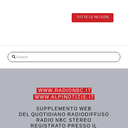
TUTTE LE NOTIZIE
Search
WWW.RADIONBC.IT
WWW.ALPINOTIZIE.IT
SUPPLEMENTO WEB
DEL QUOTIDIANO RADIODIFFUSO
RADIO NBC STEREO
REGISTRATO PRESSO IL