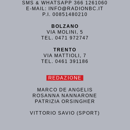
SMS & WHATSAPP 366 1261060
E-MAIL: INFO@RADIONBC.IT
P.I. 00851480210
BOLZANO
VIA MOLINI, 5
TEL. 0471 972747
TRENTO
VIA MATTIOLI, 7
TEL. 0461 391186
REDAZIONE
MARCO DE ANGELIS
ROSANNA NANNARONE
PATRIZIA ORSINGHER
VITTORIO SAVIO (SPORT)