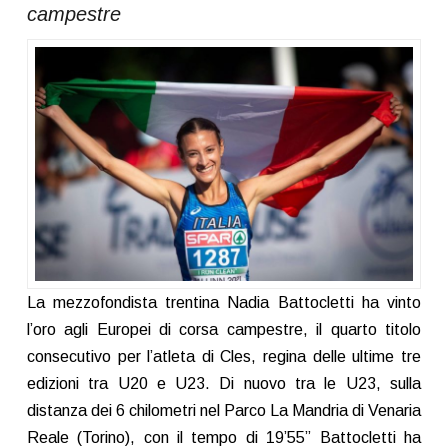
campestre
La mezzofondista trentina Nadia Battocletti ha vinto
l’oro agli Europei di corsa campestre, il quarto titolo
consecutivo per l’atleta di Cles, regina delle ultime tre
edizioni tra U20 e U23. Di nuovo tra le U23, sulla
distanza dei 6 chilometri nel Parco La Mandria di Venaria
Reale (Torino), con il tempo di 19’55” Battocletti ha