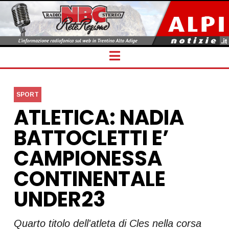
Navigation
SPORT
ATLETICA: NADIA
BATTOCLETTI E’
CAMPIONESSA
CONTINENTALE
UNDER23
Quarto titolo dell'atleta di Cles nella corsa