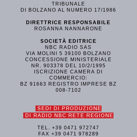
TRIBUNALE
DI BOLZANO AL NUMERO 17/1986
DIRETTRICE RESPONSABILE
ROSANNA NANNARONE
SOCIETÀ EDITRICE
NBC RADIO SAS
VIA MOLINI 5 39100 BOLZANO
CONCESSIONE MINISTERIALE
NR. 903378 DEL 10/2/1995
ISCRIZIONE CAMERA DI
COMMERCIO:
BZ 91663 REGISTRO IMPRESE BZ
008-7102
SEDI DI PRODUZIONE
DI RADIO NBC RETE REGIONE
TEL. +39 0471 972747
FAX +39 0471 978289