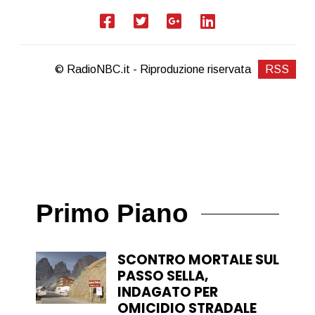
© RadioNBC.it - Riproduzione riservata
RSS
Primo Piano
SCONTRO MORTALE SUL
PASSO SELLA,
INDAGATO PER
OMICIDIO STRADALE