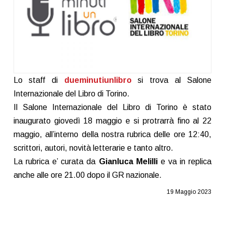
Lo staff di
dueminutiunlibro
si trova al Salone
Internazionale del Libro di Torino.
Il Salone Internazionale del Libro di Torino è stato
inaugurato giovedì 18 maggio e si protrarrà fino al 22
maggio, all’interno della nostra rubrica delle ore 12:40,
scrittori, autori, novità letterarie e tanto altro.
La rubrica e’ curata da
Gianluca Melilli
e va in replica
anche alle ore 21.00 dopo il GR nazionale.
19 Maggio 2023