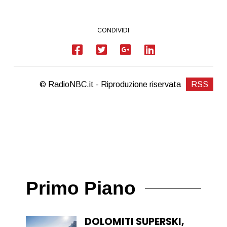
CONDIVIDI
© RadioNBC.it - Riproduzione riservata
RSS
Primo Piano
DOLOMITI SUPERSKI,