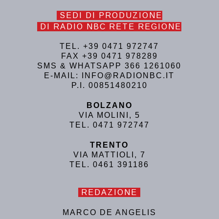
SEDI DI PRODUZIONE
DI RADIO NBC RETE REGIONE
TEL. +39 0471 972747
FAX +39 0471 978289
SMS & WHATSAPP 366 1261060
E-MAIL: INFO@RADIONBC.IT
P.I. 00851480210
BOLZANO
VIA MOLINI, 5
TEL. 0471 972747
TRENTO
VIA MATTIOLI, 7
TEL. 0461 391186
REDAZIONE
MARCO DE ANGELIS