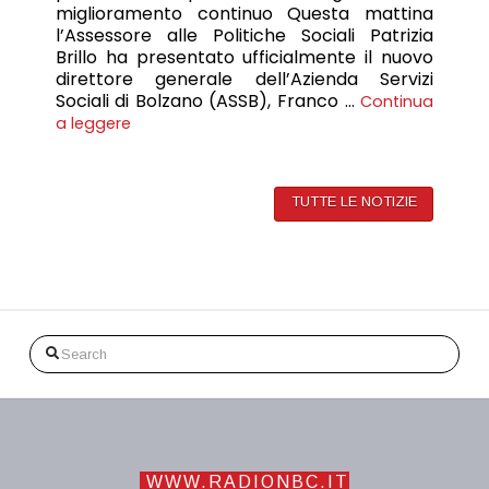
miglioramento continuo Questa mattina
l’Assessore alle Politiche Sociali Patrizia
Brillo ha presentato ufficialmente il nuovo
direttore generale dell’Azienda Servizi
Sociali di Bolzano (ASSB), Franco …
Continua
a leggere
TUTTE LE NOTIZIE
Search
WWW.RADIONBC.IT