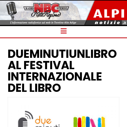
Navigation
DUEMINUTIUNLIBRO
AL FESTIVAL
INTERNAZIONALE
DEL LIBRO