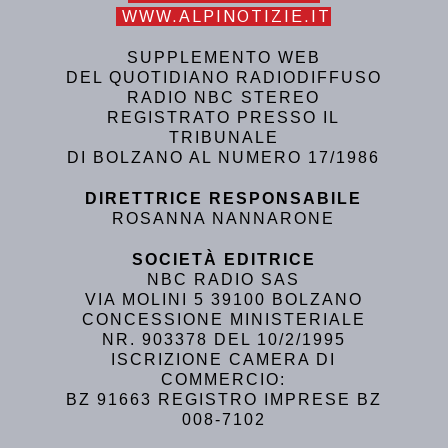
WWW.ALPINOTIZIE.IT
SUPPLEMENTO WEB
DEL QUOTIDIANO RADIODIFFUSO
RADIO NBC STEREO
REGISTRATO PRESSO IL
TRIBUNALE
DI BOLZANO AL NUMERO 17/1986
DIRETTRICE RESPONSABILE
ROSANNA NANNARONE
SOCIETÀ EDITRICE
NBC RADIO SAS
VIA MOLINI 5 39100 BOLZANO
CONCESSIONE MINISTERIALE
NR. 903378 DEL 10/2/1995
ISCRIZIONE CAMERA DI
COMMERCIO:
BZ 91663 REGISTRO IMPRESE BZ
008-7102