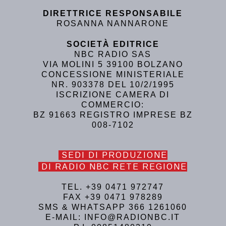
DIRETTRICE RESPONSABILE
ROSANNA NANNARONE
SOCIETÀ EDITRICE
NBC RADIO SAS
VIA MOLINI 5 39100 BOLZANO
CONCESSIONE MINISTERIALE
NR. 903378 DEL 10/2/1995
ISCRIZIONE CAMERA DI
COMMERCIO:
BZ 91663 REGISTRO IMPRESE BZ
008-7102
SEDI DI PRODUZIONE
DI RADIO NBC RETE REGIONE
TEL. +39 0471 972747
FAX +39 0471 978289
SMS & WHATSAPP 366 1261060
E-MAIL: INFO@RADIONBC.IT