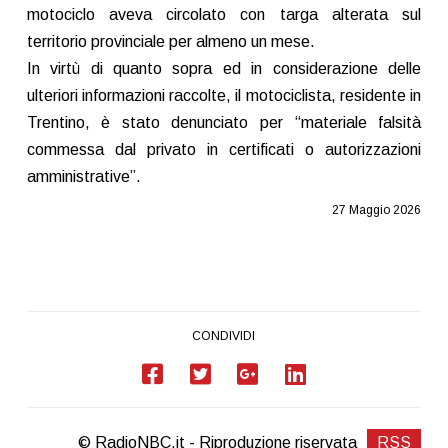
motociclo aveva circolato con targa alterata sul
territorio provinciale per almeno un mese.
In virtù di quanto sopra ed in considerazione delle
ulteriori informazioni raccolte, il motociclista, residente in
Trentino, è stato denunciato per “materiale falsità
commessa dal privato in certificati o autorizzazioni
amministrative”.
27 Maggio 2026
CONDIVIDI
© RadioNBC.it - Riproduzione riservata
RSS