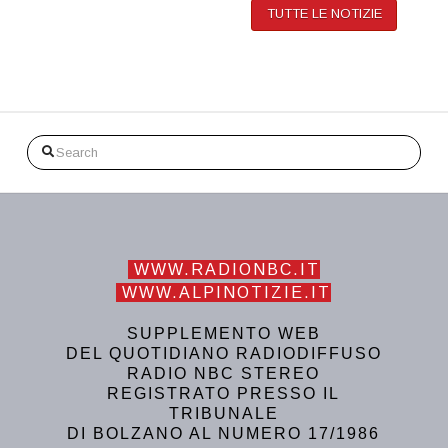
TUTTE LE NOTIZIE
Search
WWW.RADIONBC.IT
WWW.ALPINOTIZIE.IT
SUPPLEMENTO WEB
DEL QUOTIDIANO RADIODIFFUSO
RADIO NBC STEREO
REGISTRATO PRESSO IL
TRIBUNALE
DI BOLZANO AL NUMERO 17/1986