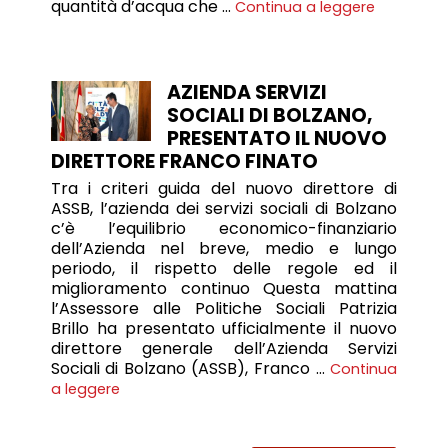
quantità d’acqua che …
Continua a leggere
AZIENDA SERVIZI
SOCIALI DI BOLZANO,
PRESENTATO IL NUOVO
DIRETTORE FRANCO FINATO
Tra i criteri guida del nuovo direttore di
ASSB, l’azienda dei servizi sociali di Bolzano
c’è l’equilibrio economico-finanziario
dell’Azienda nel breve, medio e lungo
periodo, il rispetto delle regole ed il
miglioramento continuo Questa mattina
l’Assessore alle Politiche Sociali Patrizia
Brillo ha presentato ufficialmente il nuovo
direttore generale dell’Azienda Servizi
Sociali di Bolzano (ASSB), Franco …
Continua
a leggere