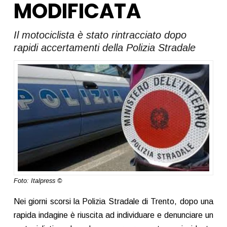
MODIFICATA
Il motociclista è stato rintracciato dopo
rapidi accertamenti della Polizia Stradale
Foto: Italpress ©
Nei giorni scorsi la Polizia Stradale di Trento, dopo una
rapida indagine è riuscita ad individuare e denunciare un