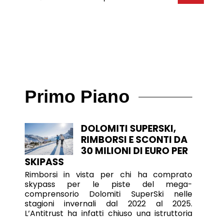
Primo Piano
DOLOMITI SUPERSKI,
RIMBORSI E SCONTI DA
30 MILIONI DI EURO PER
SKIPASS
Rimborsi in vista per chi ha comprato
skypass per le piste del mega-
comprensorio Dolomiti SuperSki nelle
stagioni invernali dal 2022 al 2025.
L’Antitrust ha infatti chiuso una istruttoria