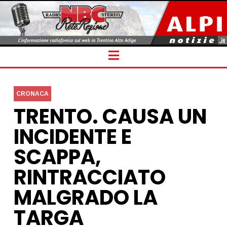
Navigation
CRONACA
TRENTO. CAUSA UN
INCIDENTE E
SCAPPA,
RINTRACCIATO
MALGRADO LA
TARGA