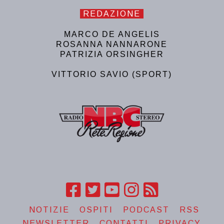
REDAZIONE
MARCO DE ANGELIS
ROSANNA NANNARONE
PATRIZIA ORSINGHER
VITTORIO SAVIO (SPORT)
NOTIZIE
OSPITI
PODCAST
RSS
NEWSLETTER
CONTATTI
PRIVACY