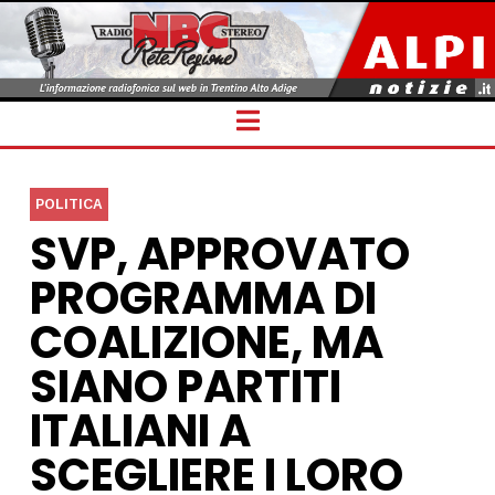
Navigation
POLITICA
SVP, APPROVATO
PROGRAMMA DI
COALIZIONE, MA
SIANO PARTITI
ITALIANI A
SCEGLIERE I LORO