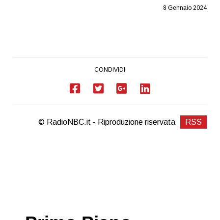
8 Gennaio 2024
CONDIVIDI
© RadioNBC.it - Riproduzione riservata
RSS