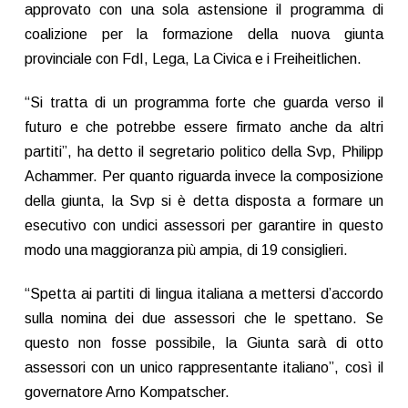
approvato con una sola astensione il programma di
coalizione per la formazione della nuova giunta
provinciale con FdI, Lega, La Civica e i Freiheitlichen.
“Si tratta di un programma forte che guarda verso il
futuro e che potrebbe essere firmato anche da altri
partiti”, ha detto il segretario politico della Svp, Philipp
Achammer. Per quanto riguarda invece la composizione
della giunta, la Svp si è detta disposta a formare un
esecutivo con undici assessori per garantire in questo
modo una maggioranza più ampia, di 19 consiglieri.
“Spetta ai partiti di lingua italiana a mettersi d’accordo
sulla nomina dei due assessori che le spettano. Se
questo non fosse possibile, la Giunta sarà di otto
assessori con un unico rappresentante italiano”, così il
governatore Arno Kompatscher.