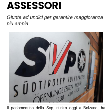
ASSESSORI
Giunta ad undici per garantire maggioranza
più ampia
Il parlamentino della Svp, riunito oggi a Bolzano, ha