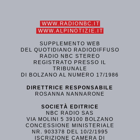
WWW.RADIONBC.IT
WWW.ALPINOTIZIE.IT
SUPPLEMENTO WEB
DEL QUOTIDIANO RADIODIFFUSO
RADIO NBC STEREO
REGISTRATO PRESSO IL
TRIBUNALE
DI BOLZANO AL NUMERO 17/1986
DIRETTRICE RESPONSABILE
ROSANNA NANNARONE
SOCIETÀ EDITRICE
NBC RADIO SAS
VIA MOLINI 5 39100 BOLZANO
CONCESSIONE MINISTERIALE
NR. 903378 DEL 10/2/1995
ISCRIZIONE CAMERA DI