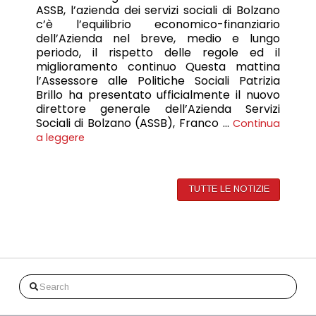
ASSB, l’azienda dei servizi sociali di Bolzano
c’è l’equilibrio economico-finanziario
dell’Azienda nel breve, medio e lungo
periodo, il rispetto delle regole ed il
miglioramento continuo Questa mattina
l’Assessore alle Politiche Sociali Patrizia
Brillo ha presentato ufficialmente il nuovo
direttore generale dell’Azienda Servizi
Sociali di Bolzano (ASSB), Franco …
Continua
a leggere
TUTTE LE NOTIZIE
Search