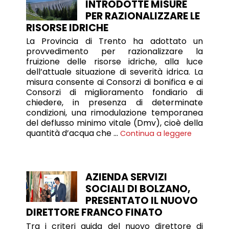
INTRODOTTE MISURE
PER RAZIONALIZZARE LE
RISORSE IDRICHE
La Provincia di Trento ha adottato un
provvedimento per razionalizzare la
fruizione delle risorse idriche, alla luce
dell’attuale situazione di severità idrica. La
misura consente ai Consorzi di bonifica e ai
Consorzi di miglioramento fondiario di
chiedere, in presenza di determinate
condizioni, una rimodulazione temporanea
del deflusso minimo vitale (Dmv), cioè della
quantità d’acqua che …
Continua a leggere
AZIENDA SERVIZI
SOCIALI DI BOLZANO,
PRESENTATO IL NUOVO
DIRETTORE FRANCO FINATO
Tra i criteri guida del nuovo direttore di