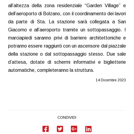
all’altezza della zona residenziale “Garden Village” e
dell’aeroporto di Bolzano, con il coordinamento dei lavori
da parte di Sta. La stazione sarà collegata a San
Giacomo e all’aeroporto tramite un sottopassaggio. I
marciapiedi saranno privi di barriere architettoniche e
potranno essere raggiunti con un ascensore dal piazzale
della stazione o dal sottopassaggio stesso. Due sale
d’attesa, dotate di schermi informativi e biglietterie
automatiche, completeranno la struttura.
14 Dicembre 2023
CONDIVIDI