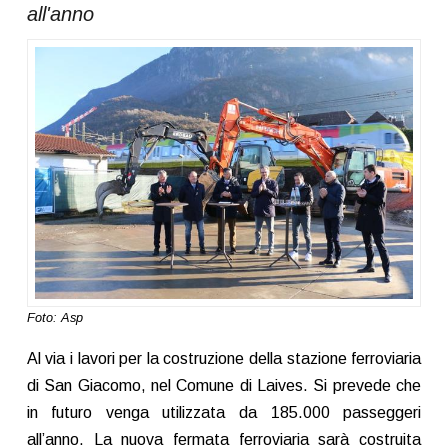
all'anno
Foto: Asp
Al via i lavori per la costruzione della stazione ferroviaria
di San Giacomo, nel Comune di Laives. Si prevede che
in futuro venga utilizzata da 185.000 passeggeri
all’anno. La nuova fermata ferroviaria sarà costruita