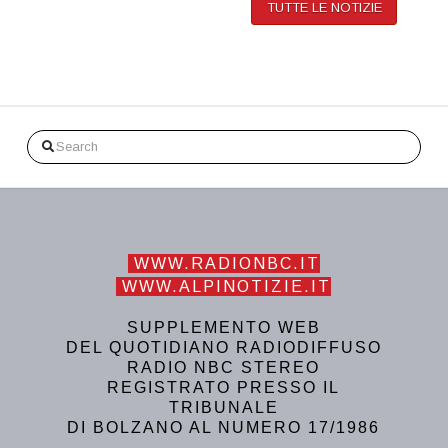
TUTTE LE NOTIZIE
Search
WWW.RADIONBC.IT
WWW.ALPINOTIZIE.IT
SUPPLEMENTO WEB
DEL QUOTIDIANO RADIODIFFUSO
RADIO NBC STEREO
REGISTRATO PRESSO IL
TRIBUNALE
DI BOLZANO AL NUMERO 17/1986