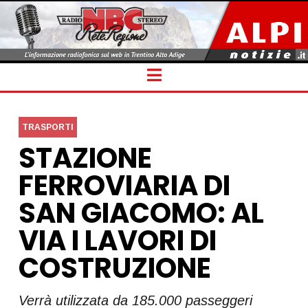
Navigation
TRASPORTI
STAZIONE
FERROVIARIA DI
SAN GIACOMO: AL
VIA I LAVORI DI
COSTRUZIONE
Verrà utilizzata da 185.000 passeggeri