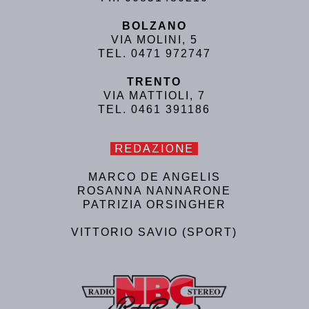
BOLZANO
VIA MOLINI, 5
TEL. 0471 972747
TRENTO
VIA MATTIOLI, 7
TEL. 0461 391186
REDAZIONE
MARCO DE ANGELIS
ROSANNA NANNARONE
PATRIZIA ORSINGHER
VITTORIO SAVIO (SPORT)