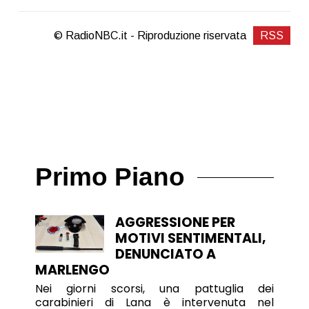
© RadioNBC.it - Riproduzione riservata
RSS
Primo Piano
AGGRESSIONE PER
MOTIVI SENTIMENTALI,
DENUNCIATO A
MARLENGO
Nei giorni scorsi, una pattuglia dei
carabinieri di Lana è intervenuta nel