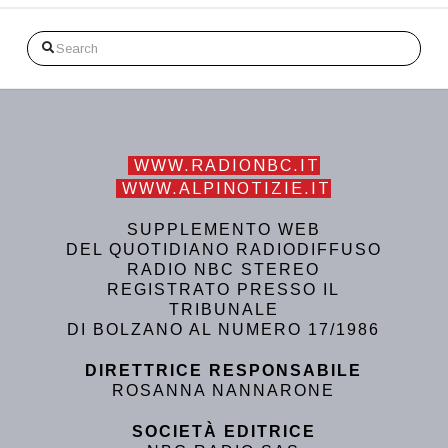
Search
WWW.RADIONBC.IT
WWW.ALPINOTIZIE.IT
SUPPLEMENTO WEB
DEL QUOTIDIANO RADIODIFFUSO
RADIO NBC STEREO
REGISTRATO PRESSO IL
TRIBUNALE
DI BOLZANO AL NUMERO 17/1986
DIRETTRICE RESPONSABILE
ROSANNA NANNARONE
SOCIETÀ EDITRICE