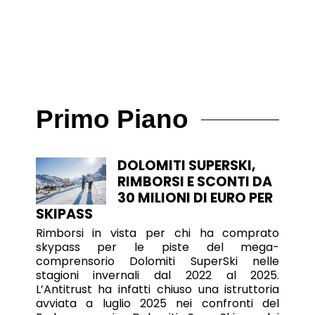
Primo Piano
DOLOMITI SUPERSKI,
RIMBORSI E SCONTI DA
30 MILIONI DI EURO PER
SKIPASS
Rimborsi in vista per chi ha comprato
skypass per le piste del mega-
comprensorio Dolomiti SuperSki nelle
stagioni invernali dal 2022 al 2025.
L’Antitrust ha infatti chiuso una istruttoria
avviata a luglio 2025 nei confronti del