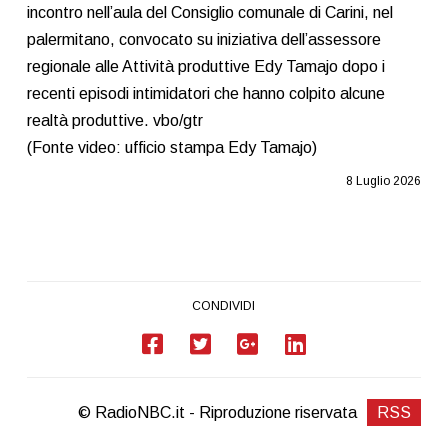
incontro nell’aula del Consiglio comunale di Carini, nel
palermitano, convocato su iniziativa dell’assessore
regionale alle Attività produttive Edy Tamajo dopo i
recenti episodi intimidatori che hanno colpito alcune
realtà produttive. vbo/gtr
(Fonte video: ufficio stampa Edy Tamajo)
8 Luglio 2026
CONDIVIDI
© RadioNBC.it - Riproduzione riservata
RSS