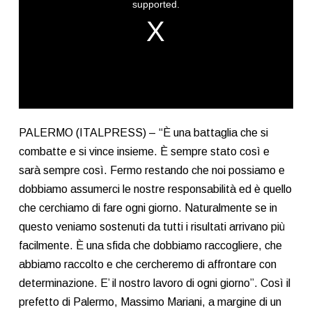
window.
supported.
PALERMO (ITALPRESS) – “È una battaglia che si
combatte e si vince insieme. È sempre stato così e
sarà sempre così. Fermo restando che noi possiamo e
dobbiamo assumerci le nostre responsabilità ed è quello
che cerchiamo di fare ogni giorno. Naturalmente se in
questo veniamo sostenuti da tutti i risultati arrivano più
facilmente. È una sfida che dobbiamo raccogliere, che
abbiamo raccolto e che cercheremo di affrontare con
determinazione. E’ il nostro lavoro di ogni giorno”. Così il
prefetto di Palermo, Massimo Mariani, a margine di un