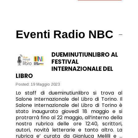
Eventi Radio NBC
DUEMINUTIUNLIBRO AL
FESTIVAL
INTERNAZIONALE DEL
LIBRO
Posted: 19 Maggio 2023
Lo staff di dueminutiunlibro si trova al
Salone Internazionale del Libro di Torino. Il
Salone Internazionale del Libro di Torino è
stato inaugurato giovedì 18 maggio e si
protrarrà fino al 22 maggio, all’interno della
nostra rubrica delle ore 12:40, scrittori,
autori, novità letterarie e tanto altro. La
rubrica e’ curata da Gianluca Melilli e …