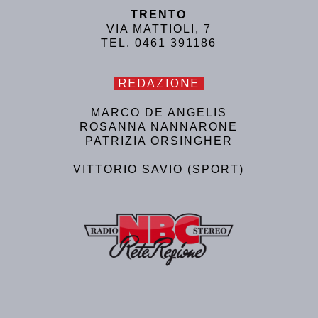
TRENTO
VIA MATTIOLI, 7
TEL. 0461 391186
REDAZIONE
MARCO DE ANGELIS
ROSANNA NANNARONE
PATRIZIA ORSINGHER
VITTORIO SAVIO (SPORT)