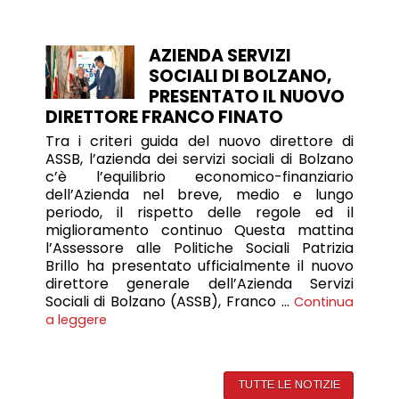
AZIENDA SERVIZI
SOCIALI DI BOLZANO,
PRESENTATO IL NUOVO
DIRETTORE FRANCO FINATO
Tra i criteri guida del nuovo direttore di
ASSB, l’azienda dei servizi sociali di Bolzano
c’è l’equilibrio economico-finanziario
dell’Azienda nel breve, medio e lungo
periodo, il rispetto delle regole ed il
miglioramento continuo Questa mattina
l’Assessore alle Politiche Sociali Patrizia
Brillo ha presentato ufficialmente il nuovo
direttore generale dell’Azienda Servizi
Sociali di Bolzano (ASSB), Franco …
Continua
a leggere
TUTTE LE NOTIZIE