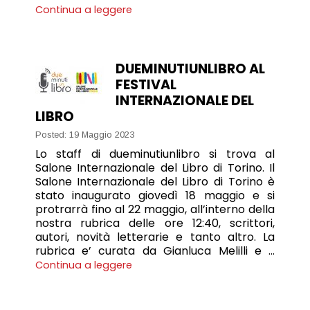
Continua a leggere
DUEMINUTIUNLIBRO AL
FESTIVAL
INTERNAZIONALE DEL
LIBRO
Posted: 19 Maggio 2023
Lo staff di dueminutiunlibro si trova al
Salone Internazionale del Libro di Torino. Il
Salone Internazionale del Libro di Torino è
stato inaugurato giovedì 18 maggio e si
protrarrà fino al 22 maggio, all’interno della
nostra rubrica delle ore 12:40, scrittori,
autori, novità letterarie e tanto altro. La
rubrica e’ curata da Gianluca Melilli e …
Continua a leggere