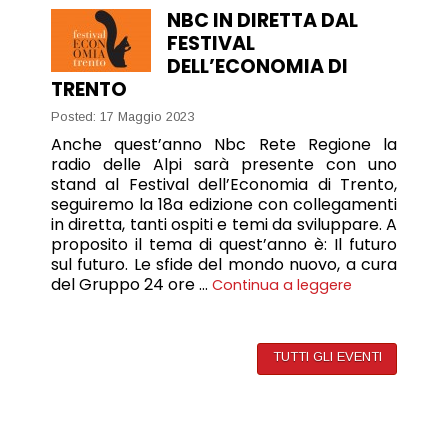
NBC IN DIRETTA DAL
FESTIVAL
DELL’ECONOMIA DI
TRENTO
Posted: 17 Maggio 2023
Anche quest’anno Nbc Rete Regione la
radio delle Alpi sarà presente con uno
stand al Festival dell’Economia di Trento,
seguiremo la 18a edizione con collegamenti
in diretta, tanti ospiti e temi da sviluppare. A
proposito il tema di quest’anno è: Il futuro
sul futuro. Le sfide del mondo nuovo, a cura
del Gruppo 24 ore …
Continua a leggere
TUTTI GLI EVENTI