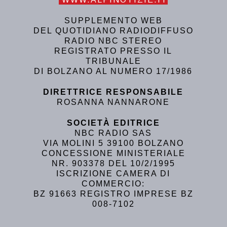
SUPPLEMENTO WEB
DEL QUOTIDIANO RADIODIFFUSO
RADIO NBC STEREO
REGISTRATO PRESSO IL
TRIBUNALE
DI BOLZANO AL NUMERO 17/1986
DIRETTRICE RESPONSABILE
ROSANNA NANNARONE
SOCIETÀ EDITRICE
NBC RADIO SAS
VIA MOLINI 5 39100 BOLZANO
CONCESSIONE MINISTERIALE
NR. 903378 DEL 10/2/1995
ISCRIZIONE CAMERA DI
COMMERCIO:
BZ 91663 REGISTRO IMPRESE BZ
008-7102