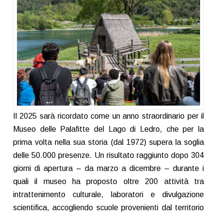
Il 2025 sarà ricordato come un anno straordinario per il
Museo delle Palafitte del Lago di Ledro, che per la
prima volta nella sua storia (dal 1972) supera la soglia
delle 50.000 presenze. Un risultato raggiunto dopo 304
giorni di apertura – da marzo a dicembre – durante i
quali il museo ha proposto oltre 200 attività tra
intrattenimento culturale, laboratori e divulgazione
scientifica, accogliendo scuole provenienti dal territorio