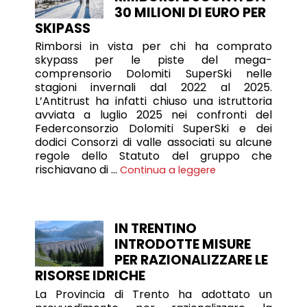
30 MILIONI DI EURO PER
SKIPASS
Rimborsi in vista per chi ha comprato
skypass per le piste del mega-
comprensorio Dolomiti SuperSki nelle
stagioni invernali dal 2022 al 2025.
L’Antitrust ha infatti chiuso una istruttoria
avviata a luglio 2025 nei confronti del
Federconsorzio Dolomiti SuperSki e dei
dodici Consorzi di valle associati su alcune
regole dello Statuto del gruppo che
rischiavano di …
Continua a leggere
IN TRENTINO
INTRODOTTE MISURE
PER RAZIONALIZZARE LE
RISORSE IDRICHE
La Provincia di Trento ha adottato un