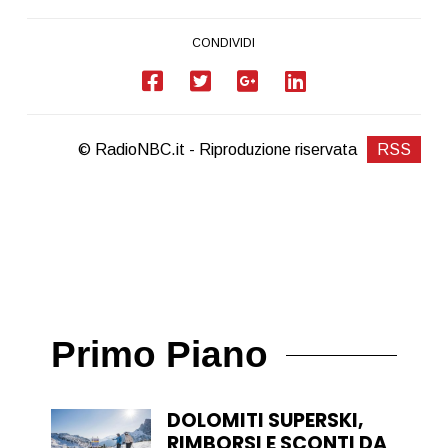
CONDIVIDI
© RadioNBC.it - Riproduzione riservata
RSS
Primo Piano
DOLOMITI SUPERSKI,
RIMBORSI E SCONTI DA