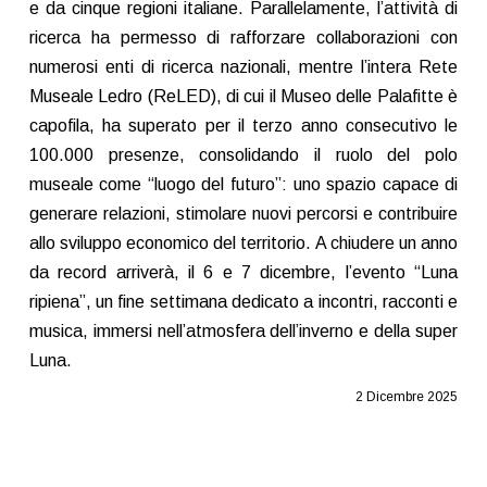
e da cinque regioni italiane. Parallelamente, l’attività di
ricerca ha permesso di rafforzare collaborazioni con
numerosi enti di ricerca nazionali, mentre l’intera Rete
Museale Ledro (ReLED), di cui il Museo delle Palafitte è
capofila, ha superato per il terzo anno consecutivo le
100.000 presenze, consolidando il ruolo del polo
museale come “luogo del futuro”: uno spazio capace di
generare relazioni, stimolare nuovi percorsi e contribuire
allo sviluppo economico del territorio. A chiudere un anno
da record arriverà, il 6 e 7 dicembre, l’evento “Luna
ripiena”, un fine settimana dedicato a incontri, racconti e
musica, immersi nell’atmosfera dell’inverno e della super
Luna.
2 Dicembre 2025