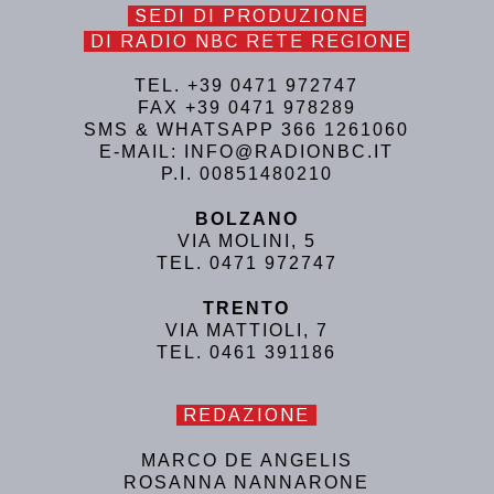
SEDI DI PRODUZIONE
DI RADIO NBC RETE REGIONE
TEL. +39 0471 972747
FAX +39 0471 978289
SMS & WHATSAPP 366 1261060
E-MAIL: INFO@RADIONBC.IT
P.I. 00851480210
BOLZANO
VIA MOLINI, 5
TEL. 0471 972747
TRENTO
VIA MATTIOLI, 7
TEL. 0461 391186
REDAZIONE
MARCO DE ANGELIS
ROSANNA NANNARONE