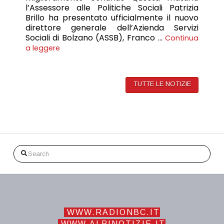
l’Assessore alle Politiche Sociali Patrizia
Brillo ha presentato ufficialmente il nuovo
direttore generale dell’Azienda Servizi
Sociali di Bolzano (ASSB), Franco …
Continua
a leggere
TUTTE LE NOTIZIE
Search
WWW.RADIONBC.IT
WWW.ALPINOTIZIE.IT