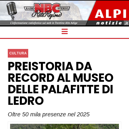
Navigation
CULTURA
PREISTORIA DA
RECORD AL MUSEO
DELLE PALAFITTE DI
LEDRO
Oltre 50 mila presenze nel 2025