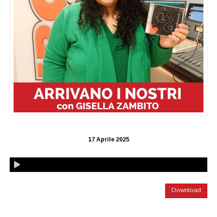
17 Aprile 2025
Download