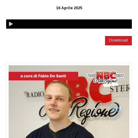
16 Aprile 2025
Download