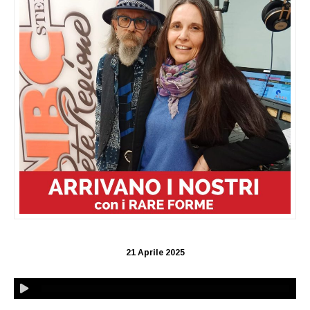
21 Aprile 2025