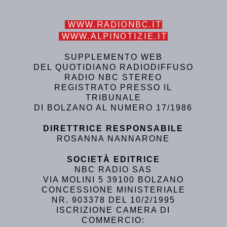
WWW.RADIONBC.IT
WWW.ALPINOTIZIE.IT
SUPPLEMENTO WEB
DEL QUOTIDIANO RADIODIFFUSO
RADIO NBC STEREO
REGISTRATO PRESSO IL
TRIBUNALE
DI BOLZANO AL NUMERO 17/1986
DIRETTRICE RESPONSABILE
ROSANNA NANNARONE
SOCIETÀ EDITRICE
NBC RADIO SAS
VIA MOLINI 5 39100 BOLZANO
CONCESSIONE MINISTERIALE
NR. 903378 DEL 10/2/1995
ISCRIZIONE CAMERA DI
COMMERCIO: