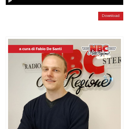
Download