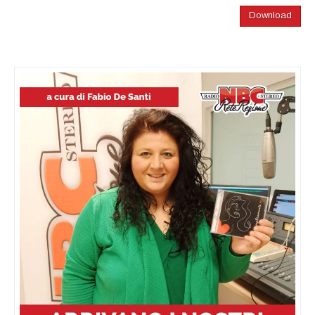
Download