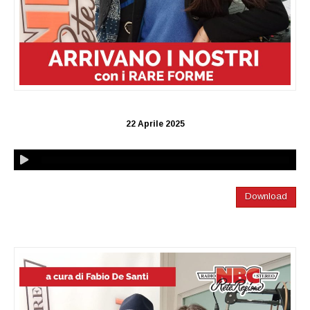
22 Aprile 2025
Download