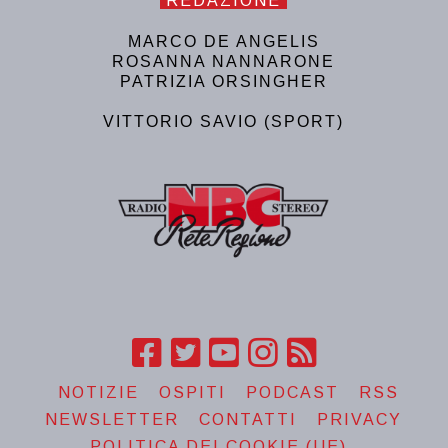
REDAZIONE
MARCO DE ANGELIS
ROSANNA NANNARONE
PATRIZIA ORSINGHER
VITTORIO SAVIO (SPORT)
NOTIZIE
OSPITI
PODCAST
RSS
NEWSLETTER
CONTATTI
PRIVACY
POLITICA DEI COOKIE (UE)