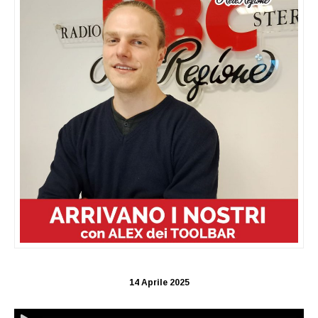
14 Aprile 2025