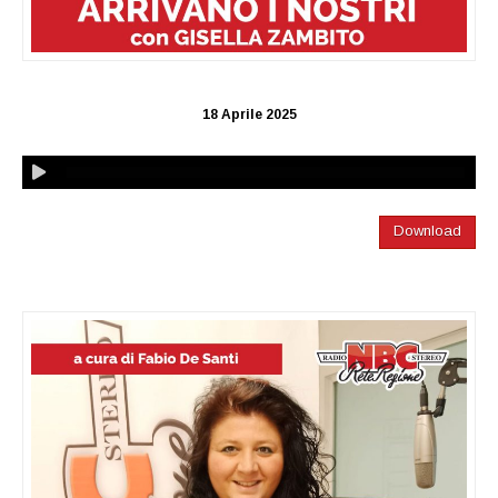
18 Aprile 2025
Download