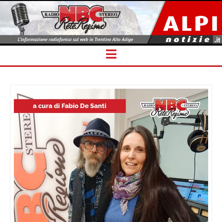
Navigation