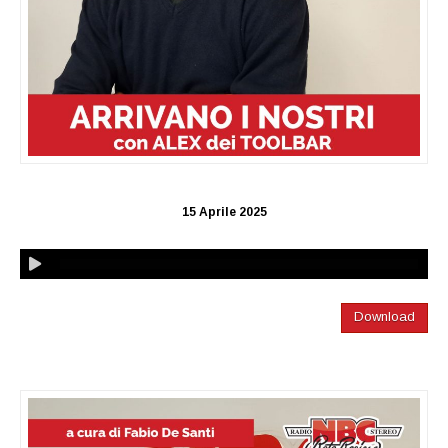
15 Aprile 2025
Download