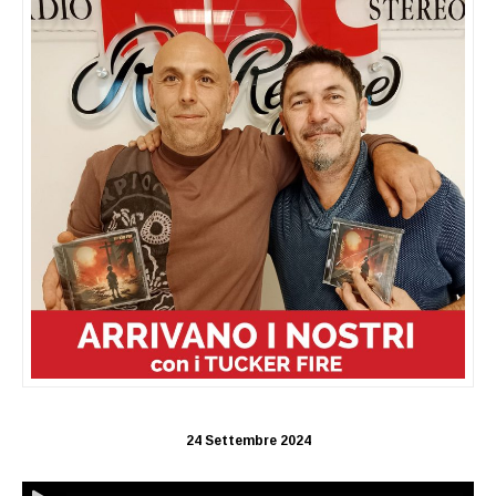
24 Settembre 2024