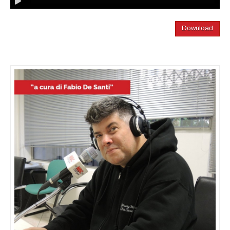
Download