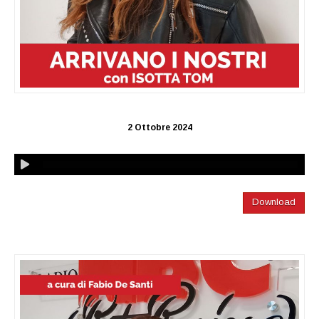
2 Ottobre 2024
Download