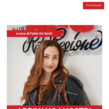
Download