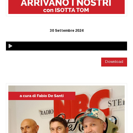
30 Settembre 2024
Download