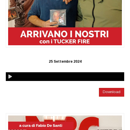
25 Settembre 2024
Download