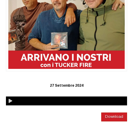
27 Settembre 2024
Download