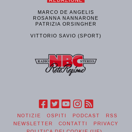
REDAZIONE
MARCO DE ANGELIS
ROSANNA NANNARONE
PATRIZIA ORSINGHER
VITTORIO SAVIO (SPORT)
NOTIZIE
OSPITI
PODCAST
RSS
NEWSLETTER
CONTATTI
PRIVACY
POLITICA DEI COOKIE (UE)