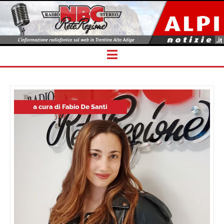
Navigation