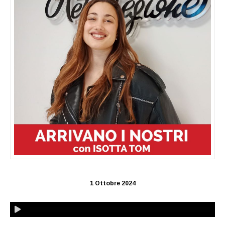
1 Ottobre 2024