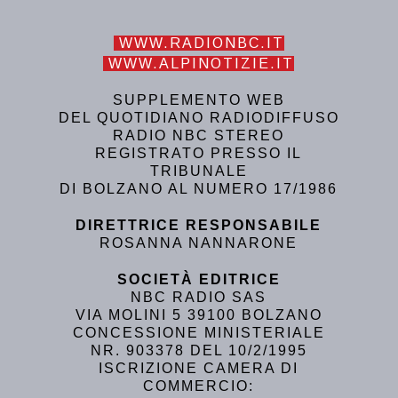
WWW.RADIONBC.IT
WWW.ALPINOTIZIE.IT
SUPPLEMENTO WEB
DEL QUOTIDIANO RADIODIFFUSO
RADIO NBC STEREO
REGISTRATO PRESSO IL
TRIBUNALE
DI BOLZANO AL NUMERO 17/1986
DIRETTRICE RESPONSABILE
ROSANNA NANNARONE
SOCIETÀ EDITRICE
NBC RADIO SAS
VIA MOLINI 5 39100 BOLZANO
CONCESSIONE MINISTERIALE
NR. 903378 DEL 10/2/1995
ISCRIZIONE CAMERA DI
COMMERCIO: