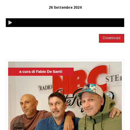
26 Settembre 2024
Download