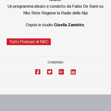
Un programma ideato e condotto da Fabio De Santi su
Nbc Rete Regione la Radio delle Alpi
Ospite in studio
Gisella Zambito
.
Tutti i Podcast di NBC
CONDIVIDI