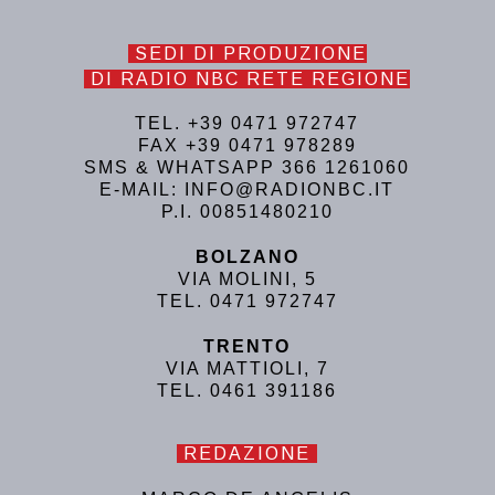
SEDI DI PRODUZIONE
DI RADIO NBC RETE REGIONE
TEL. +39 0471 972747
FAX +39 0471 978289
SMS & WHATSAPP 366 1261060
E-MAIL: INFO@RADIONBC.IT
P.I. 00851480210
BOLZANO
VIA MOLINI, 5
TEL. 0471 972747
TRENTO
VIA MATTIOLI, 7
TEL. 0461 391186
REDAZIONE