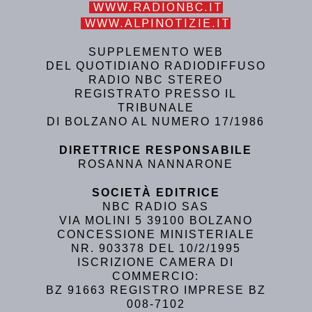
WWW.RADIONBC.IT
WWW.ALPINOTIZIE.IT
SUPPLEMENTO WEB
DEL QUOTIDIANO RADIODIFFUSO
RADIO NBC STEREO
REGISTRATO PRESSO IL
TRIBUNALE
DI BOLZANO AL NUMERO 17/1986
DIRETTRICE RESPONSABILE
ROSANNA NANNARONE
SOCIETÀ EDITRICE
NBC RADIO SAS
VIA MOLINI 5 39100 BOLZANO
CONCESSIONE MINISTERIALE
NR. 903378 DEL 10/2/1995
ISCRIZIONE CAMERA DI
COMMERCIO:
BZ 91663 REGISTRO IMPRESE BZ
008-7102