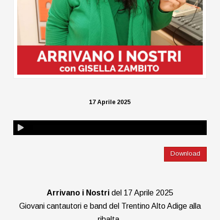
17 Aprile 2025
Download
Arrivano i Nostri
del 17 Aprile 2025
Giovani cantautori e band del Trentino Alto Adige alla
ribalta.