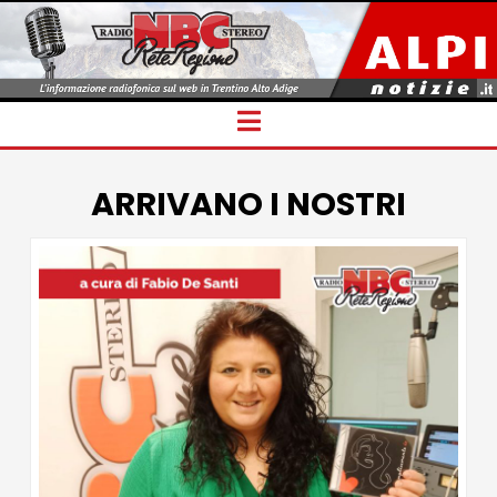
Navigation
ARRIVANO I NOSTRI