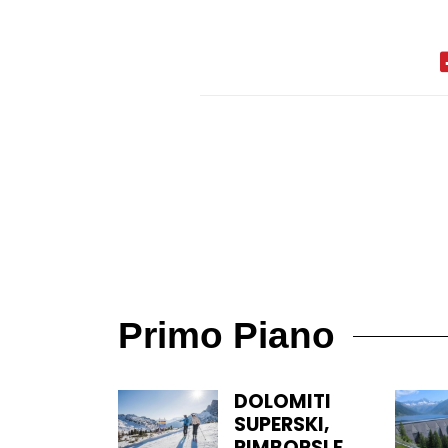
Primo Piano
DOLOMITI
SUPERSKI,
RIMBORSI E