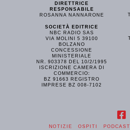
DIRETTRICE
RESPONSABILE
ROSANNA NANNARONE
SOCIETÀ EDITRICE
NBC RADIO SAS
VIA MOLINI 5 39100
BOLZANO
CONCESSIONE
MINISTERIALE
NR. 903378 DEL 10/2/1995
ISCRIZIONE CAMERA DI
COMMERCIO:
BZ 91663 REGISTRO
IMPRESE BZ 008-7102
NOTIZIE
OSPITI
PODCAS