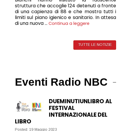
struttura che accoglie 124 detenuti a fronte
di una capienza di 88 e che mostra tutti i
limiti sul piano igienico e sanitario. In attesa
di una nuova …
Continua a leggere
TUTTE LE NOTIZIE
Eventi Radio NBC
DUEMINUTIUNLIBRO AL
FESTIVAL
INTERNAZIONALE DEL
LIBRO
Posted: 19 Maggio 2023