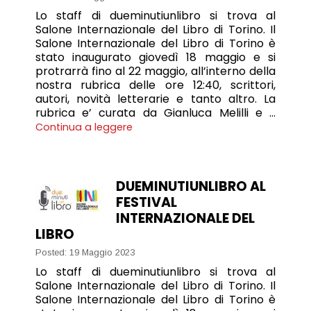
Lo staff di dueminutiunlibro si trova al
Salone Internazionale del Libro di Torino. Il
Salone Internazionale del Libro di Torino è
stato inaugurato giovedì 18 maggio e si
protrarrà fino al 22 maggio, all’interno della
nostra rubrica delle ore 12:40, scrittori,
autori, novità letterarie e tanto altro. La
rubrica e’ curata da Gianluca Melilli e …
Continua a leggere
DUEMINUTIUNLIBRO AL
FESTIVAL
INTERNAZIONALE DEL
LIBRO
Posted: 19 Maggio 2023
Lo staff di dueminutiunlibro si trova al
Salone Internazionale del Libro di Torino. Il
Salone Internazionale del Libro di Torino è