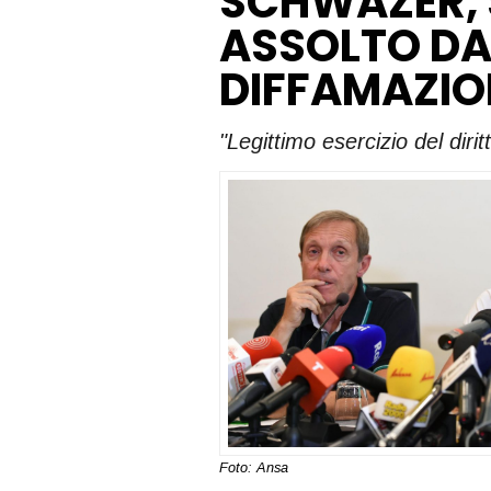
SCHWAZER,
ASSOLTO DA
DIFFAMAZIO
"Legittimo esercizio del diritt
Foto: Ansa