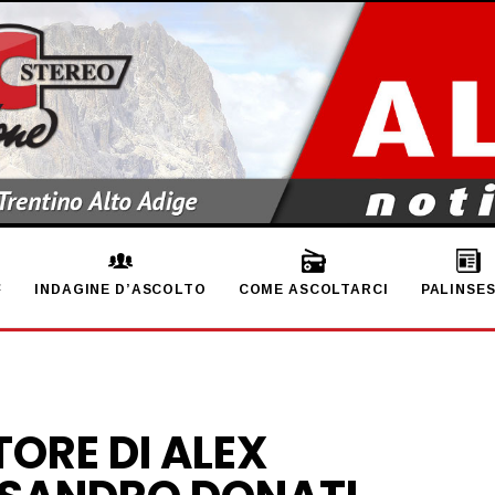
INDAGINE D’ASCOLTO
COME ASCOLTARCI
PALINSE
TORE DI ALEX