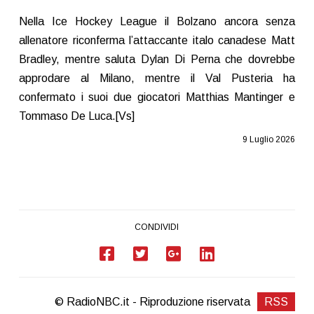
Nella Ice Hockey League il Bolzano ancora senza
allenatore riconferma l’attaccante italo canadese Matt
Bradley, mentre saluta Dylan Di Perna che dovrebbe
approdare al Milano, mentre il Val Pusteria ha
confermato i suoi due giocatori Matthias Mantinger e
Tommaso De Luca.[Vs]
9 Luglio 2026
CONDIVIDI
© RadioNBC.it - Riproduzione riservata
RSS