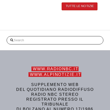
TUTTE LE NOTIZIE
Search
WWW.RADIONBC.IT
WWW.ALPINOTIZIE.IT
SUPPLEMENTO WEB
DEL QUOTIDIANO RADIODIFFUSO
RADIO NBC STEREO
REGISTRATO PRESSO IL
TRIBUNALE
DI BOLZANO AL NUMERO 17/1986