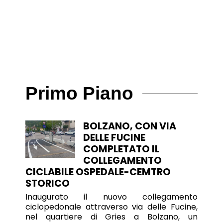
Primo Piano
BOLZANO, CON VIA
DELLE FUCINE
COMPLETATO IL
COLLEGAMENTO
CICLABILE OSPEDALE-CEMTRO
STORICO
Inaugurato il nuovo collegamento
ciclopedonale attraverso via delle Fucine,
nel quartiere di Gries a Bolzano, un