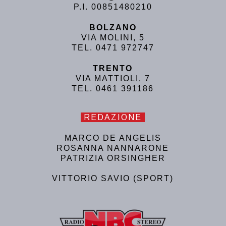
P.I. 00851480210
BOLZANO
VIA MOLINI, 5
TEL. 0471 972747
TRENTO
VIA MATTIOLI, 7
TEL. 0461 391186
REDAZIONE
MARCO DE ANGELIS
ROSANNA NANNARONE
PATRIZIA ORSINGHER
VITTORIO SAVIO (SPORT)