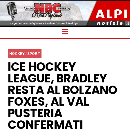
Navigation
HOCKEY / SPORT
ICE HOCKEY
LEAGUE, BRADLEY
RESTA AL BOLZANO
FOXES, AL VAL
PUSTERIA
CONFERMATI