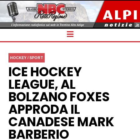
Navigation
HOCKEY / SPORT
ICE HOCKEY
LEAGUE, AL
BOLZANO FOXES
APPRODA IL
CANADESE MARK
BARBERIO