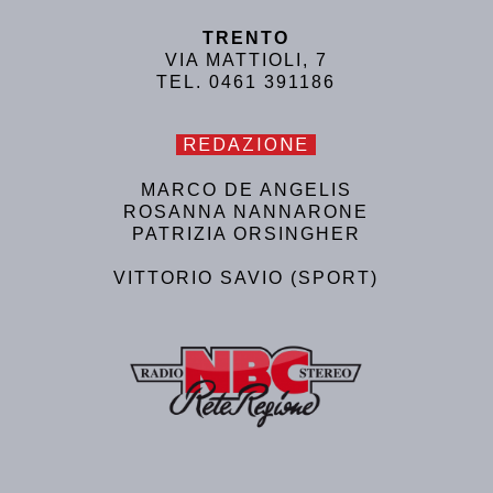
TRENTO
VIA MATTIOLI, 7
TEL. 0461 391186
REDAZIONE
MARCO DE ANGELIS
ROSANNA NANNARONE
PATRIZIA ORSINGHER
VITTORIO SAVIO (SPORT)