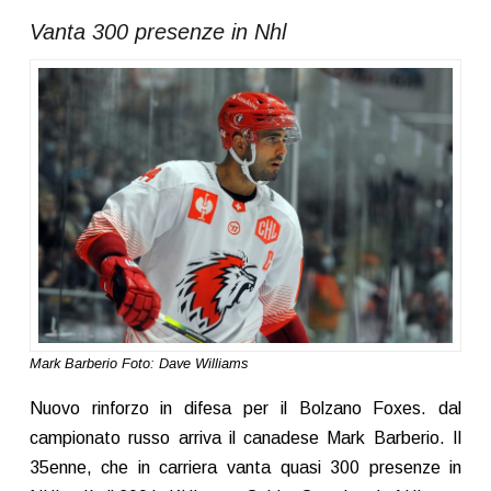
Vanta 300 presenze in Nhl
Mark Barberio Foto: Dave Williams
Nuovo rinforzo in difesa per il Bolzano Foxes. dal
campionato russo arriva il canadese Mark Barberio. Il
35enne, che in carriera vanta quasi 300 presenze in