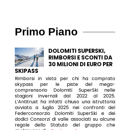
Primo Piano
DOLOMITI SUPERSKI,
RIMBORSI E SCONTI DA
30 MILIONI DI EURO PER
SKIPASS
Rimborsi in vista per chi ha comprato
skypass per le piste del mega-
comprensorio Dolomiti SuperSki nelle
stagioni invernali dal 2022 al 2025.
L’Antitrust ha infatti chiuso una istruttoria
avviata a luglio 2025 nei confronti del
Federconsorzio Dolomiti SuperSki e dei
dodici Consorzi di valle associati su alcune
regole dello Statuto del gruppo che