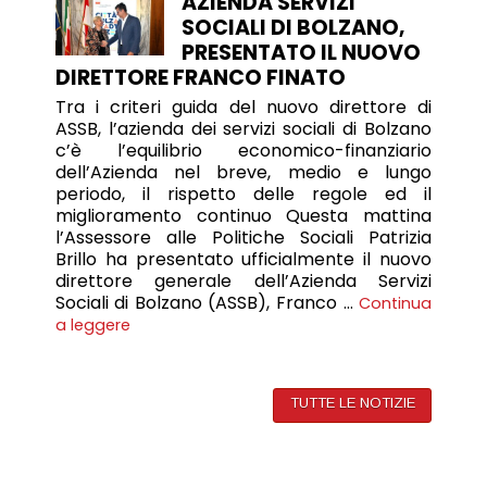
AZIENDA SERVIZI
SOCIALI DI BOLZANO,
PRESENTATO IL NUOVO
DIRETTORE FRANCO FINATO
Tra i criteri guida del nuovo direttore di
ASSB, l’azienda dei servizi sociali di Bolzano
c’è l’equilibrio economico-finanziario
dell’Azienda nel breve, medio e lungo
periodo, il rispetto delle regole ed il
miglioramento continuo Questa mattina
l’Assessore alle Politiche Sociali Patrizia
Brillo ha presentato ufficialmente il nuovo
direttore generale dell’Azienda Servizi
Sociali di Bolzano (ASSB), Franco …
Continua
a leggere
TUTTE LE NOTIZIE