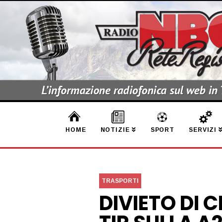
HOME
NOTIZIE
SPORT
SERVIZI
TRASPORTI
DIVIETO DI 