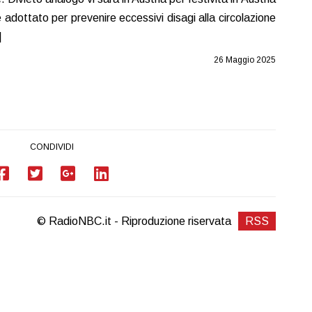
adottato per prevenire eccessivi disagi alla circolazione
]
26 Maggio 2025
CONDIVIDI
© RadioNBC.it - Riproduzione riservata
RSS