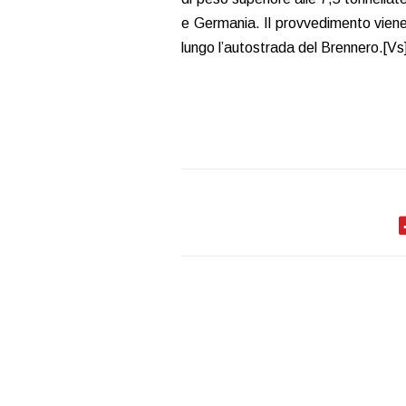
e Germania. Il provvedimento viene 
lungo l’autostrada del Brennero.[Vs