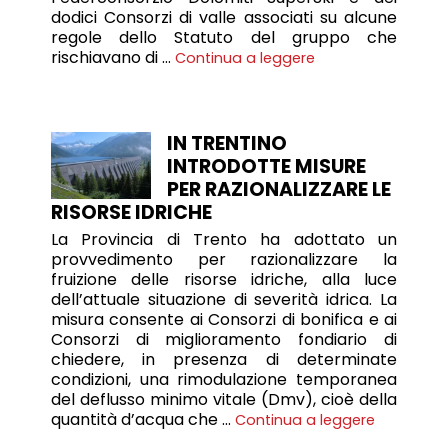
dodici Consorzi di valle associati su alcune
regole dello Statuto del gruppo che
rischiavano di …
Continua a leggere
IN TRENTINO
INTRODOTTE MISURE
PER RAZIONALIZZARE LE
RISORSE IDRICHE
La Provincia di Trento ha adottato un
provvedimento per razionalizzare la
fruizione delle risorse idriche, alla luce
dell’attuale situazione di severità idrica. La
misura consente ai Consorzi di bonifica e ai
Consorzi di miglioramento fondiario di
chiedere, in presenza di determinate
condizioni, una rimodulazione temporanea
del deflusso minimo vitale (Dmv), cioè della
quantità d’acqua che …
Continua a leggere