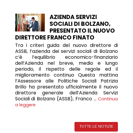
AZIENDA SERVIZI
SOCIALI DI BOLZANO,
PRESENTATO IL NUOVO
DIRETTORE FRANCO FINATO
Tra i criteri guida del nuovo direttore di
ASSB, l’azienda dei servizi sociali di Bolzano
c’è l’equilibrio economico-finanziario
dell’Azienda nel breve, medio e lungo
periodo, il rispetto delle regole ed il
miglioramento continuo Questa mattina
l’Assessore alle Politiche Sociali Patrizia
Brillo ha presentato ufficialmente il nuovo
direttore generale dell’Azienda Servizi
Sociali di Bolzano (ASSB), Franco …
Continua
a leggere
TUTTE LE NOTIZIE