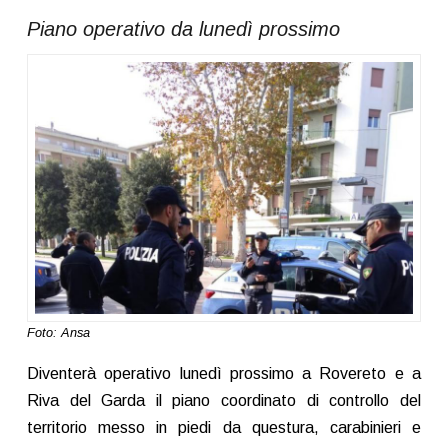
Piano operativo da lunedì prossimo
Foto: Ansa
Diventerà operativo lunedì prossimo a Rovereto e a
Riva del Garda il piano coordinato di controllo del
territorio messo in piedi da questura, carabinieri e