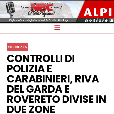
Navigation
SICUREZZA
CONTROLLI DI
POLIZIA E
CARABINIERI, RIVA
DEL GARDA E
ROVERETO DIVISE IN
DUE ZONE