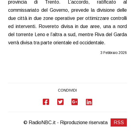
provincia di Trento. L’accordo, ratificato al
commissariato del Governo, prevede la divisione delle
due città in due zone operative per ottimizzare controlli
ed interventi. Rovereto divisa in due aree, una a nord
del torrente Leno e l’altra a sud, mentre Riva del Garda
verrà divisa tra parte orientale ed occidentale.
3 Febbraio 2026
CONDIVIDI
© RadioNBC.it - Riproduzione riservata
RSS