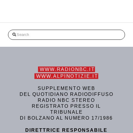
Search
WWW.RADIONBC.IT
WWW.ALPINOTIZIE.IT
SUPPLEMENTO WEB
DEL QUOTIDIANO RADIODIFFUSO
RADIO NBC STEREO
REGISTRATO PRESSO IL
TRIBUNALE
DI BOLZANO AL NUMERO 17/1986
DIRETTRICE RESPONSABILE