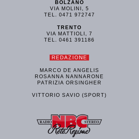
BOLZANO
VIA MOLINI, 5
TEL. 0471 972747
TRENTO
VIA MATTIOLI, 7
TEL. 0461 391186
REDAZIONE
MARCO DE ANGELIS
ROSANNA NANNARONE
PATRIZIA ORSINGHER
VITTORIO SAVIO (SPORT)