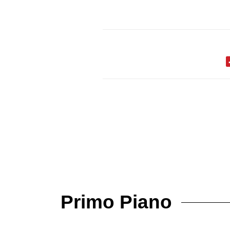
Primo Piano