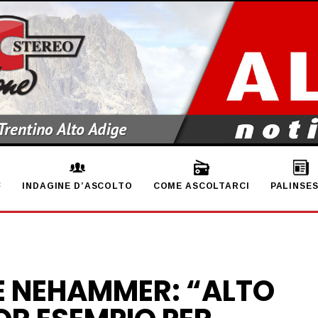
INDAGINE D’ASCOLTO
COME ASCOLTARCI
PALINSE
E NEHAMMER: “ALTO