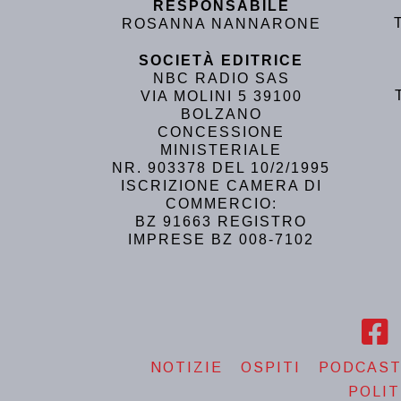
RESPONSABILE
ROSANNA NANNARONE
SOCIETÀ EDITRICE
NBC RADIO SAS
VIA MOLINI 5 39100
BOLZANO
CONCESSIONE
MINISTERIALE
NR. 903378 DEL 10/2/1995
ISCRIZIONE CAMERA DI
COMMERCIO:
BZ 91663 REGISTRO
IMPRESE BZ 008-7102
NOTIZIE
OSPITI
PODCAS
POLIT