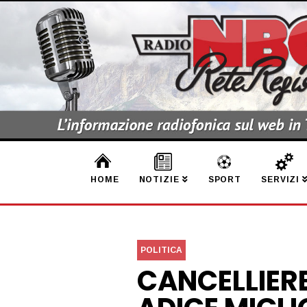
HOME
NOTIZIE
SPORT
SERVIZI
POLITICA
CANCELLIER