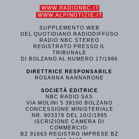
WWW.RADIONBC.IT
WWW.ALPINOTIZIE.IT
SUPPLEMENTO WEB
DEL QUOTIDIANO RADIODIFFUSO
RADIO NBC STEREO
REGISTRATO PRESSO IL
TRIBUNALE
DI BOLZANO AL NUMERO 17/1986
DIRETTRICE RESPONSABILE
ROSANNA NANNARONE
SOCIETÀ EDITRICE
NBC RADIO SAS
VIA MOLINI 5 39100 BOLZANO
CONCESSIONE MINISTERIALE
NR. 903378 DEL 10/2/1995
ISCRIZIONE CAMERA DI
COMMERCIO:
BZ 91663 REGISTRO IMPRESE BZ