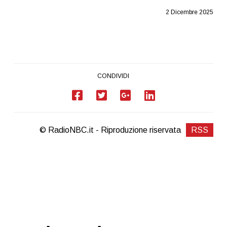
2 Dicembre 2025
CONDIVIDI
© RadioNBC.it - Riproduzione riservata
RSS