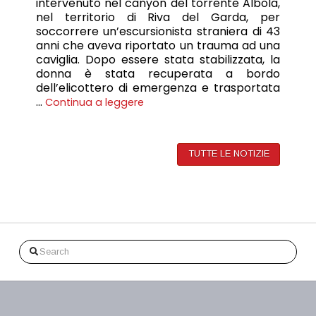
intervenuto nel canyon del torrente Albola,
nel territorio di Riva del Garda, per
soccorrere un’escursionista straniera di 43
anni che aveva riportato un trauma ad una
caviglia. Dopo essere stata stabilizzata, la
donna è stata recuperata a bordo
dell’elicottero di emergenza e trasportata
…
Continua a leggere
TUTTE LE NOTIZIE
Search