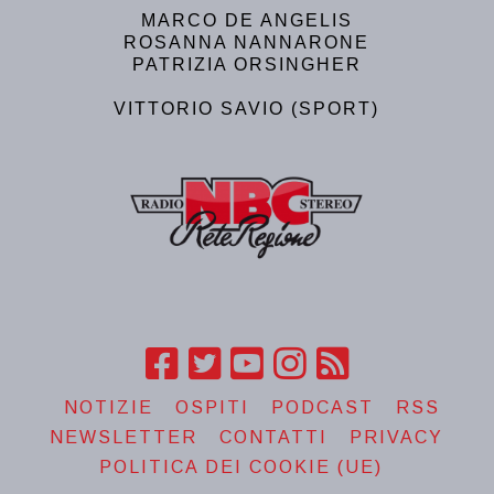
MARCO DE ANGELIS
ROSANNA NANNARONE
PATRIZIA ORSINGHER
VITTORIO SAVIO (SPORT)
NOTIZIE
OSPITI
PODCAST
RSS
NEWSLETTER
CONTATTI
PRIVACY
POLITICA DEI COOKIE (UE)