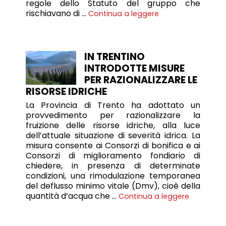
regole dello Statuto del gruppo che
rischiavano di …
Continua a leggere
IN TRENTINO
INTRODOTTE MISURE
PER RAZIONALIZZARE LE
RISORSE IDRICHE
La Provincia di Trento ha adottato un
provvedimento per razionalizzare la
fruizione delle risorse idriche, alla luce
dell’attuale situazione di severità idrica. La
misura consente ai Consorzi di bonifica e ai
Consorzi di miglioramento fondiario di
chiedere, in presenza di determinate
condizioni, una rimodulazione temporanea
del deflusso minimo vitale (Dmv), cioè della
quantità d’acqua che …
Continua a leggere