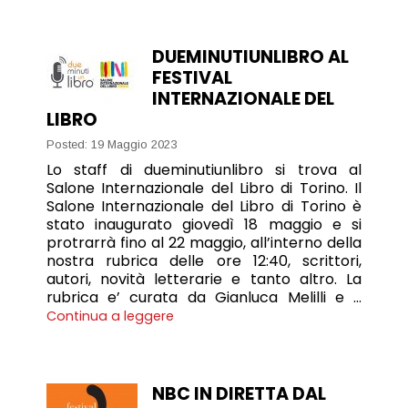
DUEMINUTIUNLIBRO AL
FESTIVAL
INTERNAZIONALE DEL
LIBRO
Posted: 19 Maggio 2023
Lo staff di dueminutiunlibro si trova al
Salone Internazionale del Libro di Torino. Il
Salone Internazionale del Libro di Torino è
stato inaugurato giovedì 18 maggio e si
protrarrà fino al 22 maggio, all’interno della
nostra rubrica delle ore 12:40, scrittori,
autori, novità letterarie e tanto altro. La
rubrica e’ curata da Gianluca Melilli e …
Continua a leggere
NBC IN DIRETTA DAL