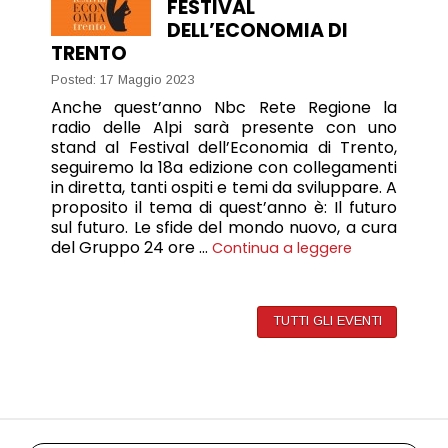
FESTIVAL
DELL’ECONOMIA DI
TRENTO
Posted: 17 Maggio 2023
Anche quest’anno Nbc Rete Regione la
radio delle Alpi sarà presente con uno
stand al Festival dell’Economia di Trento,
seguiremo la 18a edizione con collegamenti
in diretta, tanti ospiti e temi da sviluppare. A
proposito il tema di quest’anno è: Il futuro
sul futuro. Le sfide del mondo nuovo, a cura
del Gruppo 24 ore …
Continua a leggere
TUTTI GLI EVENTI