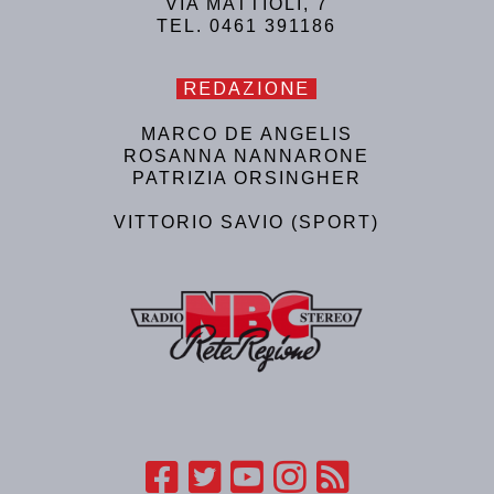
VIA MATTIOLI, 7
TEL. 0461 391186
REDAZIONE
MARCO DE ANGELIS
ROSANNA NANNARONE
PATRIZIA ORSINGHER
VITTORIO SAVIO (SPORT)