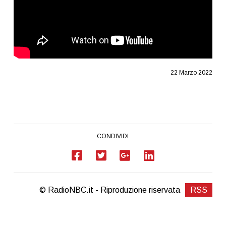
22 Marzo 2022
CONDIVIDI
© RadioNBC.it - Riproduzione riservata
RSS