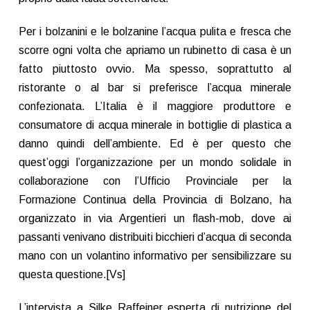
Per i bolzanini e le bolzanine l’acqua pulita e fresca che
scorre ogni volta che apriamo un rubinetto di casa è un
fatto piuttosto ovvio. Ma spesso, soprattutto al
ristorante o al bar si preferisce l’acqua minerale
confezionata. L’Italia è il maggiore produttore e
consumatore di acqua minerale in bottiglie di plastica a
danno quindi dell’ambiente. Ed è per questo che
quest’oggi l’organizzazione per un mondo solidale in
collaborazione con l’Ufficio Provinciale per la
Formazione Continua della Provincia di Bolzano, ha
organizzato in via Argentieri un flash-mob, dove ai
passanti venivano distribuiti bicchieri d’acqua di seconda
mano con un volantino informativo per sensibilizzare su
questa questione.[Vs]
L’intervista a Silke Raffeiner esperta di nutrizione del