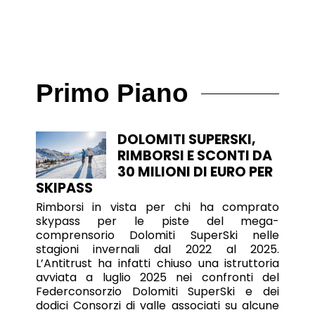
Primo Piano
DOLOMITI SUPERSKI,
RIMBORSI E SCONTI DA
30 MILIONI DI EURO PER
SKIPASS
Rimborsi in vista per chi ha comprato
skypass per le piste del mega-
comprensorio Dolomiti SuperSki nelle
stagioni invernali dal 2022 al 2025.
L’Antitrust ha infatti chiuso una istruttoria
avviata a luglio 2025 nei confronti del
Federconsorzio Dolomiti SuperSki e dei
dodici Consorzi di valle associati su alcune