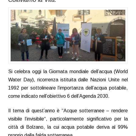
Si celebra oggi la Giornata mondiale dell’acqua (World
Water Day), ricorrenza istituita dalle Nazioni Unite nel
1992 per sottolineare l’importanza dell’acqua potabile,
come indicato nell’obiettivo 6 dell’Agenda 2030.
Il tema di quest’anno è “Acque sotterranee – rendere
visibile l’invisibile“, particolarmente significativo per la
città di Bolzano, la cui acqua potabile deriva al 99%
proprio dalla falda sotterranea.