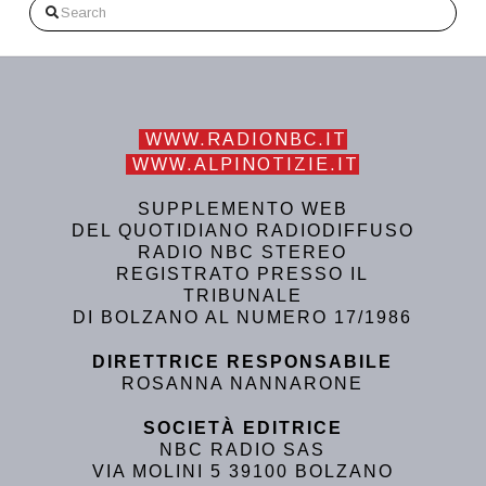
Search
WWW.RADIONBC.IT
WWW.ALPINOTIZIE.IT
SUPPLEMENTO WEB
DEL QUOTIDIANO RADIODIFFUSO
RADIO NBC STEREO
REGISTRATO PRESSO IL
TRIBUNALE
DI BOLZANO AL NUMERO 17/1986
DIRETTRICE RESPONSABILE
ROSANNA NANNARONE
SOCIETÀ EDITRICE
NBC RADIO SAS
VIA MOLINI 5 39100 BOLZANO