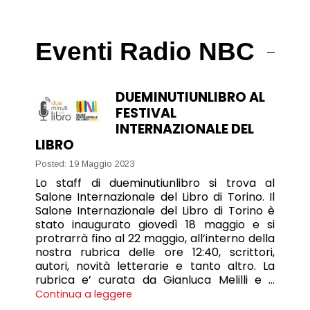
Eventi Radio NBC
DUEMINUTIUNLIBRO AL
FESTIVAL
INTERNAZIONALE DEL
LIBRO
Posted: 19 Maggio 2023
Lo staff di dueminutiunlibro si trova al
Salone Internazionale del Libro di Torino. Il
Salone Internazionale del Libro di Torino è
stato inaugurato giovedì 18 maggio e si
protrarrà fino al 22 maggio, all’interno della
nostra rubrica delle ore 12:40, scrittori,
autori, novità letterarie e tanto altro. La
rubrica e’ curata da Gianluca Melilli e …
Continua a leggere