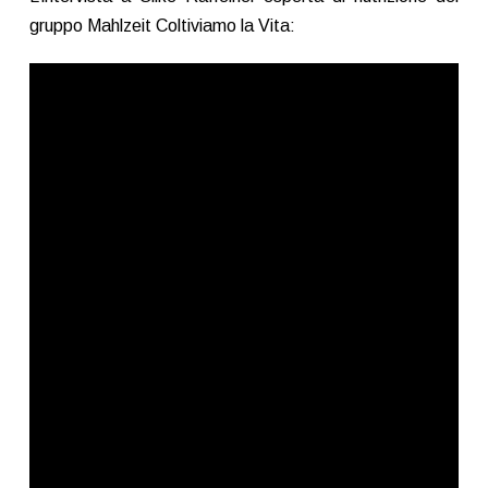
gruppo Mahlzeit Coltiviamo la Vita: