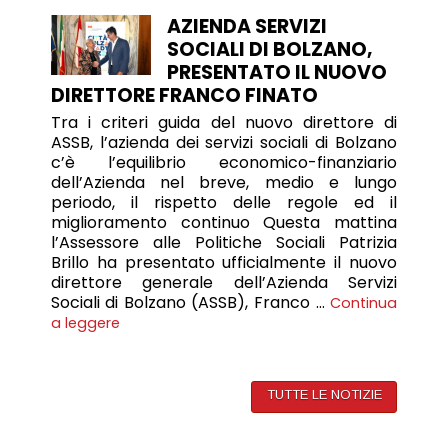
AZIENDA SERVIZI
SOCIALI DI BOLZANO,
PRESENTATO IL NUOVO
DIRETTORE FRANCO FINATO
Tra i criteri guida del nuovo direttore di
ASSB, l’azienda dei servizi sociali di Bolzano
c’è l’equilibrio economico-finanziario
dell’Azienda nel breve, medio e lungo
periodo, il rispetto delle regole ed il
miglioramento continuo Questa mattina
l’Assessore alle Politiche Sociali Patrizia
Brillo ha presentato ufficialmente il nuovo
direttore generale dell’Azienda Servizi
Sociali di Bolzano (ASSB), Franco …
Continua
a leggere
TUTTE LE NOTIZIE