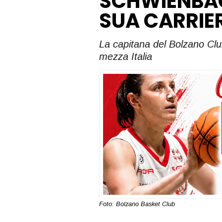
SCHWIENBAC
SUA CARRIE
La capitana del Bolzano Clu
mezza Italia
Foto: Bolzano Basket Club