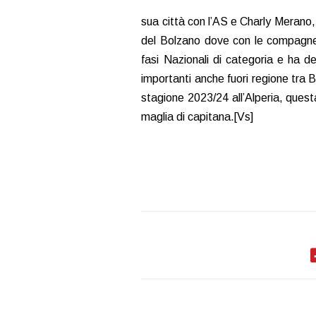
sua città con l’AS e Charly Merano,
del Bolzano dove con le compagne 
fasi Nazionali di categoria e ha d
importanti anche fuori regione tra 
stagione 2023/24 all’Alperia, questa
maglia di capitana.[Vs]