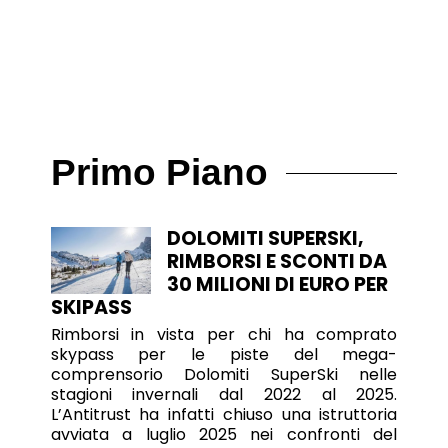
Primo Piano
DOLOMITI SUPERSKI,
RIMBORSI E SCONTI DA
30 MILIONI DI EURO PER
SKIPASS
Rimborsi in vista per chi ha comprato
skypass per le piste del mega-
comprensorio Dolomiti SuperSki nelle
stagioni invernali dal 2022 al 2025.
L’Antitrust ha infatti chiuso una istruttoria
avviata a luglio 2025 nei confronti del