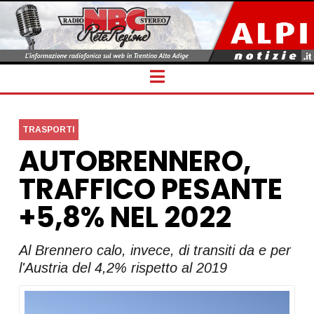
Navigation
TRASPORTI
AUTOBRENNERO,
TRAFFICO PESANTE
+5,8% NEL 2022
Al Brennero calo, invece, di transiti da e per
l'Austria del 4,2% rispetto al 2019