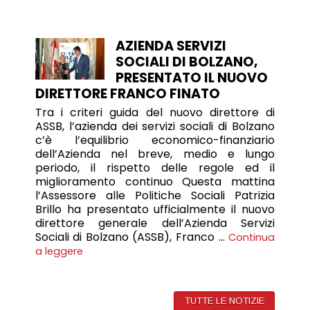
AZIENDA SERVIZI
SOCIALI DI BOLZANO,
PRESENTATO IL NUOVO
DIRETTORE FRANCO FINATO
Tra i criteri guida del nuovo direttore di
ASSB, l’azienda dei servizi sociali di Bolzano
c’è l’equilibrio economico-finanziario
dell’Azienda nel breve, medio e lungo
periodo, il rispetto delle regole ed il
miglioramento continuo Questa mattina
l’Assessore alle Politiche Sociali Patrizia
Brillo ha presentato ufficialmente il nuovo
direttore generale dell’Azienda Servizi
Sociali di Bolzano (ASSB), Franco …
Continua
a leggere
TUTTE LE NOTIZIE