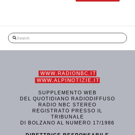
Search
WWW.RADIONBC.IT
WWW.ALPINOTIZIE.IT
SUPPLEMENTO WEB
DEL QUOTIDIANO RADIODIFFUSO
RADIO NBC STEREO
REGISTRATO PRESSO IL
TRIBUNALE
DI BOLZANO AL NUMERO 17/1986