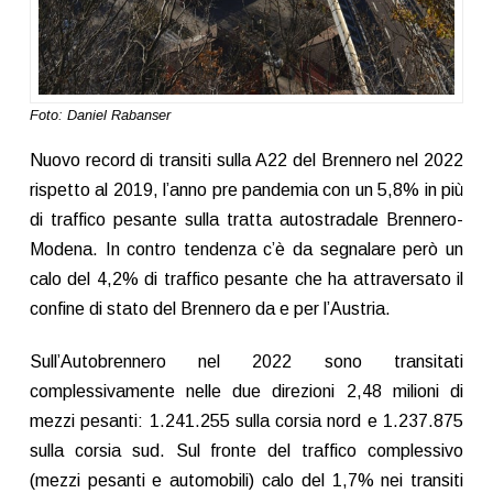
Foto: Daniel Rabanser
Nuovo record di transiti sulla A22 del Brennero nel 2022
rispetto al 2019, l’anno pre pandemia con un 5,8% in più
di traffico pesante sulla tratta autostradale Brennero-
Modena. In contro tendenza c’è da segnalare però un
calo del 4,2% di traffico pesante che ha attraversato il
confine di stato del Brennero da e per l’Austria.
Sull’Autobrennero nel 2022 sono transitati
complessivamente nelle due direzioni 2,48 milioni di
mezzi pesanti: 1.241.255 sulla corsia nord e 1.237.875
sulla corsia sud. Sul fronte del traffico complessivo
(mezzi pesanti e automobili) calo del 1,7% nei transiti