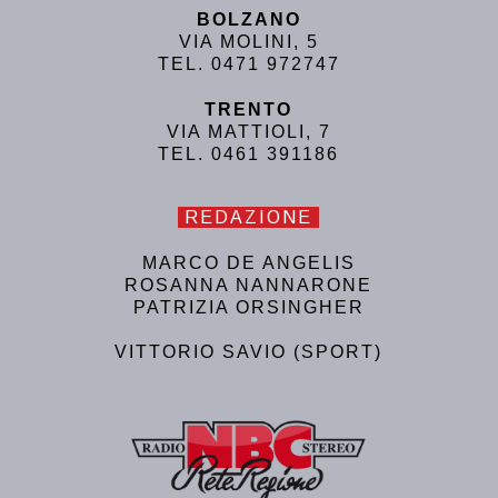
BOLZANO
VIA MOLINI, 5
TEL. 0471 972747
TRENTO
VIA MATTIOLI, 7
TEL. 0461 391186
REDAZIONE
MARCO DE ANGELIS
ROSANNA NANNARONE
PATRIZIA ORSINGHER
VITTORIO SAVIO (SPORT)