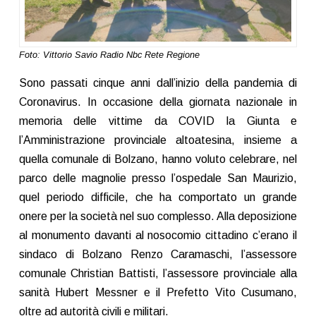
Foto: Vittorio Savio Radio Nbc Rete Regione
Sono passati cinque anni dall’inizio della pandemia di
Coronavirus. In occasione della giornata nazionale in
memoria delle vittime da COVID la Giunta e
l’Amministrazione provinciale altoatesina, insieme a
quella comunale di Bolzano, hanno voluto celebrare, nel
parco delle magnolie presso l’ospedale San Maurizio,
quel periodo difficile, che ha comportato un grande
onere per la società nel suo complesso. Alla deposizione
al monumento davanti al nosocomio cittadino c’erano il
sindaco di Bolzano Renzo Caramaschi, l’assessore
comunale Christian Battisti, l’assessore provinciale alla
sanità Hubert Messner e il Prefetto Vito Cusumano,
oltre ad autorità civili e militari.