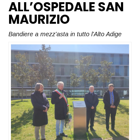
ALL’OSPEDALE SAN
MAURIZIO
Bandiere a mezz'asta in tutto l'Alto Adige