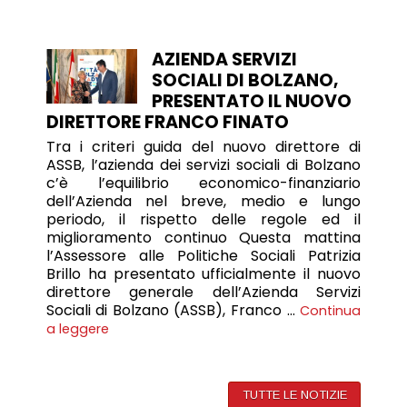
AZIENDA SERVIZI
SOCIALI DI BOLZANO,
PRESENTATO IL NUOVO
DIRETTORE FRANCO FINATO
Tra i criteri guida del nuovo direttore di
ASSB, l’azienda dei servizi sociali di Bolzano
c’è l’equilibrio economico-finanziario
dell’Azienda nel breve, medio e lungo
periodo, il rispetto delle regole ed il
miglioramento continuo Questa mattina
l’Assessore alle Politiche Sociali Patrizia
Brillo ha presentato ufficialmente il nuovo
direttore generale dell’Azienda Servizi
Sociali di Bolzano (ASSB), Franco …
Continua
a leggere
TUTTE LE NOTIZIE