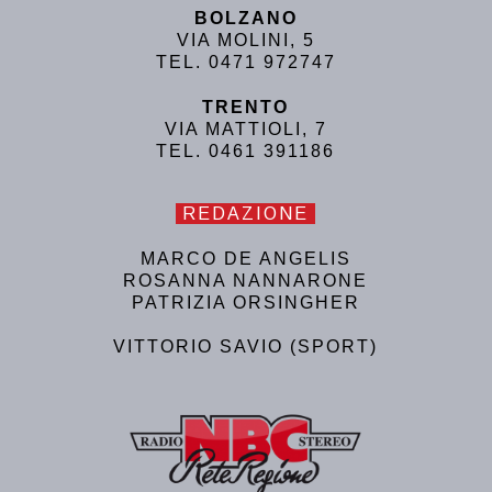
BOLZANO
VIA MOLINI, 5
TEL. 0471 972747
TRENTO
VIA MATTIOLI, 7
TEL. 0461 391186
REDAZIONE
MARCO DE ANGELIS
ROSANNA NANNARONE
PATRIZIA ORSINGHER
VITTORIO SAVIO (SPORT)