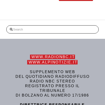
Search
WWW.RADIONBC.IT
WWW.ALPINOTIZIE.IT
SUPPLEMENTO WEB
DEL QUOTIDIANO RADIODIFFUSO
RADIO NBC STEREO
REGISTRATO PRESSO IL
TRIBUNALE
DI BOLZANO AL NUMERO 17/1986
DIRETTRICE RESPONSABILE