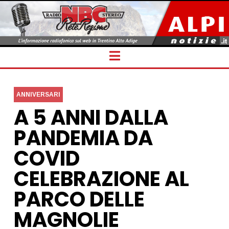
Navigation
ANNIVERSARI
A 5 ANNI DALLA
PANDEMIA DA
COVID
CELEBRAZIONE AL
PARCO DELLE
MAGNOLIE