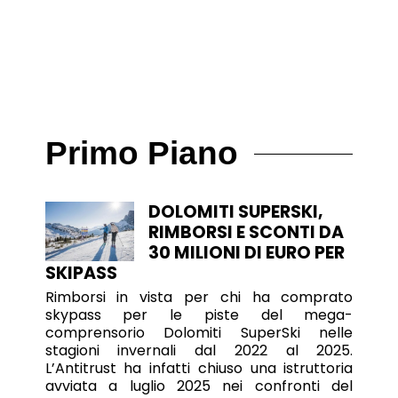
Primo Piano
DOLOMITI SUPERSKI,
RIMBORSI E SCONTI DA
30 MILIONI DI EURO PER
SKIPASS
Rimborsi in vista per chi ha comprato
skypass per le piste del mega-
comprensorio Dolomiti SuperSki nelle
stagioni invernali dal 2022 al 2025.
L’Antitrust ha infatti chiuso una istruttoria
avviata a luglio 2025 nei confronti del