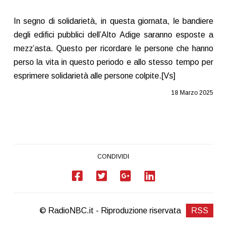
In segno di solidarietà, in questa giornata, le bandiere
degli edifici pubblici dell’Alto Adige saranno esposte a
mezz’asta. Questo per ricordare le persone che hanno
perso la vita in questo periodo e allo stesso tempo per
esprimere solidarietà alle persone colpite.[Vs]
18 Marzo 2025
CONDIVIDI
© RadioNBC.it - Riproduzione riservata
RSS