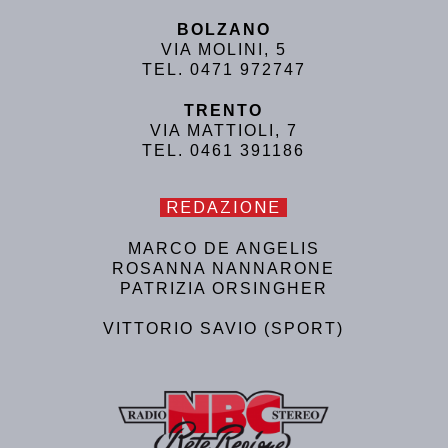
BOLZANO
VIA MOLINI, 5
TEL. 0471 972747
TRENTO
VIA MATTIOLI, 7
TEL. 0461 391186
REDAZIONE
MARCO DE ANGELIS
ROSANNA NANNARONE
PATRIZIA ORSINGHER
VITTORIO SAVIO (SPORT)