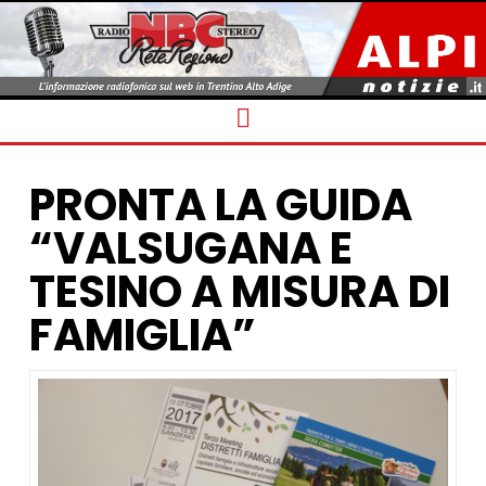
Navigation
PRONTA LA GUIDA
“VALSUGANA E
TESINO A MISURA DI
FAMIGLIA”