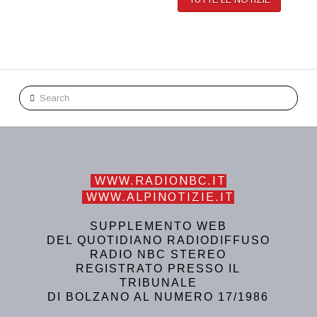
Search
WWW.RADIONBC.IT
WWW.ALPINOTIZIE.IT
SUPPLEMENTO WEB
DEL QUOTIDIANO RADIODIFFUSO
RADIO NBC STEREO
REGISTRATO PRESSO IL
TRIBUNALE
DI BOLZANO AL NUMERO 17/1986