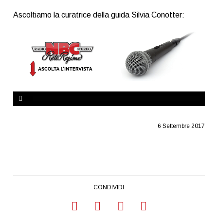
Ascoltiamo la curatrice della guida Silvia Conotter:
6 Settembre 2017
CONDIVIDI