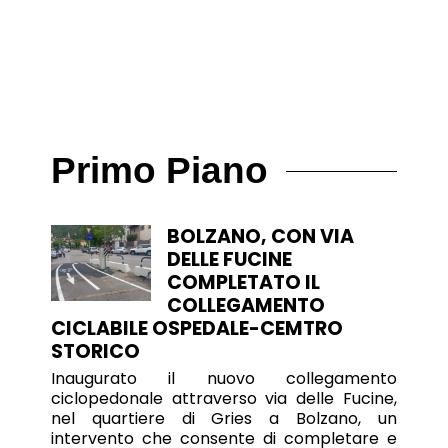
Primo Piano
BOLZANO, CON VIA
DELLE FUCINE
COMPLETATO IL
COLLEGAMENTO
CICLABILE OSPEDALE-CEMTRO
STORICO
Inaugurato il nuovo collegamento
ciclopedonale attraverso via delle Fucine,
nel quartiere di Gries a Bolzano, un
intervento che consente di completare e