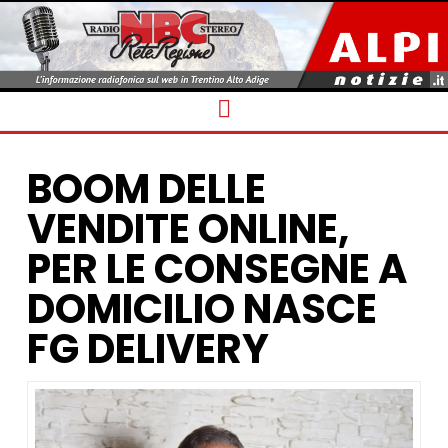
Navigation
BOOM DELLE
VENDITE ONLINE,
PER LE CONSEGNE A
DOMICILIO NASCE
FG DELIVERY