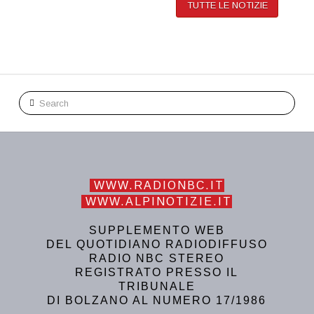
TUTTE LE NOTIZIE
Search
WWW.RADIONBC.IT
WWW.ALPINOTIZIE.IT
SUPPLEMENTO WEB
DEL QUOTIDIANO RADIODIFFUSO
RADIO NBC STEREO
REGISTRATO PRESSO IL
TRIBUNALE
DI BOLZANO AL NUMERO 17/1986