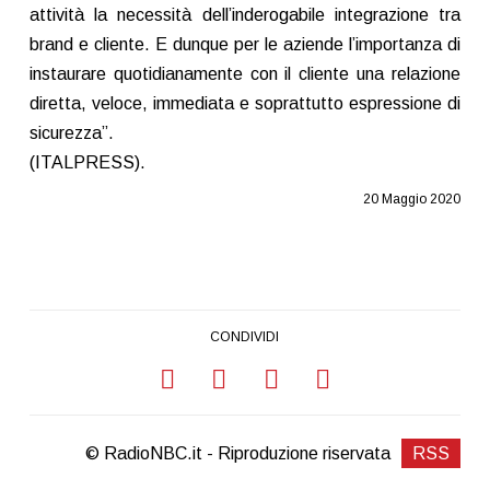
attività la necessità dell’inderogabile integrazione tra
brand e cliente. E dunque per le aziende l’importanza di
instaurare quotidianamente con il cliente una relazione
diretta, veloce, immediata e soprattutto espressione di
sicurezza”.
(ITALPRESS).
20 Maggio 2020
CONDIVIDI
© RadioNBC.it - Riproduzione riservata
RSS