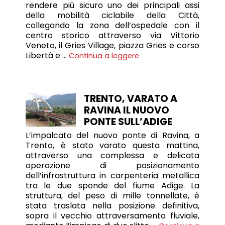
rendere più sicuro uno dei principali assi
della mobilità ciclabile della Città,
collegando la zona dell’ospedale con il
centro storico attraverso via Vittorio
Veneto, il Gries Village, piazza Gries e corso
Libertà e …
Continua a leggere
TRENTO, VARATO A
RAVINA IL NUOVO
PONTE SULL’ADIGE
L’impalcato del nuovo ponte di Ravina, a
Trento, è stato varato questa mattina,
attraverso una complessa e delicata
operazione di posizionamento
dell’infrastruttura in carpenteria metallica
tra le due sponde del fiume Adige. La
struttura, del peso di mille tonnellate, è
stata traslata nella posizione definitiva,
sopra il vecchio attraversamento fluviale,