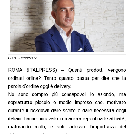
Foto: Italpress ©
ROMA (ITALPRESS) – Quanti prodotti vengono
ordinati online? Tanto quanto basta per dire che la
parola d’ordine oggi è delivery.
Ne sono sempre più consapevoli le aziende, ma
soprattutto piccole e medie imprese che, motivate
durante il lockdown dalle scelte e dalle necessità degli
italiani, hanno rinnovato in maniera repentina le attività,
maturando molti, e solo adesso, l’importanza del