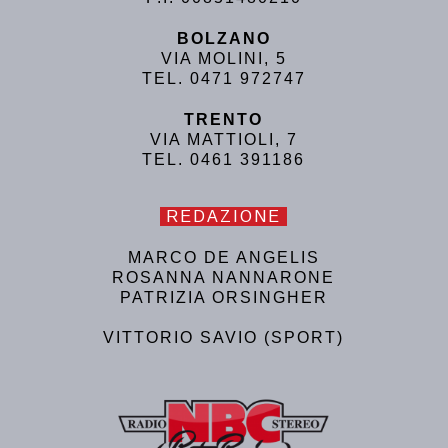
BOLZANO
VIA MOLINI, 5
TEL. 0471 972747
TRENTO
VIA MATTIOLI, 7
TEL. 0461 391186
REDAZIONE
MARCO DE ANGELIS
ROSANNA NANNARONE
PATRIZIA ORSINGHER
VITTORIO SAVIO (SPORT)