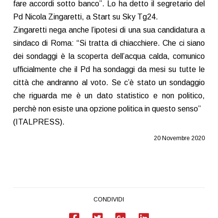
fare accordi sotto banco”. Lo ha detto il segretario del
Pd Nicola Zingaretti, a Start su Sky Tg24.
Zingaretti nega anche l’ipotesi di una sua candidatura a
sindaco di Roma: “Si tratta di chiacchiere. Che ci siano
dei sondaggi è la scoperta dell’acqua calda, comunico
ufficialmente che il Pd ha sondaggi da mesi su tutte le
città che andranno al voto. Se c’è stato un sondaggio
che riguarda me è un dato statistico e non politico,
perchè non esiste una opzione politica in questo senso”
(ITALPRESS).
20 Novembre 2020
CONDIVIDI