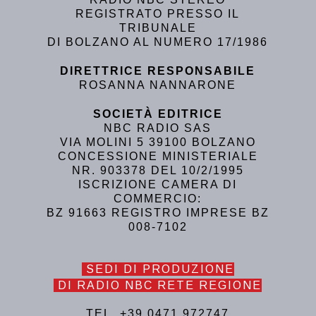
REGISTRATO PRESSO IL
TRIBUNALE
DI BOLZANO AL NUMERO 17/1986
DIRETTRICE RESPONSABILE
ROSANNA NANNARONE
SOCIETÀ EDITRICE
NBC RADIO SAS
VIA MOLINI 5 39100 BOLZANO
CONCESSIONE MINISTERIALE
NR. 903378 DEL 10/2/1995
ISCRIZIONE CAMERA DI
COMMERCIO:
BZ 91663 REGISTRO IMPRESE BZ
008-7102
SEDI DI PRODUZIONE
DI RADIO NBC RETE REGIONE
TEL. +39 0471 972747