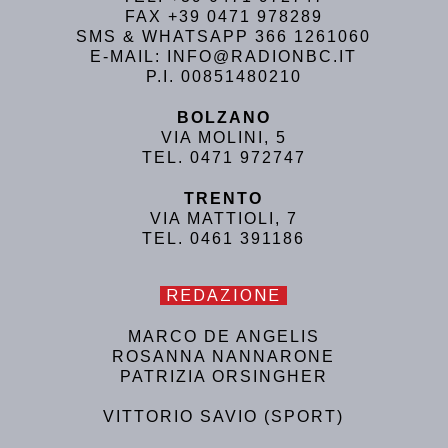
FAX +39 0471 978289
SMS & WHATSAPP 366 1261060
E-MAIL: INFO@RADIONBC.IT
P.I. 00851480210
BOLZANO
VIA MOLINI, 5
TEL. 0471 972747
TRENTO
VIA MATTIOLI, 7
TEL. 0461 391186
REDAZIONE
MARCO DE ANGELIS
ROSANNA NANNARONE
PATRIZIA ORSINGHER
VITTORIO SAVIO (SPORT)