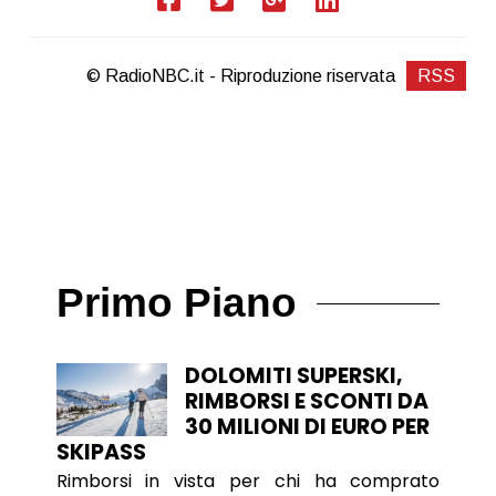
© RadioNBC.it - Riproduzione riservata
RSS
Primo Piano
DOLOMITI SUPERSKI,
RIMBORSI E SCONTI DA
30 MILIONI DI EURO PER
SKIPASS
Rimborsi in vista per chi ha comprato