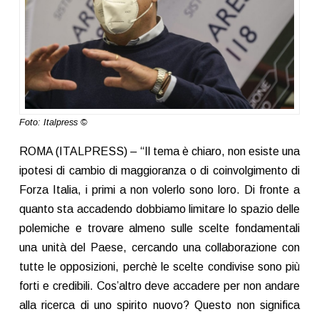
Foto: Italpress ©
ROMA (ITALPRESS) – “Il tema è chiaro, non esiste una
ipotesi di cambio di maggioranza o di coinvolgimento di
Forza Italia, i primi a non volerlo sono loro. Di fronte a
quanto sta accadendo dobbiamo limitare lo spazio delle
polemiche e trovare almeno sulle scelte fondamentali
una unità del Paese, cercando una collaborazione con
tutte le opposizioni, perchè le scelte condivise sono più
forti e credibili. Cos’altro deve accadere per non andare
alla ricerca di uno spirito nuovo? Questo non significa