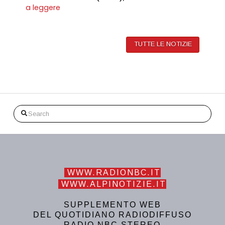
a leggere
TUTTE LE NOTIZIE
Search
WWW.RADIONBC.IT
WWW.ALPINOTIZIE.IT
SUPPLEMENTO WEB
DEL QUOTIDIANO RADIODIFFUSO
RADIO NBC STEREO