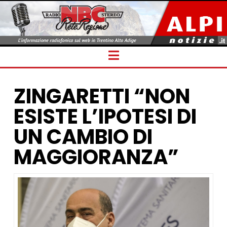
Navigation
ZINGARETTI “NON
ESISTE L’IPOTESI DI
UN CAMBIO DI
MAGGIORANZA”