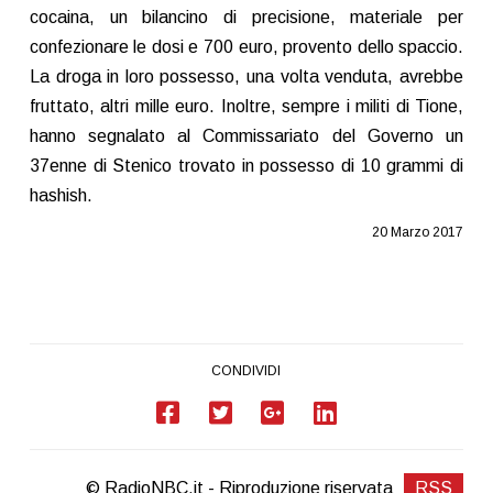
cocaina, un bilancino di precisione, materiale per
confezionare le dosi e 700 euro, provento dello spaccio.
La droga in loro possesso, una volta venduta, avrebbe
fruttato, altri mille euro. Inoltre, sempre i militi di Tione,
hanno segnalato al Commissariato del Governo un
37enne di Stenico trovato in possesso di 10 grammi di
hashish.
20 Marzo 2017
CONDIVIDI
© RadioNBC.it - Riproduzione riservata
RSS