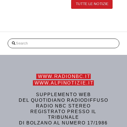
TUTTE LE NOTIZIE
Search
WWW.RADIONBC.IT
WWW.ALPINOTIZIE.IT
SUPPLEMENTO WEB
DEL QUOTIDIANO RADIODIFFUSO
RADIO NBC STEREO
REGISTRATO PRESSO IL
TRIBUNALE
DI BOLZANO AL NUMERO 17/1986