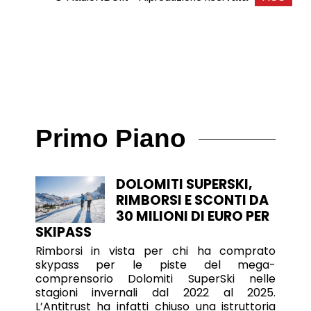
Primo Piano
DOLOMITI SUPERSKI,
RIMBORSI E SCONTI DA
30 MILIONI DI EURO PER
SKIPASS
Rimborsi in vista per chi ha comprato
skypass per le piste del mega-
comprensorio Dolomiti SuperSki nelle
stagioni invernali dal 2022 al 2025.
L’Antitrust ha infatti chiuso una istruttoria