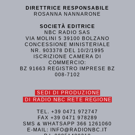
DIRETTRICE RESPONSABILE
ROSANNA NANNARONE
SOCIETÀ EDITRICE
NBC RADIO SAS
VIA MOLINI 5 39100 BOLZANO
CONCESSIONE MINISTERIALE
NR. 903378 DEL 10/2/1995
ISCRIZIONE CAMERA DI
COMMERCIO:
BZ 91663 REGISTRO IMPRESE BZ
008-7102
SEDI DI PRODUZIONE
DI RADIO NBC RETE REGIONE
TEL. +39 0471 972747
FAX +39 0471 978289
SMS & WHATSAPP 366 1261060
E-MAIL: INFO@RADIONBC.IT