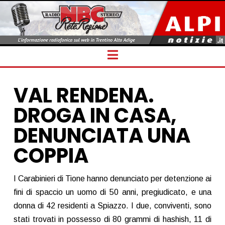
Navigation
VAL RENDENA.
DROGA IN CASA,
DENUNCIATA UNA
COPPIA
I Carabinieri di Tione hanno denunciato per detenzione ai
fini di spaccio un uomo di 50 anni, pregiudicato, e una
donna di 42 residenti a Spiazzo. I due, conviventi, sono
stati trovati in possesso di 80 grammi di hashish, 11 di