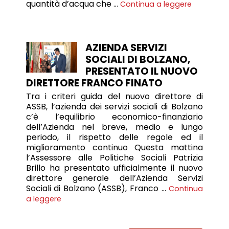
quantità d’acqua che …
Continua a leggere
AZIENDA SERVIZI
SOCIALI DI BOLZANO,
PRESENTATO IL NUOVO
DIRETTORE FRANCO FINATO
Tra i criteri guida del nuovo direttore di
ASSB, l’azienda dei servizi sociali di Bolzano
c’è l’equilibrio economico-finanziario
dell’Azienda nel breve, medio e lungo
periodo, il rispetto delle regole ed il
miglioramento continuo Questa mattina
l’Assessore alle Politiche Sociali Patrizia
Brillo ha presentato ufficialmente il nuovo
direttore generale dell’Azienda Servizi
Sociali di Bolzano (ASSB), Franco …
Continua
a leggere