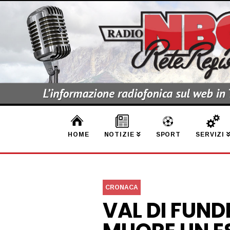
HOME
NOTIZIE
SPORT
SERVIZI
CRONACA
VAL DI FUND