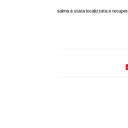
salma è stata localizzata e recupera