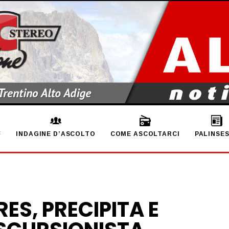
INDAGINE D’ASCOLTO
COME ASCOLTARCI
PALINSE
RES, PRECIPITA E