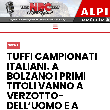
Navigation
SPORT
TUFFI CAMPIONATI
ITALIANI. A
BOLZANO I PRIMI
TITOLI VANNO A
VERZOTTO-
DELL’UOMO E A