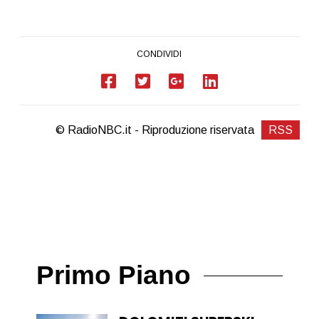
CONDIVIDI
© RadioNBC.it - Riproduzione riservata
RSS
Primo Piano