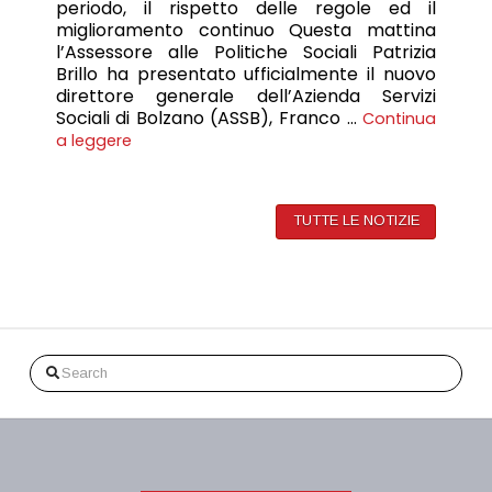
periodo, il rispetto delle regole ed il
miglioramento continuo Questa mattina
l’Assessore alle Politiche Sociali Patrizia
Brillo ha presentato ufficialmente il nuovo
direttore generale dell’Azienda Servizi
Sociali di Bolzano (ASSB), Franco …
Continua
a leggere
TUTTE LE NOTIZIE
Search