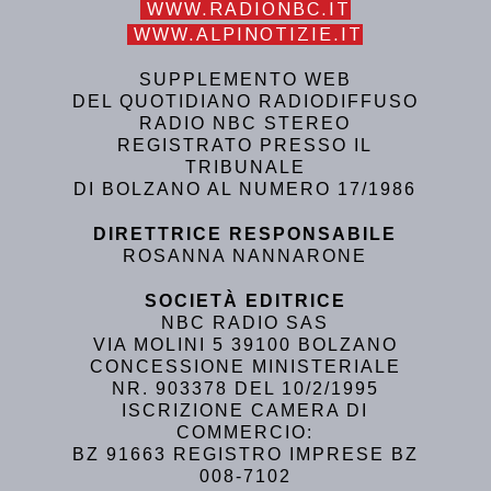
WWW.RADIONBC.IT
WWW.ALPINOTIZIE.IT
SUPPLEMENTO WEB
DEL QUOTIDIANO RADIODIFFUSO
RADIO NBC STEREO
REGISTRATO PRESSO IL
TRIBUNALE
DI BOLZANO AL NUMERO 17/1986
DIRETTRICE RESPONSABILE
ROSANNA NANNARONE
SOCIETÀ EDITRICE
NBC RADIO SAS
VIA MOLINI 5 39100 BOLZANO
CONCESSIONE MINISTERIALE
NR. 903378 DEL 10/2/1995
ISCRIZIONE CAMERA DI
COMMERCIO:
BZ 91663 REGISTRO IMPRESE BZ
008-7102