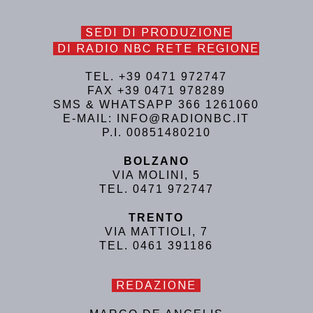
SEDI DI PRODUZIONE
DI RADIO NBC RETE REGIONE
TEL. +39 0471 972747
FAX +39 0471 978289
SMS & WHATSAPP 366 1261060
E-MAIL: INFO@RADIONBC.IT
P.I. 00851480210
BOLZANO
VIA MOLINI, 5
TEL. 0471 972747
TRENTO
VIA MATTIOLI, 7
TEL. 0461 391186
REDAZIONE