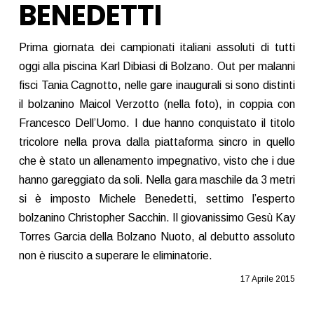
BENEDETTI
Prima giornata dei campionati italiani assoluti di tutti
oggi alla piscina Karl Dibiasi di Bolzano. Out per malanni
fisci Tania Cagnotto, nelle gare inaugurali si sono distinti
il bolzanino Maicol Verzotto (nella foto), in coppia con
Francesco Dell’Uomo. I due hanno conquistato il titolo
tricolore nella prova dalla piattaforma sincro in quello
che è stato un allenamento impegnativo, visto che i due
hanno gareggiato da soli. Nella gara maschile da 3 metri
si è imposto Michele Benedetti, settimo l’esperto
bolzanino Christopher Sacchin. Il giovanissimo Gesù Kay
Torres Garcia della Bolzano Nuoto, al debutto assoluto
non è riuscito a superare le eliminatorie.
17 Aprile 2015