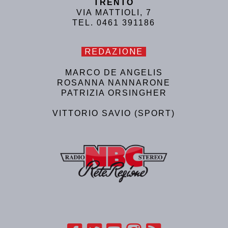
TRENTO
VIA MATTIOLI, 7
TEL. 0461 391186
REDAZIONE
MARCO DE ANGELIS
ROSANNA NANNARONE
PATRIZIA ORSINGHER
VITTORIO SAVIO (SPORT)