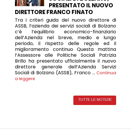
PRESENTATO IL NUOVO
DIRETTORE FRANCO FINATO
Tra i criteri guida del nuovo direttore di
ASSB, l’azienda dei servizi sociali di Bolzano
c’è l’equilibrio economico-finanziario
dell’Azienda nel breve, medio e lungo
periodo, il rispetto delle regole ed il
miglioramento continuo Questa mattina
l’Assessore alle Politiche Sociali Patrizia
Brillo ha presentato ufficialmente il nuovo
direttore generale dell’Azienda Servizi
Sociali di Bolzano (ASSB), Franco …
Continua
a leggere
TUTTE LE NOTIZIE