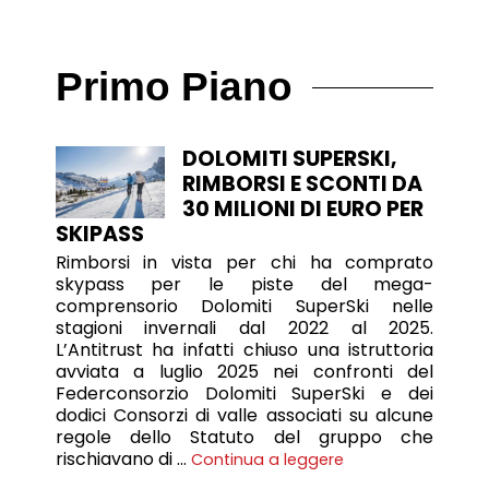
Primo Piano
DOLOMITI SUPERSKI,
RIMBORSI E SCONTI DA
30 MILIONI DI EURO PER
SKIPASS
Rimborsi in vista per chi ha comprato
skypass per le piste del mega-
comprensorio Dolomiti SuperSki nelle
stagioni invernali dal 2022 al 2025.
L’Antitrust ha infatti chiuso una istruttoria
avviata a luglio 2025 nei confronti del
Federconsorzio Dolomiti SuperSki e dei
dodici Consorzi di valle associati su alcune
regole dello Statuto del gruppo che
rischiavano di …
Continua a leggere