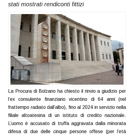
stati mostrati rendiconti fittizi
La Procura di Bolzano ha chiesto il rinvio a giudizio per
l’ex consulente finanziario vicentino di 64 anni (nel
frattempo radiato dall’albo), fino al 2024 in servizio nella
filiale altoatesina di un istituto di credito nazionale.
L’uomo è accusato di truffa aggravata dalla minorata
difesa di due delle cinque persone offese (per l’età