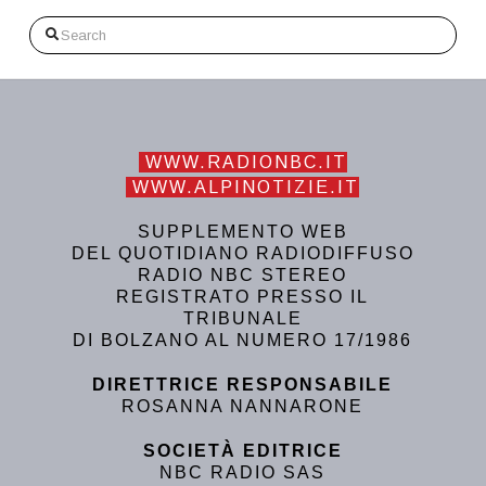
Search
WWW.RADIONBC.IT
WWW.ALPINOTIZIE.IT
SUPPLEMENTO WEB
DEL QUOTIDIANO RADIODIFFUSO
RADIO NBC STEREO
REGISTRATO PRESSO IL
TRIBUNALE
DI BOLZANO AL NUMERO 17/1986
DIRETTRICE RESPONSABILE
ROSANNA NANNARONE
SOCIETÀ EDITRICE
NBC RADIO SAS