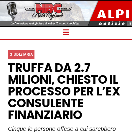
Navigation
GIUDIZIARIA
TRUFFA DA 2.7
MILIONI, CHIESTO IL
PROCESSO PER L’EX
CONSULENTE
FINANZIARIO
Cinque le persone offese a cui sarebbero