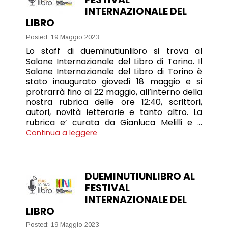
INTERNAZIONALE DEL
LIBRO
Posted: 19 Maggio 2023
Lo staff di dueminutiunlibro si trova al
Salone Internazionale del Libro di Torino. Il
Salone Internazionale del Libro di Torino è
stato inaugurato giovedì 18 maggio e si
protrarrà fino al 22 maggio, all’interno della
nostra rubrica delle ore 12:40, scrittori,
autori, novità letterarie e tanto altro. La
rubrica e’ curata da Gianluca Melilli e …
Continua a leggere
DUEMINUTIUNLIBRO AL
FESTIVAL
INTERNAZIONALE DEL
LIBRO
Posted: 19 Maggio 2023