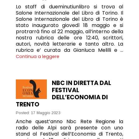
Lo staff di dueminutiunlibro si trova al
Salone Internazionale del Libro di Torino. Il
Salone Internazionale del Libro di Torino è
stato inaugurato giovedì 18 maggio e si
protrarrà fino al 22 maggio, all’interno della
nostra rubrica delle ore 12:40, scrittori,
autori, novità letterarie e tanto altro. La
rubrica e’ curata da Gianluca Melilli e …
Continua a leggere
NBC IN DIRETTA DAL
FESTIVAL
DELL’ECONOMIA DI
TRENTO
Posted: 17 Maggio 2023
Anche quest’anno Nbc Rete Regione la
radio delle Alpi sarà presente con uno
stand al Festival dell’Economia di Trento,