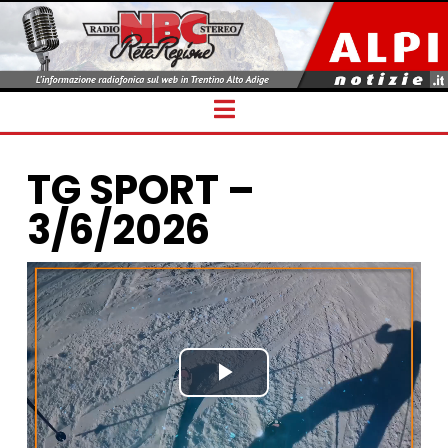
Navigation
TG SPORT –
3/6/2026
Play
Video