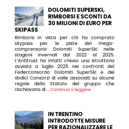
DOLOMITI SUPERSKI,
RIMBORSI E SCONTI DA
30 MILIONI DI EURO PER
SKIPASS
Rimborsi in vista per chi ha comprato
skypass per le piste del mega-
comprensorio Dolomiti SuperSki nelle
stagioni invernali dal 2022 al 2025.
L’Antitrust ha infatti chiuso una istruttoria
avviata a luglio 2025 nei confronti del
Federconsorzio Dolomiti SuperSki e dei
dodici Consorzi di valle associati su alcune
regole dello Statuto del gruppo che
rischiavano di …
Continua a leggere
IN TRENTINO
INTRODOTTE MISURE
PER RAZIONALIZZARE LE