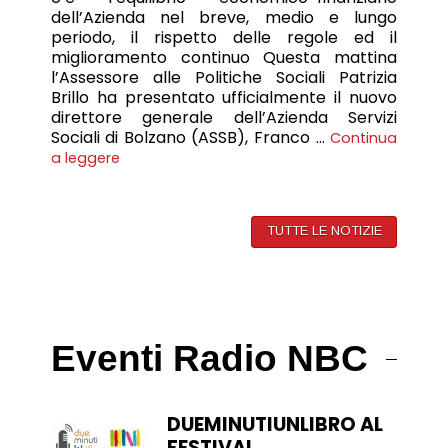
dell’Azienda nel breve, medio e lungo
periodo, il rispetto delle regole ed il
miglioramento continuo Questa mattina
l’Assessore alle Politiche Sociali Patrizia
Brillo ha presentato ufficialmente il nuovo
direttore generale dell’Azienda Servizi
Sociali di Bolzano (ASSB), Franco …
Continua
a leggere
TUTTE LE NOTIZIE
Eventi Radio NBC
DUEMINUTIUNLIBRO AL
FESTIVAL