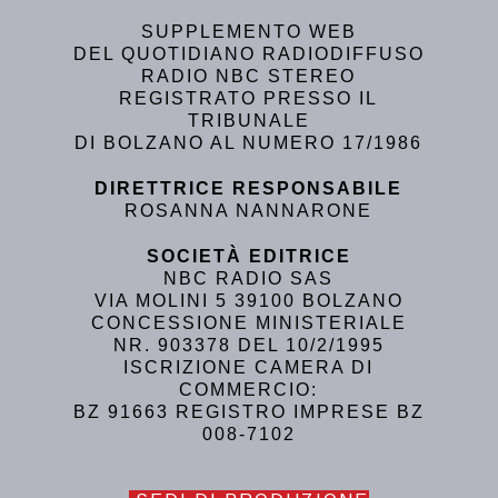
SUPPLEMENTO WEB
DEL QUOTIDIANO RADIODIFFUSO
RADIO NBC STEREO
REGISTRATO PRESSO IL
TRIBUNALE
DI BOLZANO AL NUMERO 17/1986
DIRETTRICE RESPONSABILE
ROSANNA NANNARONE
SOCIETÀ EDITRICE
NBC RADIO SAS
VIA MOLINI 5 39100 BOLZANO
CONCESSIONE MINISTERIALE
NR. 903378 DEL 10/2/1995
ISCRIZIONE CAMERA DI
COMMERCIO:
BZ 91663 REGISTRO IMPRESE BZ
008-7102