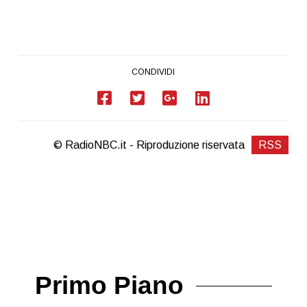
CONDIVIDI
© RadioNBC.it - Riproduzione riservata
RSS
Primo Piano