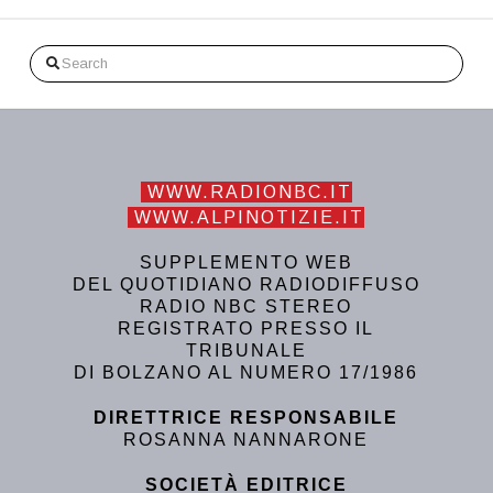
Search
WWW.RADIONBC.IT
WWW.ALPINOTIZIE.IT
SUPPLEMENTO WEB
DEL QUOTIDIANO RADIODIFFUSO
RADIO NBC STEREO
REGISTRATO PRESSO IL
TRIBUNALE
DI BOLZANO AL NUMERO 17/1986
DIRETTRICE RESPONSABILE
ROSANNA NANNARONE
SOCIETÀ EDITRICE