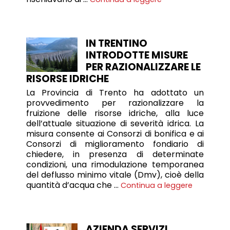
IN TRENTINO
INTRODOTTE MISURE
PER RAZIONALIZZARE LE
RISORSE IDRICHE
La Provincia di Trento ha adottato un
provvedimento per razionalizzare la
fruizione delle risorse idriche, alla luce
dell’attuale situazione di severità idrica. La
misura consente ai Consorzi di bonifica e ai
Consorzi di miglioramento fondiario di
chiedere, in presenza di determinate
condizioni, una rimodulazione temporanea
del deflusso minimo vitale (Dmv), cioè della
quantità d’acqua che …
Continua a leggere
AZIENDA SERVIZI