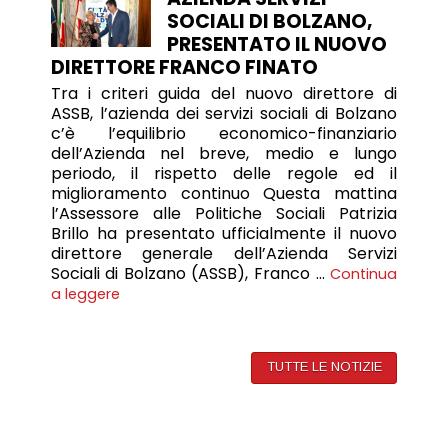
SOCIALI DI BOLZANO,
PRESENTATO IL NUOVO
DIRETTORE FRANCO FINATO
Tra i criteri guida del nuovo direttore di
ASSB, l’azienda dei servizi sociali di Bolzano
c’è l’equilibrio economico-finanziario
dell’Azienda nel breve, medio e lungo
periodo, il rispetto delle regole ed il
miglioramento continuo Questa mattina
l’Assessore alle Politiche Sociali Patrizia
Brillo ha presentato ufficialmente il nuovo
direttore generale dell’Azienda Servizi
Sociali di Bolzano (ASSB), Franco …
Continua
a leggere
TUTTE LE NOTIZIE