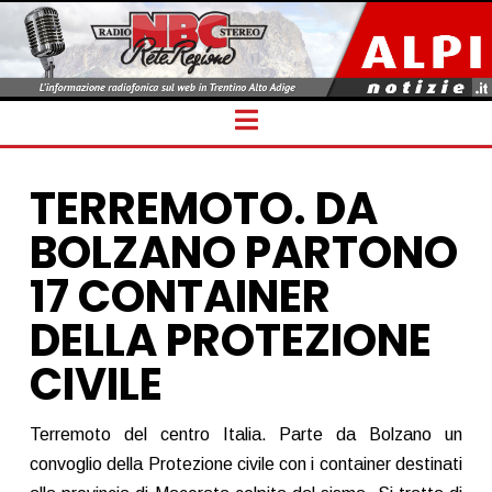
Navigation
TERREMOTO. DA
BOLZANO PARTONO
17 CONTAINER
DELLA PROTEZIONE
CIVILE
Terremoto del centro Italia. Parte da Bolzano un
convoglio della Protezione civile con i container destinati