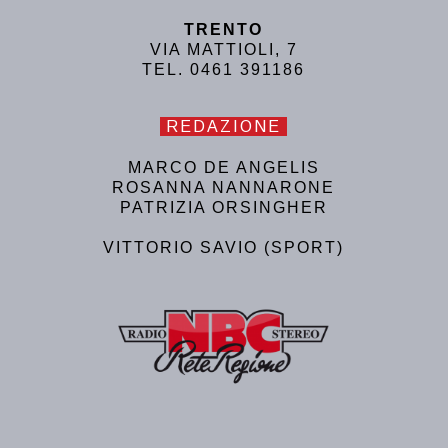
TRENTO
VIA MATTIOLI, 7
TEL. 0461 391186
REDAZIONE
MARCO DE ANGELIS
ROSANNA NANNARONE
PATRIZIA ORSINGHER
VITTORIO SAVIO (SPORT)