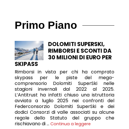
Primo Piano
DOLOMITI SUPERSKI,
RIMBORSI E SCONTI DA
30 MILIONI DI EURO PER
SKIPASS
Rimborsi in vista per chi ha comprato
skypass per le piste del mega-
comprensorio Dolomiti SuperSki nelle
stagioni invernali dal 2022 al 2025.
L’Antitrust ha infatti chiuso una istruttoria
avviata a luglio 2025 nei confronti del
Federconsorzio Dolomiti SuperSki e dei
dodici Consorzi di valle associati su alcune
regole dello Statuto del gruppo che
rischiavano di …
Continua a leggere