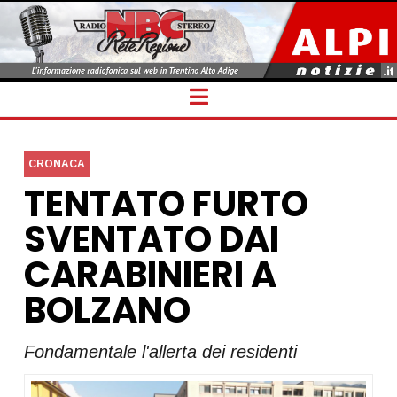
Navigation
CRONACA
TENTATO FURTO
SVENTATO DAI
CARABINIERI A
BOLZANO
Fondamentale l'allerta dei residenti