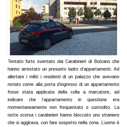
Tentato furto sventato dai Carabinieri di Bolzano che
hanno arrestato un presunto ladro d’appartamenti. Ad
allertare i militi i residenti di un palazzo che avevano
notato come alla porta d’ingresso di un appartamento
fosse stata applicata della colla a marcatore, ad
indicare che l’appartamento in questione era
momentaneamente non frequentato o custodito. La
notte scorsa i carabinieri hanno bloccato uno straniero
che si aggirava, con fare sospetto nella zona. L’uomo è