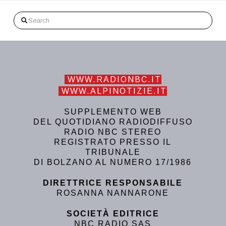
Search
WWW.RADIONBC.IT
WWW.ALPINOTIZIE.IT
SUPPLEMENTO WEB
DEL QUOTIDIANO RADIODIFFUSO
RADIO NBC STEREO
REGISTRATO PRESSO IL
TRIBUNALE
DI BOLZANO AL NUMERO 17/1986
DIRETTRICE RESPONSABILE
ROSANNA NANNARONE
SOCIETÀ EDITRICE
NBC RADIO SAS