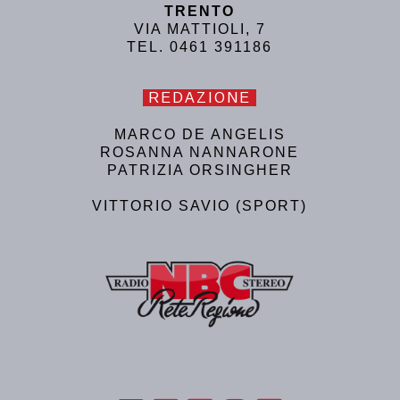
TRENTO
VIA MATTIOLI, 7
TEL. 0461 391186
REDAZIONE
MARCO DE ANGELIS
ROSANNA NANNARONE
PATRIZIA ORSINGHER
VITTORIO SAVIO (SPORT)