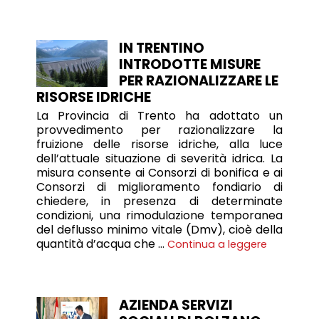
IN TRENTINO
INTRODOTTE MISURE
PER RAZIONALIZZARE LE
RISORSE IDRICHE
La Provincia di Trento ha adottato un
provvedimento per razionalizzare la
fruizione delle risorse idriche, alla luce
dell’attuale situazione di severità idrica. La
misura consente ai Consorzi di bonifica e ai
Consorzi di miglioramento fondiario di
chiedere, in presenza di determinate
condizioni, una rimodulazione temporanea
del deflusso minimo vitale (Dmv), cioè della
quantità d’acqua che …
Continua a leggere
AZIENDA SERVIZI