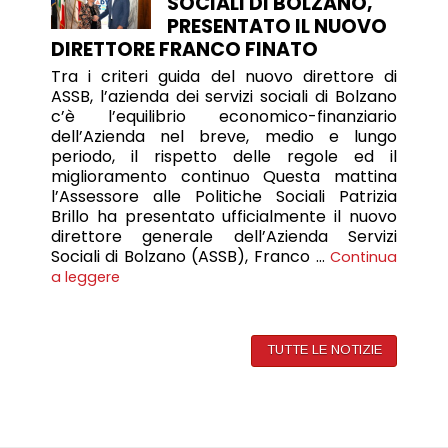
SOCIALI DI BOLZANO,
PRESENTATO IL NUOVO
DIRETTORE FRANCO FINATO
Tra i criteri guida del nuovo direttore di
ASSB, l’azienda dei servizi sociali di Bolzano
c’è l’equilibrio economico-finanziario
dell’Azienda nel breve, medio e lungo
periodo, il rispetto delle regole ed il
miglioramento continuo Questa mattina
l’Assessore alle Politiche Sociali Patrizia
Brillo ha presentato ufficialmente il nuovo
direttore generale dell’Azienda Servizi
Sociali di Bolzano (ASSB), Franco …
Continua
a leggere
TUTTE LE NOTIZIE