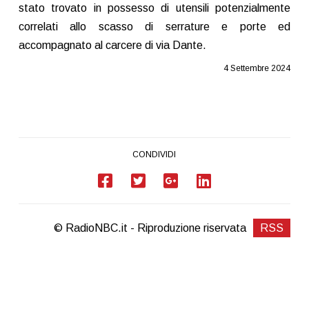
stato trovato in possesso di utensili potenzialmente
correlati allo scasso di serrature e porte ed
accompagnato al carcere di via Dante.
4 Settembre 2024
CONDIVIDI
© RadioNBC.it - Riproduzione riservata
RSS