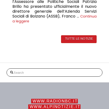
l’Assessore alle Politiche Sociali Patrizia
Brillo ha presentato ufficialmente il nuovo
direttore generale dell’Azienda Servizi
Sociali di Bolzano (ASSB), Franco …
Continua
a leggere
TUTTE LE NOTIZIE
Search
WWW.RADIONBC.IT
WWW.ALPINOTIZIE.IT