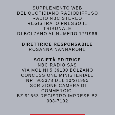
SUPPLEMENTO WEB
DEL QUOTIDIANO RADIODIFFUSO
RADIO NBC STEREO
REGISTRATO PRESSO IL
TRIBUNALE
DI BOLZANO AL NUMERO 17/1986
DIRETTRICE RESPONSABILE
ROSANNA NANNARONE
SOCIETÀ EDITRICE
NBC RADIO SAS
VIA MOLINI 5 39100 BOLZANO
CONCESSIONE MINISTERIALE
NR. 903378 DEL 10/2/1995
ISCRIZIONE CAMERA DI
COMMERCIO:
BZ 91663 REGISTRO IMPRESE BZ
008-7102