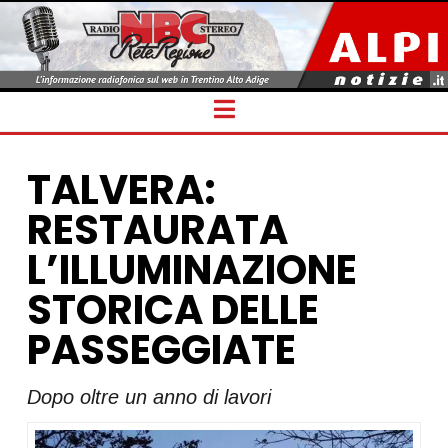
Navigation
TALVERA:
RESTAURATA
L’ILLUMINAZIONE
STORICA DELLE
PASSEGGIATE
Dopo oltre un anno di lavori