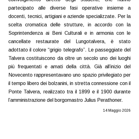
partecipato alle diverse fasi operative insieme a
docenti, tecnici, artigiani e aziende specializzate. Per la
scelta cromatica delle strutture, in accordo con la
Soprintendenza ai Beni Culturali e in armonia con le
cancellate restaurate del Lungotalvera, è stato
adottato il colore “grigio telegrafo”. Le passeggiate del
Talvera costituiscono da oltre un secolo uno dei luoghi
più frequentati e amati della città. Già all’inizio del
Novecento rappresentavano uno spazio privilegiato per
il tempo libero dei bolzanini, in stretta connessione con il
Ponte Talvera, realizzato tra il 1899 e il 1900 durante
l’amministrazione del borgomastro Julius Perathoner.
14 Maggio 2026