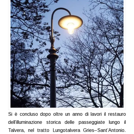
Si è concluso dopo oltre un anno di lavori il restauro
dell’illuminazione storica delle passeggiate lungo il
Talvera, nel tratto Lungotalvera Gries–Sant’Antonio.