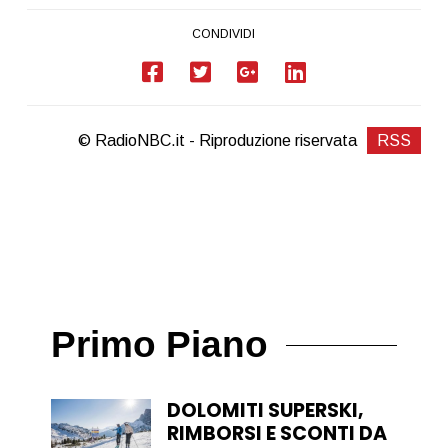
CONDIVIDI
© RadioNBC.it - Riproduzione riservata
RSS
Primo Piano
DOLOMITI SUPERSKI,
RIMBORSI E SCONTI DA