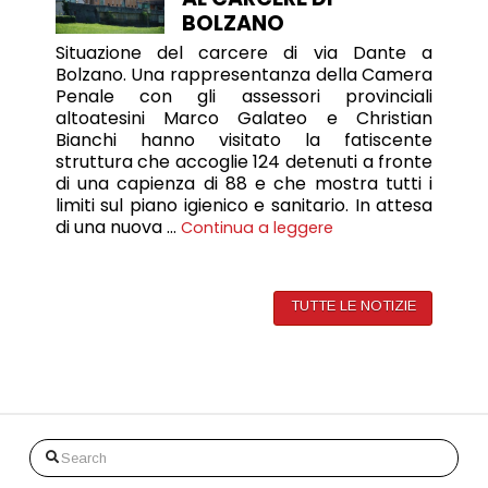
BOLZANO
Situazione del carcere di via Dante a
Bolzano. Una rappresentanza della Camera
Penale con gli assessori provinciali
altoatesini Marco Galateo e Christian
Bianchi hanno visitato la fatiscente
struttura che accoglie 124 detenuti a fronte
di una capienza di 88 e che mostra tutti i
limiti sul piano igienico e sanitario. In attesa
di una nuova …
Continua a leggere
TUTTE LE NOTIZIE
Search