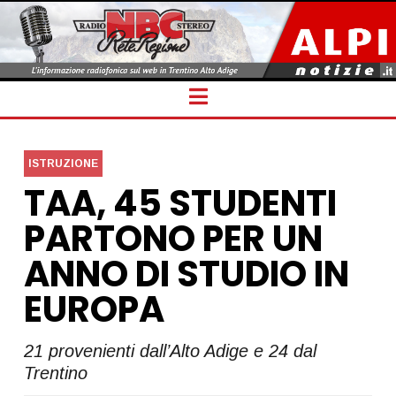
Navigation
ISTRUZIONE
TAA, 45 STUDENTI
PARTONO PER UN
ANNO DI STUDIO IN
EUROPA
21 provenienti dall’Alto Adige e 24 dal
Trentino