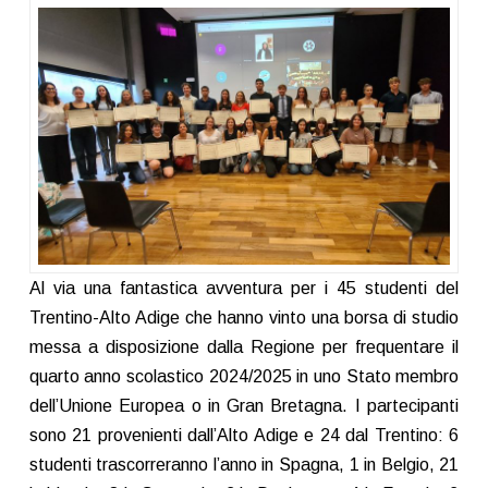
Al via una fantastica avventura per i 45 studenti del
Trentino-Alto Adige che hanno vinto una borsa di studio
messa a disposizione dalla Regione per frequentare il
quarto anno scolastico 2024/2025 in uno Stato membro
dell’Unione Europea o in Gran Bretagna. I partecipanti
sono 21 provenienti dall’Alto Adige e 24 dal Trentino: 6
studenti trascorreranno l’anno in Spagna, 1 in Belgio, 21