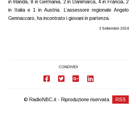
in Irlanda, 8 in Germania, 2 in Danimarca, 4 in Francia, 2
in Italia e 1 in Austria. L’assessore regionale Angelo
Gennaccaro, ha incontrato i giovani in partenza.
3 Settembre 2024
CONDIVIDI
© RadioNBC.it - Riproduzione riservata
RSS