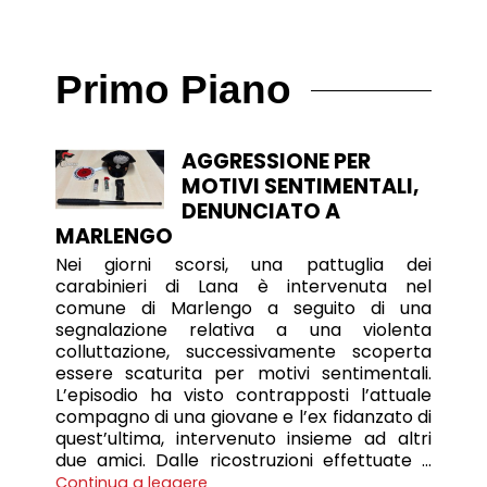
Primo Piano
AGGRESSIONE PER
MOTIVI SENTIMENTALI,
DENUNCIATO A
MARLENGO
Nei giorni scorsi, una pattuglia dei
carabinieri di Lana è intervenuta nel
comune di Marlengo a seguito di una
segnalazione relativa a una violenta
colluttazione, successivamente scoperta
essere scaturita per motivi sentimentali.
L’episodio ha visto contrapposti l’attuale
compagno di una giovane e l’ex fidanzato di
quest’ultima, intervenuto insieme ad altri
due amici. Dalle ricostruzioni effettuate …
Continua a leggere