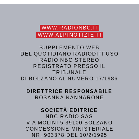
WWW.RADIONBC.IT
WWW.ALPINOTIZIE.IT
SUPPLEMENTO WEB
DEL QUOTIDIANO RADIODIFFUSO
RADIO NBC STEREO
REGISTRATO PRESSO IL
TRIBUNALE
DI BOLZANO AL NUMERO 17/1986
DIRETTRICE RESPONSABILE
ROSANNA NANNARONE
SOCIETÀ EDITRICE
NBC RADIO SAS
VIA MOLINI 5 39100 BOLZANO
CONCESSIONE MINISTERIALE
NR. 903378 DEL 10/2/1995