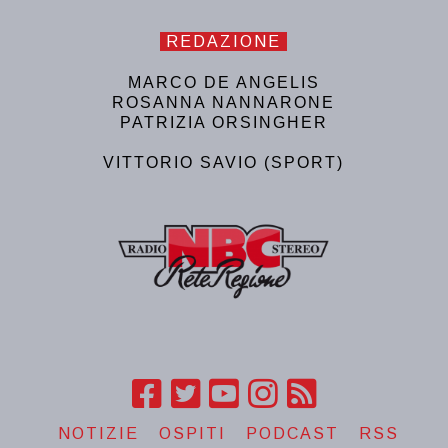
REDAZIONE
MARCO DE ANGELIS
ROSANNA NANNARONE
PATRIZIA ORSINGHER
VITTORIO SAVIO (SPORT)
NOTIZIE
OSPITI
PODCAST
RSS