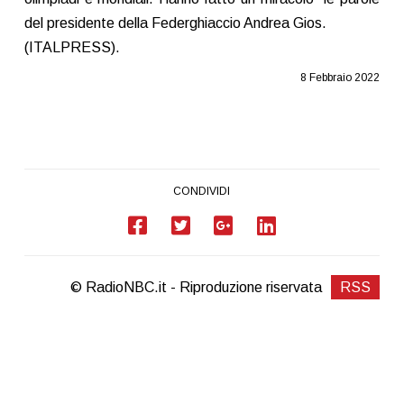
del presidente della Federghiaccio Andrea Gios.
(ITALPRESS).
8 Febbraio 2022
CONDIVIDI
© RadioNBC.it - Riproduzione riservata
RSS