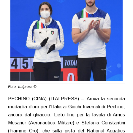
Foto: Italpress ©
PECHINO (CINA) (ITALPRESS) – Arriva la seconda
medaglia d’oro per l’Italia ai Giochi Invernali di Pechino,
ancora dal ghiaccio. Lieto fine per la favola di Amos
Mosaner (Aeronautica Militare) e Stefania Constantini
(Fiamme Oro), che sulla pista del National Aquatics