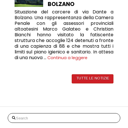
BOLZANO
Situazione del carcere di via Dante a
Bolzano. Una rappresentanza della Camera
Penale con gli assessori provinciali
altoatesini Marco Galateo e Christian
Bianchi hanno visitato la fatiscente
struttura che accoglie 124 detenuti a fronte
di una capienza di 88 e che mostra tutti i
limiti sul piano igienico e sanitario. In attesa
di una nuova …
Continua a leggere
TUTTE LE NOTIZIE
Search