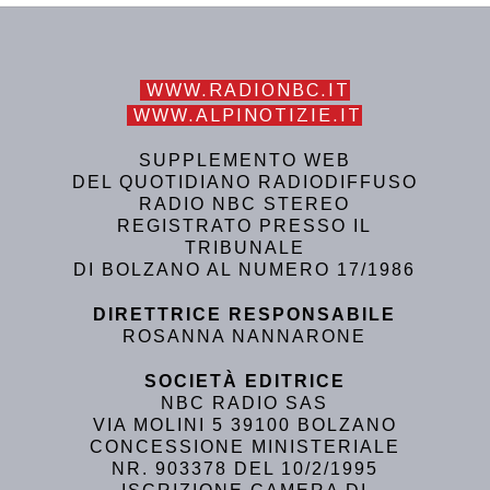
WWW.RADIONBC.IT
WWW.ALPINOTIZIE.IT
SUPPLEMENTO WEB
DEL QUOTIDIANO RADIODIFFUSO
RADIO NBC STEREO
REGISTRATO PRESSO IL
TRIBUNALE
DI BOLZANO AL NUMERO 17/1986
DIRETTRICE RESPONSABILE
ROSANNA NANNARONE
SOCIETÀ EDITRICE
NBC RADIO SAS
VIA MOLINI 5 39100 BOLZANO
CONCESSIONE MINISTERIALE
NR. 903378 DEL 10/2/1995