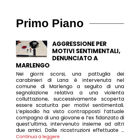
Primo Piano
AGGRESSIONE PER
MOTIVI SENTIMENTALI,
DENUNCIATO A
MARLENGO
Nei giorni scorsi, una pattuglia dei
carabinieri di Lana è intervenuta nel
comune di Marlengo a seguito di una
segnalazione relativa a una violenta
colluttazione, successivamente scoperta
essere scaturita per motivi sentimentali.
L’episodio ha visto contrapposti l’attuale
compagno di una giovane e l’ex fidanzato di
quest’ultima, intervenuto insieme ad altri
due amici. Dalle ricostruzioni effettuate …
Continua a leggere