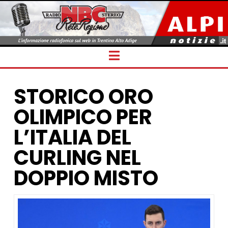
Navigation
STORICO ORO
OLIMPICO PER
L’ITALIA DEL
CURLING NEL
DOPPIO MISTO