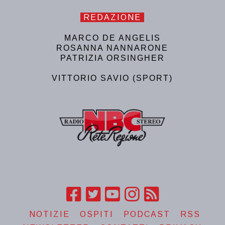
REDAZIONE
MARCO DE ANGELIS
ROSANNA NANNARONE
PATRIZIA ORSINGHER
VITTORIO SAVIO (SPORT)
NOTIZIE
OSPITI
PODCAST
RSS