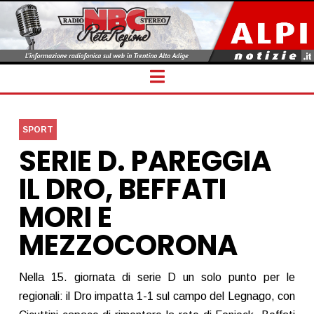
Navigation
SPORT
SERIE D. PAREGGIA
IL DRO, BEFFATI
MORI E
MEZZOCORONA
Nella 15. giornata di serie D un solo punto per le
regionali: il Dro impatta 1-1 sul campo del Legnago, con