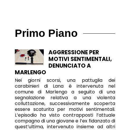
Primo Piano
AGGRESSIONE PER
MOTIVI SENTIMENTALI,
DENUNCIATO A
MARLENGO
Nei giorni scorsi, una pattuglia dei
carabinieri di Lana è intervenuta nel
comune di Marlengo a seguito di una
segnalazione relativa a una violenta
colluttazione, successivamente scoperta
essere scaturita per motivi sentimentali.
L’episodio ha visto contrapposti l’attuale
compagno di una giovane e l’ex fidanzato di
quest’ultima, intervenuto insieme ad altri