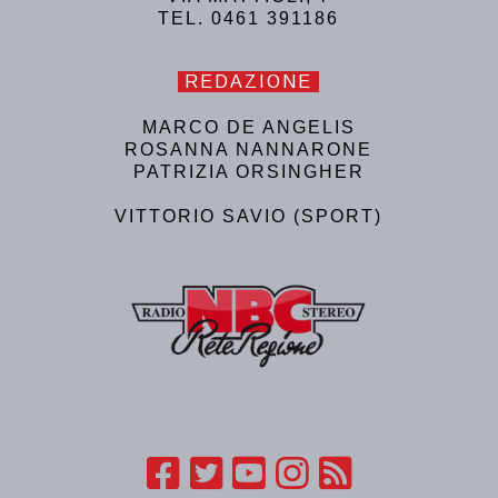
TEL. 0461 391186
REDAZIONE
MARCO DE ANGELIS
ROSANNA NANNARONE
PATRIZIA ORSINGHER
VITTORIO SAVIO (SPORT)