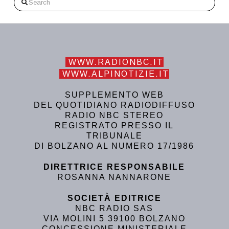
Search
WWW.RADIONBC.IT
WWW.ALPINOTIZIE.IT
SUPPLEMENTO WEB
DEL QUOTIDIANO RADIODIFFUSO
RADIO NBC STEREO
REGISTRATO PRESSO IL
TRIBUNALE
DI BOLZANO AL NUMERO 17/1986
DIRETTRICE RESPONSABILE
ROSANNA NANNARONE
SOCIETÀ EDITRICE
NBC RADIO SAS
VIA MOLINI 5 39100 BOLZANO
CONCESSIONE MINISTERIALE