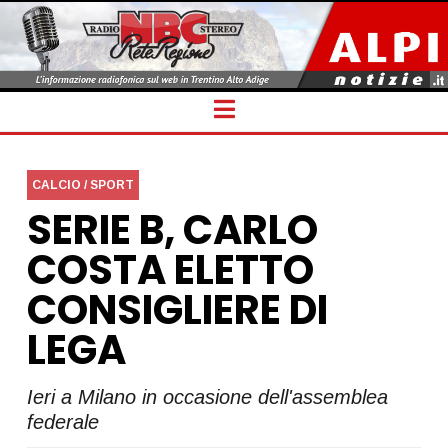
Navigation
CALCIO / SPORT
SERIE B, CARLO
COSTA ELETTO
CONSIGLIERE DI
LEGA
Ieri a Milano in occasione dell'assemblea
federale