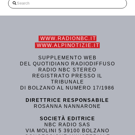
Search
WWW.RADIONBC.IT
WWW.ALPINOTIZIE.IT
SUPPLEMENTO WEB
DEL QUOTIDIANO RADIODIFFUSO
RADIO NBC STEREO
REGISTRATO PRESSO IL
TRIBUNALE
DI BOLZANO AL NUMERO 17/1986
DIRETTRICE RESPONSABILE
ROSANNA NANNARONE
SOCIETÀ EDITRICE
NBC RADIO SAS
VIA MOLINI 5 39100 BOLZANO