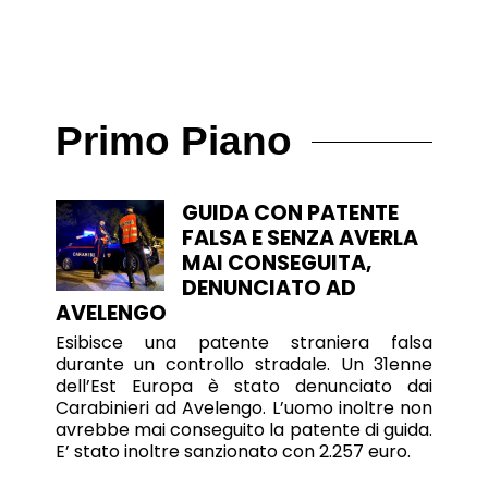
Primo Piano
GUIDA CON PATENTE
FALSA E SENZA AVERLA
MAI CONSEGUITA,
DENUNCIATO AD
AVELENGO
Esibisce una patente straniera falsa
durante un controllo stradale. Un 31enne
dell’Est Europa è stato denunciato dai
Carabinieri ad Avelengo. L’uomo inoltre non
avrebbe mai conseguito la patente di guida.
E’ stato inoltre sanzionato con 2.257 euro.