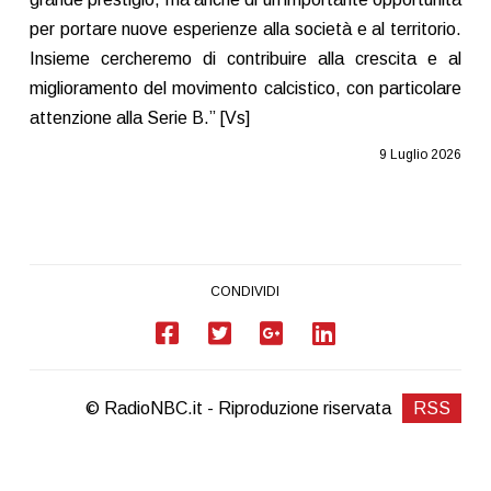
per portare nuove esperienze alla società e al territorio.
Insieme cercheremo di contribuire alla crescita e al
miglioramento del movimento calcistico, con particolare
attenzione alla Serie B.” [Vs]
9 Luglio 2026
CONDIVIDI
© RadioNBC.it - Riproduzione riservata
RSS