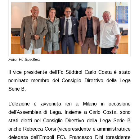
Foto: Fc Suedtirol
Il vice presidente dell’Fc Südtirol Carlo Costa è stato
nominato membro del Consiglio Direttivo della Lega
Serie B.
L’elezione è avvenuta ieri a Milano in occasione
dell’Assemblea di Lega. Insieme a Carlo Costa, sono
stati eletti nel Consiglio Direttivo della Lega Serie B
anche Rebecca Corsi (vicepresidente e amministratrice
delegata dell’Empoli FC), Francesco Dini (presidente