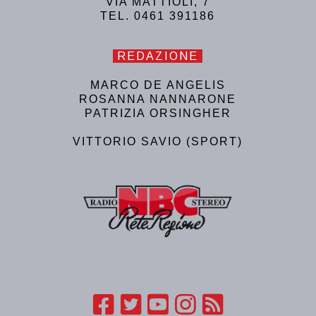
VIA MATTIOLI, 7
TEL. 0461 391186
REDAZIONE
MARCO DE ANGELIS
ROSANNA NANNARONE
PATRIZIA ORSINGHER
VITTORIO SAVIO (SPORT)