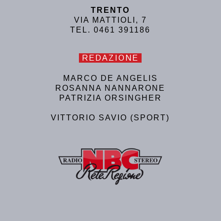
TRENTO
VIA MATTIOLI, 7
TEL. 0461 391186
REDAZIONE
MARCO DE ANGELIS
ROSANNA NANNARONE
PATRIZIA ORSINGHER
VITTORIO SAVIO (SPORT)