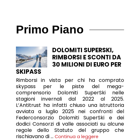
Primo Piano
DOLOMITI SUPERSKI,
RIMBORSI E SCONTI DA
30 MILIONI DI EURO PER
SKIPASS
Rimborsi in vista per chi ha comprato
skypass per le piste del mega-
comprensorio Dolomiti SuperSki nelle
stagioni invernali dal 2022 al 2025.
L’Antitrust ha infatti chiuso una istruttoria
avviata a luglio 2025 nei confronti del
Federconsorzio Dolomiti SuperSki e dei
dodici Consorzi di valle associati su alcune
regole dello Statuto del gruppo che
rischiavano di …
Continua a leggere