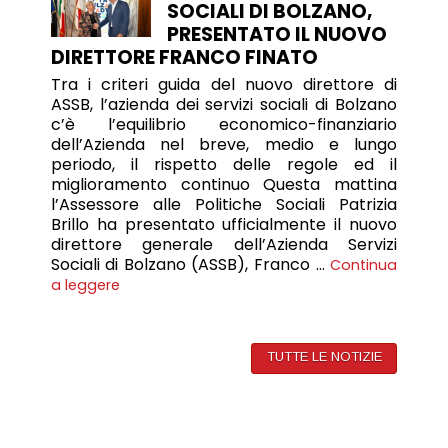
SOCIALI DI BOLZANO,
PRESENTATO IL NUOVO
DIRETTORE FRANCO FINATO
Tra i criteri guida del nuovo direttore di
ASSB, l’azienda dei servizi sociali di Bolzano
c’è l’equilibrio economico-finanziario
dell’Azienda nel breve, medio e lungo
periodo, il rispetto delle regole ed il
miglioramento continuo Questa mattina
l’Assessore alle Politiche Sociali Patrizia
Brillo ha presentato ufficialmente il nuovo
direttore generale dell’Azienda Servizi
Sociali di Bolzano (ASSB), Franco …
Continua
a leggere
TUTTE LE NOTIZIE