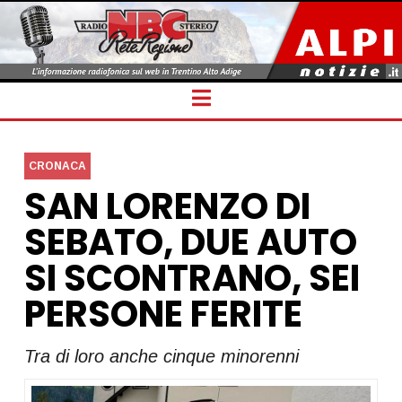
Navigation
CRONACA
SAN LORENZO DI
SEBATO, DUE AUTO
SI SCONTRANO, SEI
PERSONE FERITE
Tra di loro anche cinque minorenni