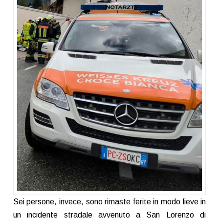
Sei persone, invece, sono rimaste ferite in modo lieve in
un incidente stradale avvenuto a San Lorenzo di