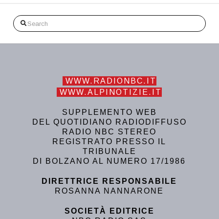
Search
WWW.RADIONBC.IT
WWW.ALPINOTIZIE.IT
SUPPLEMENTO WEB
DEL QUOTIDIANO RADIODIFFUSO
RADIO NBC STEREO
REGISTRATO PRESSO IL
TRIBUNALE
DI BOLZANO AL NUMERO 17/1986
DIRETTRICE RESPONSABILE
ROSANNA NANNARONE
SOCIETÀ EDITRICE