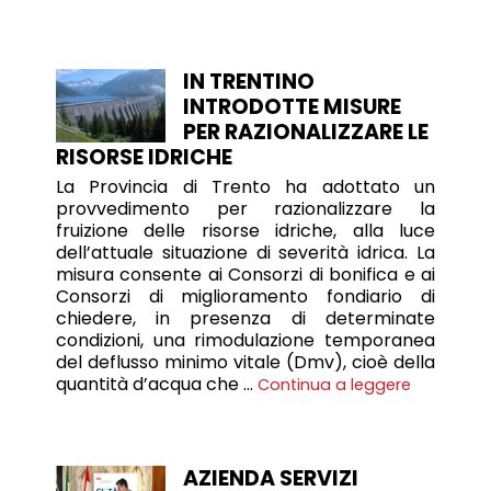
IN TRENTINO
INTRODOTTE MISURE
PER RAZIONALIZZARE LE
RISORSE IDRICHE
La Provincia di Trento ha adottato un
provvedimento per razionalizzare la
fruizione delle risorse idriche, alla luce
dell’attuale situazione di severità idrica. La
misura consente ai Consorzi di bonifica e ai
Consorzi di miglioramento fondiario di
chiedere, in presenza di determinate
condizioni, una rimodulazione temporanea
del deflusso minimo vitale (Dmv), cioè della
quantità d’acqua che …
Continua a leggere
AZIENDA SERVIZI