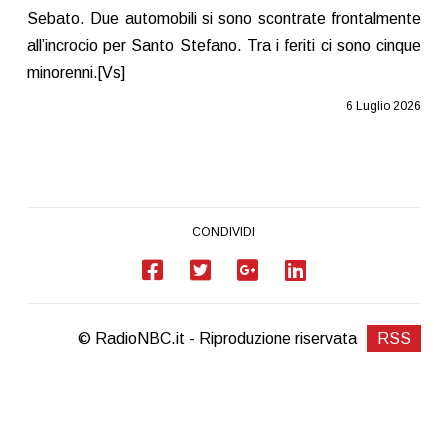
Sebato. Due automobili si sono scontrate frontalmente
all’incrocio per Santo Stefano. Tra i feriti ci sono cinque
minorenni.[Vs]
6 Luglio 2026
CONDIVIDI
© RadioNBC.it - Riproduzione riservata
RSS