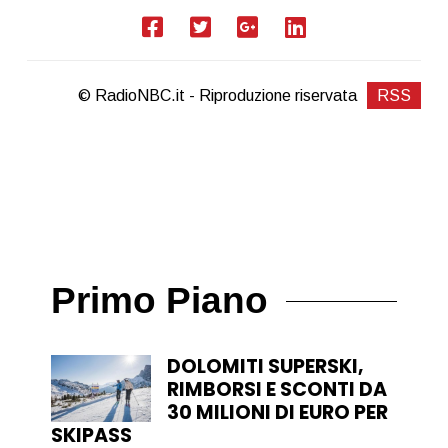
© RadioNBC.it - Riproduzione riservata
RSS
Primo Piano
DOLOMITI SUPERSKI,
RIMBORSI E SCONTI DA
30 MILIONI DI EURO PER
SKIPASS