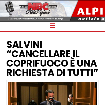
Navigation
SALVINI
“CANCELLARE IL
COPRIFUOCO È UNA
RICHIESTA DI TUTTI”