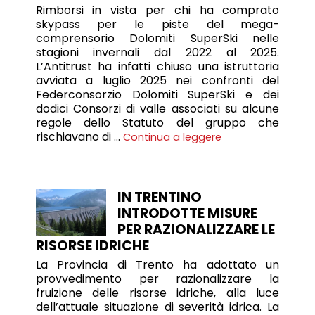
Rimborsi in vista per chi ha comprato
skypass per le piste del mega-
comprensorio Dolomiti SuperSki nelle
stagioni invernali dal 2022 al 2025.
L’Antitrust ha infatti chiuso una istruttoria
avviata a luglio 2025 nei confronti del
Federconsorzio Dolomiti SuperSki e dei
dodici Consorzi di valle associati su alcune
regole dello Statuto del gruppo che
rischiavano di …
Continua a leggere
IN TRENTINO
INTRODOTTE MISURE
PER RAZIONALIZZARE LE
RISORSE IDRICHE
La Provincia di Trento ha adottato un
provvedimento per razionalizzare la
fruizione delle risorse idriche, alla luce
dell’attuale situazione di severità idrica. La