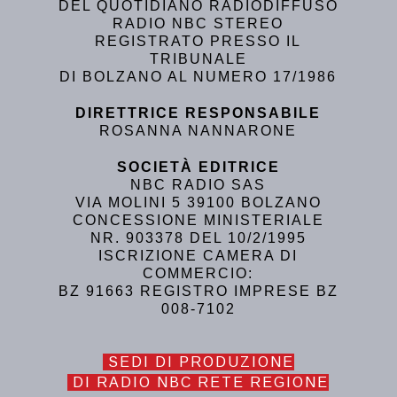
DEL QUOTIDIANO RADIODIFFUSO
RADIO NBC STEREO
REGISTRATO PRESSO IL
TRIBUNALE
DI BOLZANO AL NUMERO 17/1986
DIRETTRICE RESPONSABILE
ROSANNA NANNARONE
SOCIETÀ EDITRICE
NBC RADIO SAS
VIA MOLINI 5 39100 BOLZANO
CONCESSIONE MINISTERIALE
NR. 903378 DEL 10/2/1995
ISCRIZIONE CAMERA DI
COMMERCIO:
BZ 91663 REGISTRO IMPRESE BZ
008-7102
SEDI DI PRODUZIONE
DI RADIO NBC RETE REGIONE