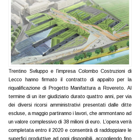
Trentino Sviluppo e l’impresa Colombo Costruzioni di
Lecco hanno firmato il contratto di appalto per la
riqualificazione di Progetto Manifattura a Rovereto. Al
termine di un iter giudiziario durato quattro anni, per via
dei diversi ricorsi amministrativi presentati dalle ditte
escluse, a maggio partiranno i lavori, che ammontano ad
un valore complessivo di 38 milioni di euro. L’opera verrà
completata entro il 2020 e consentirà di raddoppiare le
superfici produttive ad oggi disponibili, accogliendo fino