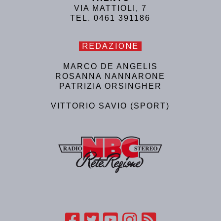
VIA MATTIOLI, 7
TEL. 0461 391186
REDAZIONE
MARCO DE ANGELIS
ROSANNA NANNARONE
PATRIZIA ORSINGHER
VITTORIO SAVIO (SPORT)