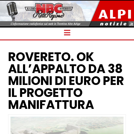
Navigation
ROVERETO. OK
ALL’APPALTO DA 38
MILIONI DI EURO PER
IL PROGETTO
MANIFATTURA