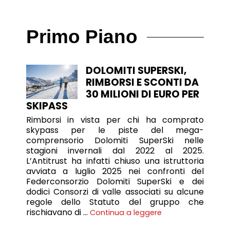
Primo Piano
DOLOMITI SUPERSKI,
RIMBORSI E SCONTI DA
30 MILIONI DI EURO PER
SKIPASS
Rimborsi in vista per chi ha comprato
skypass per le piste del mega-
comprensorio Dolomiti SuperSki nelle
stagioni invernali dal 2022 al 2025.
L’Antitrust ha infatti chiuso una istruttoria
avviata a luglio 2025 nei confronti del
Federconsorzio Dolomiti SuperSki e dei
dodici Consorzi di valle associati su alcune
regole dello Statuto del gruppo che
rischiavano di …
Continua a leggere