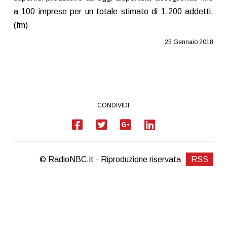
a 100 imprese per un totale stimato di 1.200 addetti.
(fm)
25 Gennaio 2018
CONDIVIDI
© RadioNBC.it - Riproduzione riservata
RSS