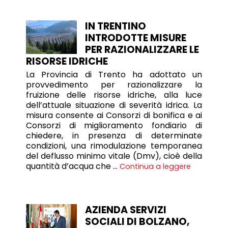
IN TRENTINO
INTRODOTTE MISURE
PER RAZIONALIZZARE LE
RISORSE IDRICHE
La Provincia di Trento ha adottato un
provvedimento per razionalizzare la
fruizione delle risorse idriche, alla luce
dell’attuale situazione di severità idrica. La
misura consente ai Consorzi di bonifica e ai
Consorzi di miglioramento fondiario di
chiedere, in presenza di determinate
condizioni, una rimodulazione temporanea
del deflusso minimo vitale (Dmv), cioè della
quantità d’acqua che …
Continua a leggere
AZIENDA SERVIZI
SOCIALI DI BOLZANO,