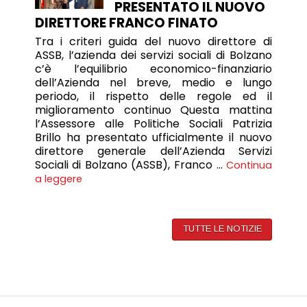
PRESENTATO IL NUOVO
DIRETTORE FRANCO FINATO
Tra i criteri guida del nuovo direttore di
ASSB, l’azienda dei servizi sociali di Bolzano
c’è l’equilibrio economico-finanziario
dell’Azienda nel breve, medio e lungo
periodo, il rispetto delle regole ed il
miglioramento continuo Questa mattina
l’Assessore alle Politiche Sociali Patrizia
Brillo ha presentato ufficialmente il nuovo
direttore generale dell’Azienda Servizi
Sociali di Bolzano (ASSB), Franco …
Continua
a leggere
TUTTE LE NOTIZIE