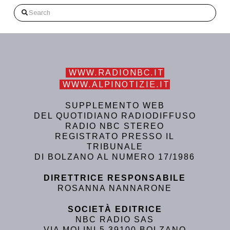
Search
WWW.RADIONBC.IT
WWW.ALPINOTIZIE.IT
SUPPLEMENTO WEB
DEL QUOTIDIANO RADIODIFFUSO
RADIO NBC STEREO
REGISTRATO PRESSO IL
TRIBUNALE
DI BOLZANO AL NUMERO 17/1986
DIRETTRICE RESPONSABILE
ROSANNA NANNARONE
SOCIETÀ EDITRICE
NBC RADIO SAS
VIA MOLINI 5 39100 BOLZANO