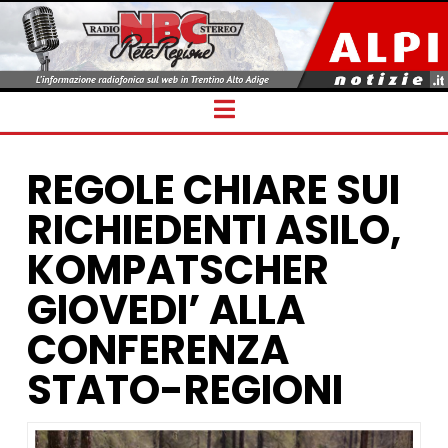
Navigation
REGOLE CHIARE SUI
RICHIEDENTI ASILO,
KOMPATSCHER
GIOVEDI’ ALLA
CONFERENZA
STATO-REGIONI