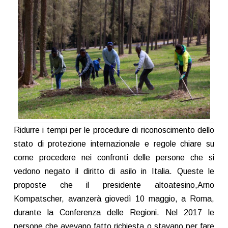
Ridurre i tempi per le procedure di riconoscimento dello
stato di protezione internazionale e regole chiare su
come procedere nei confronti delle persone che si
vedono negato il diritto di asilo in Italia. Queste le
proposte che il presidente altoatesino,Arno
Kompatscher, avanzerà giovedì 10 maggio, a Roma,
durante la Conferenza delle Regioni. Nel 2017 le
persone che avevano fatto richiesta o stavano per fare