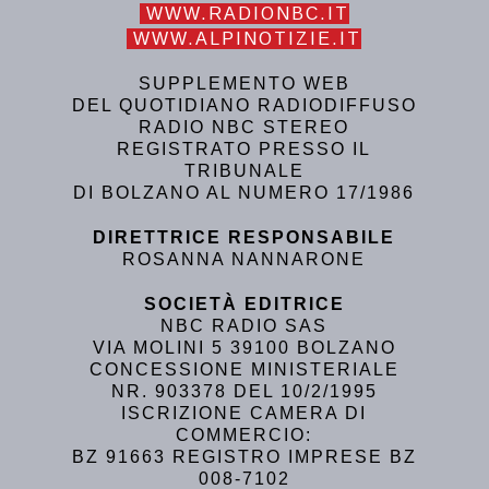
WWW.RADIONBC.IT
WWW.ALPINOTIZIE.IT
SUPPLEMENTO WEB
DEL QUOTIDIANO RADIODIFFUSO
RADIO NBC STEREO
REGISTRATO PRESSO IL
TRIBUNALE
DI BOLZANO AL NUMERO 17/1986
DIRETTRICE RESPONSABILE
ROSANNA NANNARONE
SOCIETÀ EDITRICE
NBC RADIO SAS
VIA MOLINI 5 39100 BOLZANO
CONCESSIONE MINISTERIALE
NR. 903378 DEL 10/2/1995
ISCRIZIONE CAMERA DI
COMMERCIO:
BZ 91663 REGISTRO IMPRESE BZ
008-7102