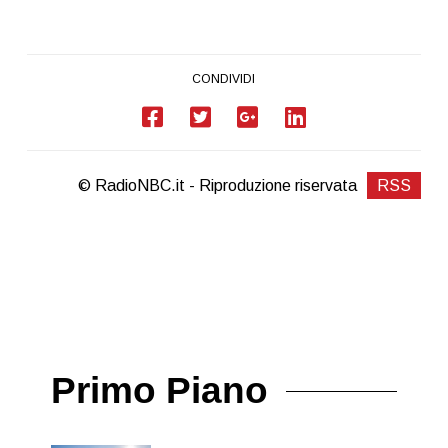
CONDIVIDI
© RadioNBC.it - Riproduzione riservata
RSS
Primo Piano