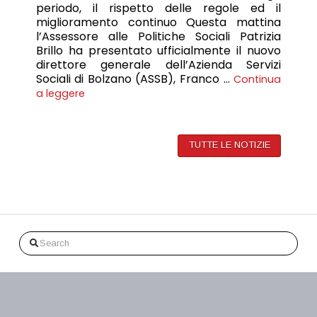
periodo, il rispetto delle regole ed il
miglioramento continuo Questa mattina
l’Assessore alle Politiche Sociali Patrizia
Brillo ha presentato ufficialmente il nuovo
direttore generale dell’Azienda Servizi
Sociali di Bolzano (ASSB), Franco …
Continua
a leggere
TUTTE LE NOTIZIE
Search