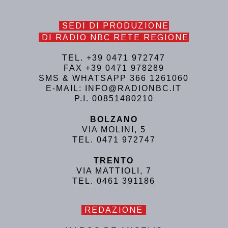
SEDI DI PRODUZIONE
DI RADIO NBC RETE REGIONE
TEL. +39 0471 972747
FAX +39 0471 978289
SMS & WHATSAPP 366 1261060
E-MAIL: INFO@RADIONBC.IT
P.I. 00851480210
BOLZANO
VIA MOLINI, 5
TEL. 0471 972747
TRENTO
VIA MATTIOLI, 7
TEL. 0461 391186
REDAZIONE