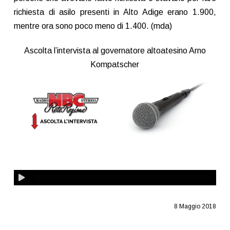
richiesta di asilo presenti in Alto Adige erano 1.900,
mentre ora sono poco meno di 1.400. (mda)
Ascolta l’intervista al governatore altoatesino Arno
Kompatscher
8 Maggio 2018