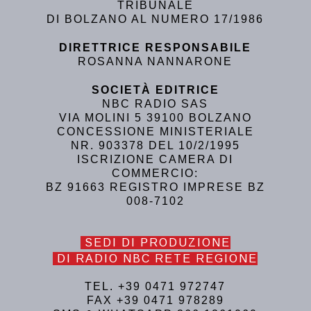
TRIBUNALE
DI BOLZANO AL NUMERO 17/1986
DIRETTRICE RESPONSABILE
ROSANNA NANNARONE
SOCIETÀ EDITRICE
NBC RADIO SAS
VIA MOLINI 5 39100 BOLZANO
CONCESSIONE MINISTERIALE
NR. 903378 DEL 10/2/1995
ISCRIZIONE CAMERA DI
COMMERCIO:
BZ 91663 REGISTRO IMPRESE BZ
008-7102
SEDI DI PRODUZIONE
DI RADIO NBC RETE REGIONE
TEL. +39 0471 972747
FAX +39 0471 978289