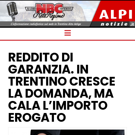
Navigation
REDDITO DI
GARANZIA. IN
TRENTINO CRESCE
LA DOMANDA, MA
CALA L’IMPORTO
EROGATO