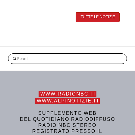
TUTTE LE NOTIZIE
Search
WWW.RADIONBC.IT
WWW.ALPINOTIZIE.IT
SUPPLEMENTO WEB
DEL QUOTIDIANO RADIODIFFUSO
RADIO NBC STEREO
REGISTRATO PRESSO IL