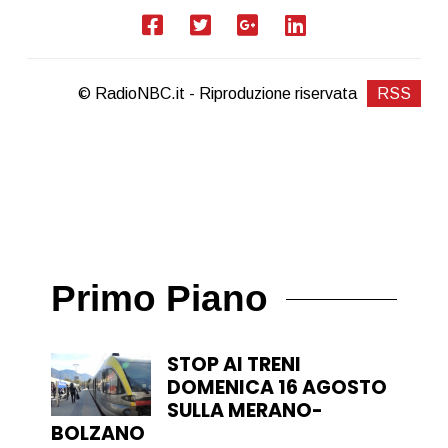
© RadioNBC.it - Riproduzione riservata
RSS
Primo Piano
STOP AI TRENI
DOMENICA 16 AGOSTO
SULLA MERANO-
BOLZANO