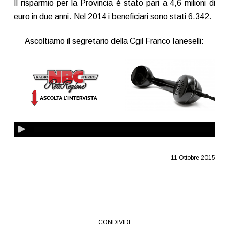
Il risparmio per la Provincia è stato pari a 4,6 milioni di
euro in due anni. Nel 2014 i beneficiari sono stati 6.342.
Ascoltiamo il segretario della Cgil Franco Ianeselli:
11 Ottobre 2015
CONDIVIDI