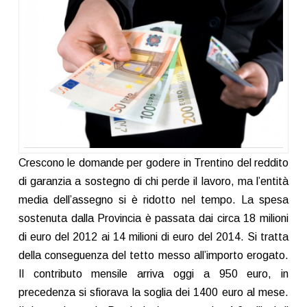
Crescono le domande per godere in Trentino del reddito
di garanzia a sostegno di chi perde il lavoro, ma l’entità
media dell’assegno si è ridotto nel tempo. La spesa
sostenuta dalla Provincia è passata dai circa 18 milioni
di euro del 2012 ai 14 milioni di euro del 2014. Si tratta
della conseguenza del tetto messo all’importo erogato.
Il contributo mensile arriva oggi a 950 euro, in
precedenza si sfiorava la soglia dei 1400 euro al mese.