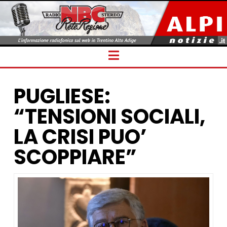
Navigation
PUGLIESE:
“TENSIONI SOCIALI,
LA CRISI PUO’
SCOPPIARE”