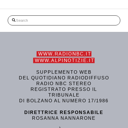
Search
WWW.RADIONBC.IT
WWW.ALPINOTIZIE.IT
SUPPLEMENTO WEB
DEL QUOTIDIANO RADIODIFFUSO
RADIO NBC STEREO
REGISTRATO PRESSO IL
TRIBUNALE
DI BOLZANO AL NUMERO 17/1986
DIRETTRICE RESPONSABILE
ROSANNA NANNARONE