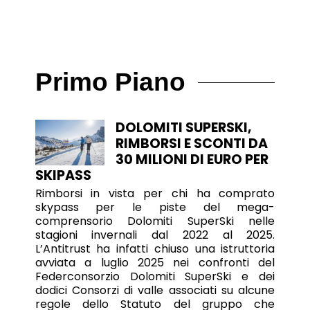
Primo Piano
DOLOMITI SUPERSKI,
RIMBORSI E SCONTI DA
30 MILIONI DI EURO PER
SKIPASS
Rimborsi in vista per chi ha comprato
skypass per le piste del mega-
comprensorio Dolomiti SuperSki nelle
stagioni invernali dal 2022 al 2025.
L’Antitrust ha infatti chiuso una istruttoria
avviata a luglio 2025 nei confronti del
Federconsorzio Dolomiti SuperSki e dei
dodici Consorzi di valle associati su alcune
regole dello Statuto del gruppo che