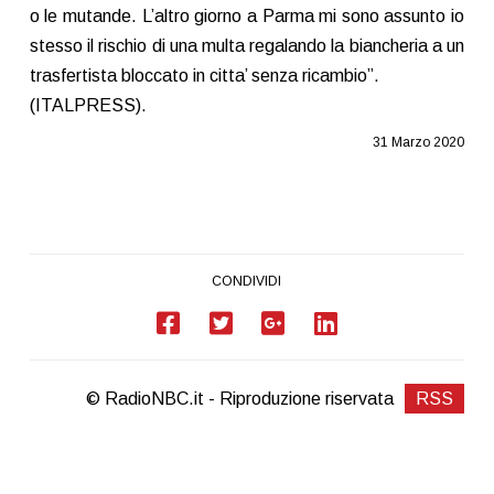
o le mutande. L’altro giorno a Parma mi sono assunto io
stesso il rischio di una multa regalando la biancheria a un
trasfertista bloccato in citta’ senza ricambio”.
(ITALPRESS).
31 Marzo 2020
CONDIVIDI
© RadioNBC.it - Riproduzione riservata
RSS