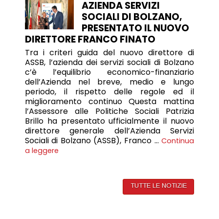
AZIENDA SERVIZI
SOCIALI DI BOLZANO,
PRESENTATO IL NUOVO
DIRETTORE FRANCO FINATO
Tra i criteri guida del nuovo direttore di
ASSB, l’azienda dei servizi sociali di Bolzano
c’è l’equilibrio economico-finanziario
dell’Azienda nel breve, medio e lungo
periodo, il rispetto delle regole ed il
miglioramento continuo Questa mattina
l’Assessore alle Politiche Sociali Patrizia
Brillo ha presentato ufficialmente il nuovo
direttore generale dell’Azienda Servizi
Sociali di Bolzano (ASSB), Franco …
Continua
a leggere
TUTTE LE NOTIZIE