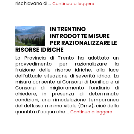
rischiavano di …
Continua a leggere
IN TRENTINO
INTRODOTTE MISURE
PER RAZIONALIZZARE LE
RISORSE IDRICHE
La Provincia di Trento ha adottato un
provvedimento per razionalizzare la
fruizione delle risorse idriche, alla luce
dell’attuale situazione di severità idrica. La
misura consente ai Consorzi di bonifica e ai
Consorzi di miglioramento fondiario di
chiedere, in presenza di determinate
condizioni, una rimodulazione temporanea
del deflusso minimo vitale (Dmv), cioè della
quantità d’acqua che …
Continua a leggere