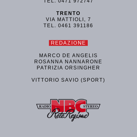
TEL. 0471 972747
TRENTO
VIA MATTIOLI, 7
TEL. 0461 391186
REDAZIONE
MARCO DE ANGELIS
ROSANNA NANNARONE
PATRIZIA ORSINGHER
VITTORIO SAVIO (SPORT)