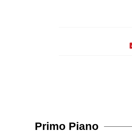
Primo Piano