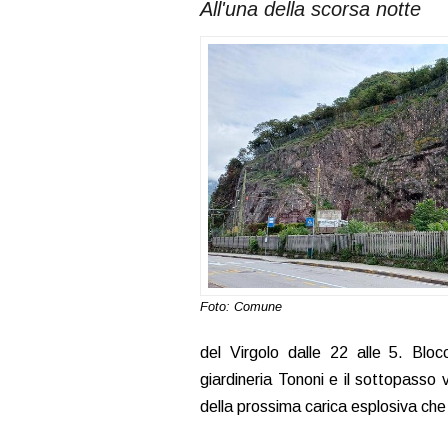
All'una della scorsa notte
Foto: Comune
del Virgolo dalle 22 alle 5. Blo
giardineria Tononi e il sottopasso
della prossima carica esplosiva che v