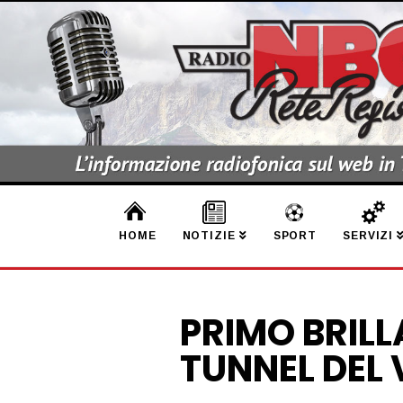
HOME
NOTIZIE
SPORT
SERVIZI
PRIMO BRIL
TUNNEL DEL