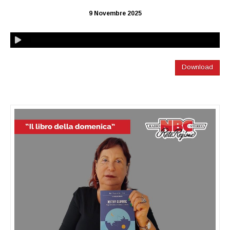
9 Novembre 2025
Download