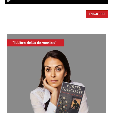
Download