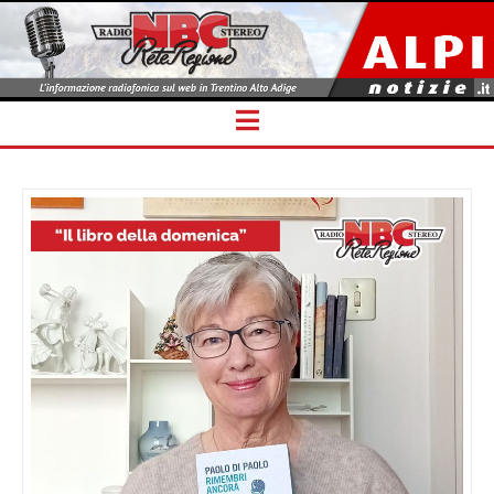
Navigation