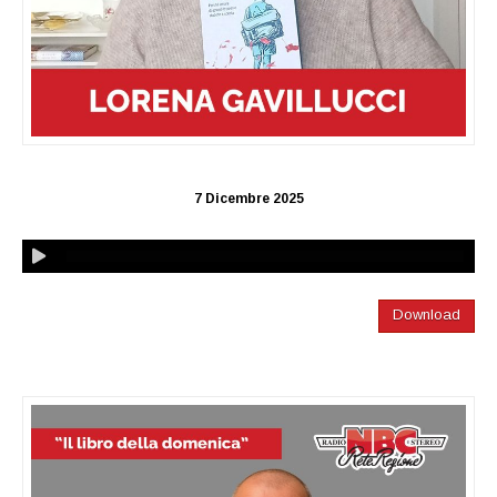
7 Dicembre 2025
Download