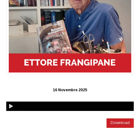
16 Novembre 2025
Download