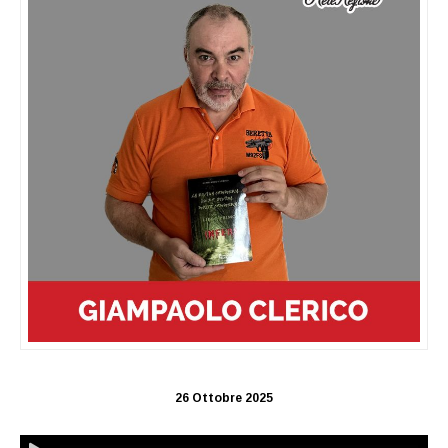
26 Ottobre 2025