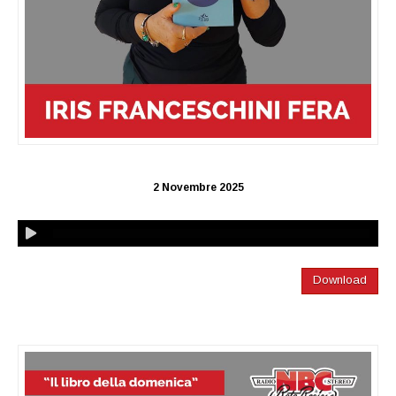
2 Novembre 2025
Download