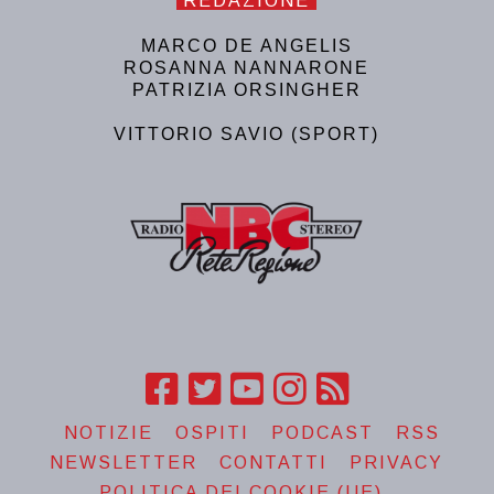
REDAZIONE
MARCO DE ANGELIS
ROSANNA NANNARONE
PATRIZIA ORSINGHER
VITTORIO SAVIO (SPORT)
NOTIZIE
OSPITI
PODCAST
RSS
NEWSLETTER
CONTATTI
PRIVACY
POLITICA DEI COOKIE (UE)