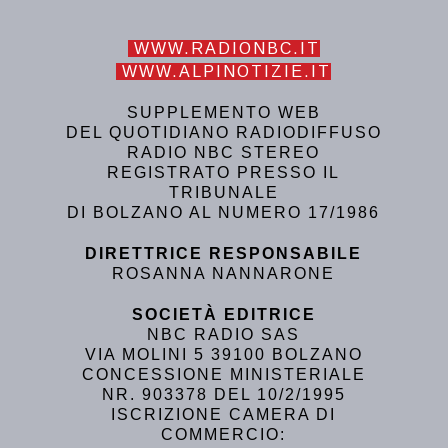
WWW.RADIONBC.IT
WWW.ALPINOTIZIE.IT
SUPPLEMENTO WEB
DEL QUOTIDIANO RADIODIFFUSO
RADIO NBC STEREO
REGISTRATO PRESSO IL
TRIBUNALE
DI BOLZANO AL NUMERO 17/1986
DIRETTRICE RESPONSABILE
ROSANNA NANNARONE
SOCIETÀ EDITRICE
NBC RADIO SAS
VIA MOLINI 5 39100 BOLZANO
CONCESSIONE MINISTERIALE
NR. 903378 DEL 10/2/1995
ISCRIZIONE CAMERA DI
COMMERCIO: