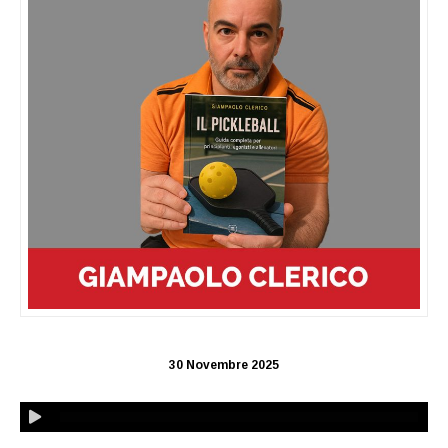
30 Novembre 2025