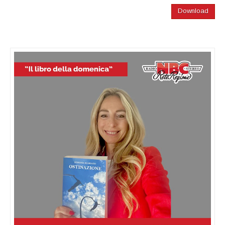
Download