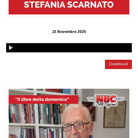
23 Novembre 2025
Download