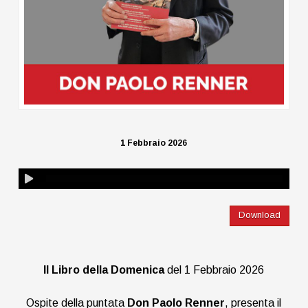
1 Febbraio 2026
Download
Il Libro della Domenica
del 1 Febbraio 2026
Ospite della puntata
Don Paolo Renner
, presenta il