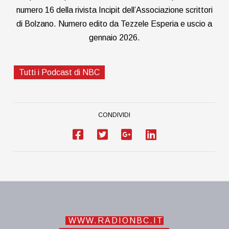
numero 16 della rivista Incipit dell’Associazione scrittori
di Bolzano. Numero edito da Tezzele Esperia e uscio a
gennaio 2026.
Tutti i Podcast di NBC
CONDIVIDI
WWW.RADIONBC.IT