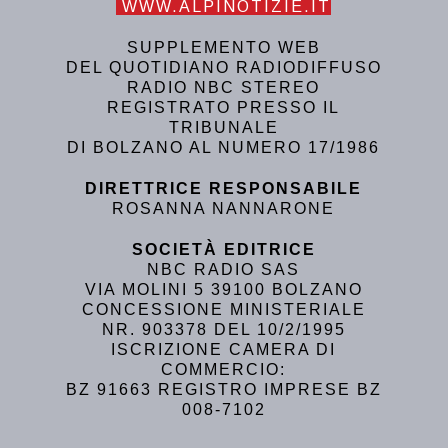
WWW.ALPINOTIZIE.IT
SUPPLEMENTO WEB
DEL QUOTIDIANO RADIODIFFUSO
RADIO NBC STEREO
REGISTRATO PRESSO IL
TRIBUNALE
DI BOLZANO AL NUMERO 17/1986
DIRETTRICE RESPONSABILE
ROSANNA NANNARONE
SOCIETÀ EDITRICE
NBC RADIO SAS
VIA MOLINI 5 39100 BOLZANO
CONCESSIONE MINISTERIALE
NR. 903378 DEL 10/2/1995
ISCRIZIONE CAMERA DI
COMMERCIO:
BZ 91663 REGISTRO IMPRESE BZ
008-7102