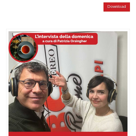
Download