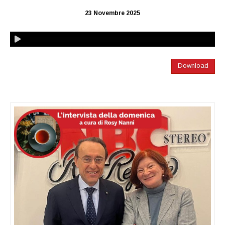
23 Novembre 2025
Download