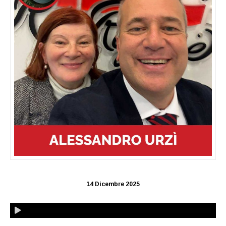
14 Dicembre 2025