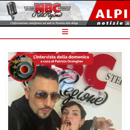
Navigation