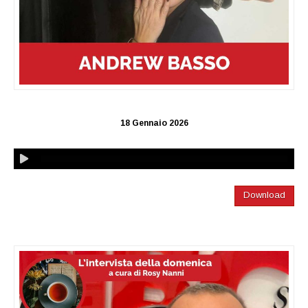
18 Gennaio 2026
Download