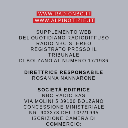
WWW.RADIONBC.IT
WWW.ALPINOTIZIE.IT
SUPPLEMENTO WEB
DEL QUOTIDIANO RADIODIFFUSO
RADIO NBC STEREO
REGISTRATO PRESSO IL
TRIBUNALE
DI BOLZANO AL NUMERO 17/1986
DIRETTRICE RESPONSABILE
ROSANNA NANNARONE
SOCIETÀ EDITRICE
NBC RADIO SAS
VIA MOLINI 5 39100 BOLZANO
CONCESSIONE MINISTERIALE
NR. 903378 DEL 10/2/1995
ISCRIZIONE CAMERA DI
COMMERCIO: