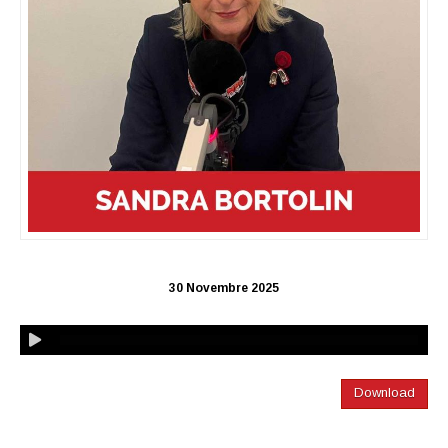
30 Novembre 2025
Download