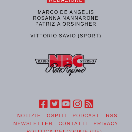
REDAZIONE
MARCO DE ANGELIS
ROSANNA NANNARONE
PATRIZIA ORSINGHER
VITTORIO SAVIO (SPORT)
NOTIZIE
OSPITI
PODCAST
RSS
NEWSLETTER
CONTATTI
PRIVACY
POLITICA DEI COOKIE (UE)