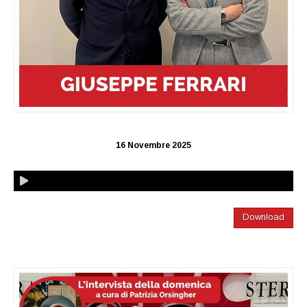
16 Novembre 2025
Download