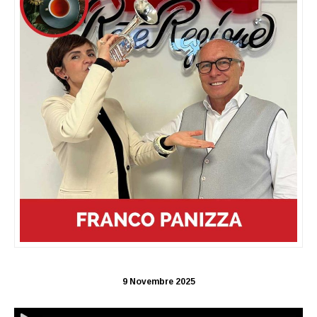
9 Novembre 2025