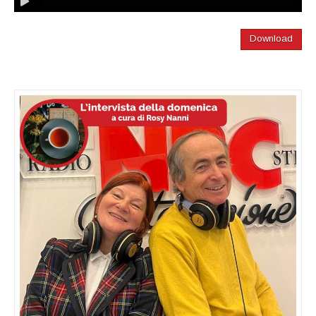
Download