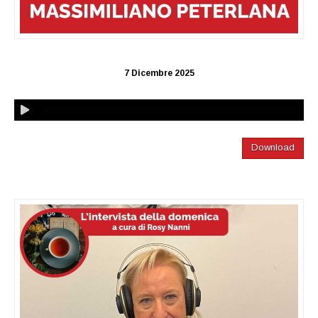
7 Dicembre 2025
Download