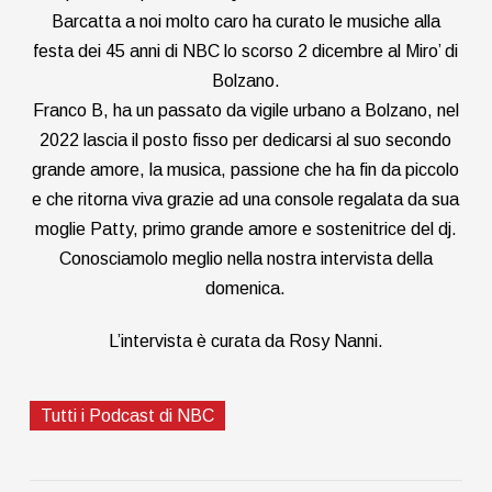
Barcatta a noi molto caro ha curato le musiche alla
festa dei 45 anni di NBC lo scorso 2 dicembre al Miro’ di
Bolzano.
Franco B, ha un passato da vigile urbano a Bolzano, nel
2022 lascia il posto fisso per dedicarsi al suo secondo
grande amore, la musica, passione che ha fin da piccolo
e che ritorna viva grazie ad una console regalata da sua
moglie Patty, primo grande amore e sostenitrice del dj.
Conosciamolo meglio nella nostra intervista della
domenica.
L’intervista è curata da Rosy Nanni.
Tutti i Podcast di NBC