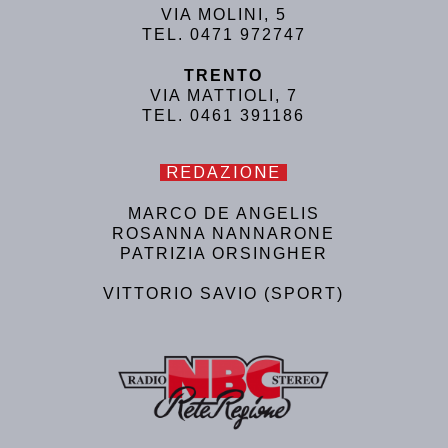
VIA MOLINI, 5
TEL. 0471 972747
TRENTO
VIA MATTIOLI, 7
TEL. 0461 391186
REDAZIONE
MARCO DE ANGELIS
ROSANNA NANNARONE
PATRIZIA ORSINGHER
VITTORIO SAVIO (SPORT)