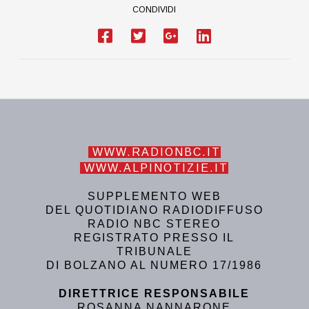
CONDIVIDI
WWW.RADIONBC.IT
WWW.ALPINOTIZIE.IT
SUPPLEMENTO WEB
DEL QUOTIDIANO RADIODIFFUSO
RADIO NBC STEREO
REGISTRATO PRESSO IL
TRIBUNALE
DI BOLZANO AL NUMERO 17/1986
DIRETTRICE RESPONSABILE
ROSANNA NANNARONE