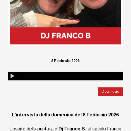
8 Febbraio 2026
Download
L’intervista della domenica del 8 Febbraio 2026
L’ospite della puntata è
Dj Franco B
, al secolo Franco